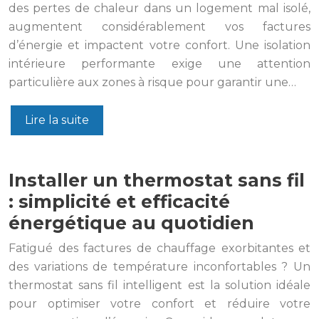
des pertes de chaleur dans un logement mal isolé,
augmentent considérablement vos factures
d’énergie et impactent votre confort. Une isolation
intérieure performante exige une attention
particulière aux zones à risque pour garantir une…
Lire la suite
Installer un thermostat sans fil
: simplicité et efficacité
énergétique au quotidien
Fatigué des factures de chauffage exorbitantes et
des variations de température inconfortables ? Un
thermostat sans fil intelligent est la solution idéale
pour optimiser votre confort et réduire votre