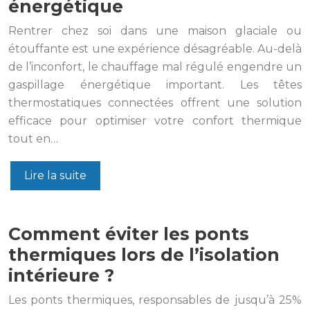
énergétique
Rentrer chez soi dans une maison glaciale ou
étouffante est une expérience désagréable. Au-delà
de l’inconfort, le chauffage mal régulé engendre un
gaspillage énergétique important. Les têtes
thermostatiques connectées offrent une solution
efficace pour optimiser votre confort thermique
tout en…
Lire la suite
Comment éviter les ponts
thermiques lors de l’isolation
intérieure ?
Les ponts thermiques, responsables de jusqu’à 25%