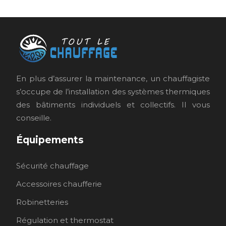
En plus d’assurer la maintenance, un chauffagiste
s’occupe de l’installation des systèmes thermiques
des bâtiments individuels et collectifs. Il vous
conseille.
Équipements
Sécurité chauffage
Accessoires chaufferie
Robinetteries
Régulation et thermostat