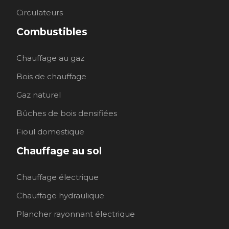
Circulateurs
Combustibles
Chauffage au gaz
Bois de chauffage
Gaz naturel
Bûches de bois densifiées
Fioul domestique
Chauffage au sol
Chauffage électrique
Chauffage hydraulique
Plancher rayonnant électrique