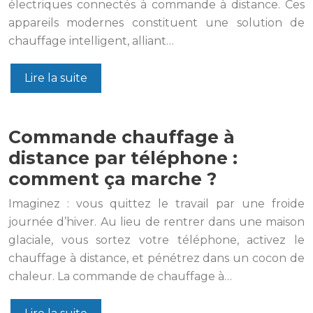
électriques connectés à commande à distance. Ces
appareils modernes constituent une solution de
chauffage intelligent, alliant…
Lire la suite
Commande chauffage à
distance par téléphone :
comment ça marche ?
Imaginez : vous quittez le travail par une froide
journée d’hiver. Au lieu de rentrer dans une maison
glaciale, vous sortez votre téléphone, activez le
chauffage à distance, et pénétrez dans un cocon de
chaleur. La commande de chauffage à…