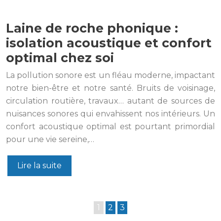
Laine de roche phonique :
isolation acoustique et confort
optimal chez soi
La pollution sonore est un fléau moderne, impactant
notre bien-être et notre santé. Bruits de voisinage,
circulation routière, travaux… autant de sources de
nuisances sonores qui envahissent nos intérieurs. Un
confort acoustique optimal est pourtant primordial
pour une vie sereine,…
Lire la suite
1
2
3