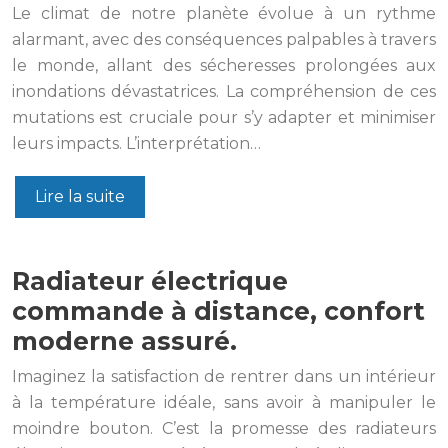
Le climat de notre planète évolue à un rythme
alarmant, avec des conséquences palpables à travers
le monde, allant des sécheresses prolongées aux
inondations dévastatrices. La compréhension de ces
mutations est cruciale pour s’y adapter et minimiser
leurs impacts. L’interprétation…
Lire la suite
Radiateur électrique
commande à distance, confort
moderne assuré.
Imaginez la satisfaction de rentrer dans un intérieur
à la température idéale, sans avoir à manipuler le
moindre bouton. C’est la promesse des radiateurs