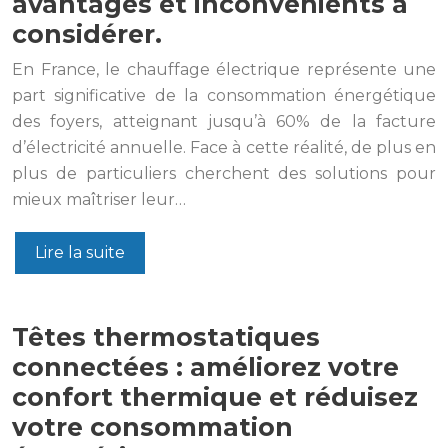
avantages et inconvénients à
considérer.
En France, le chauffage électrique représente une
part significative de la consommation énergétique
des foyers, atteignant jusqu’à 60% de la facture
d’électricité annuelle. Face à cette réalité, de plus en
plus de particuliers cherchent des solutions pour
mieux maîtriser leur…
Lire la suite
Têtes thermostatiques
connectées : améliorez votre
confort thermique et réduisez
votre consommation