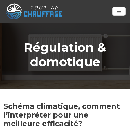
Régulation &
domotique
Schéma climatique, comment
l’interpréter pour une
meilleure efficacité?