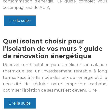
consommation d’énergie. Ce guide complet vous
accompagnera de A à Z,…
Lire la suite
Quel isolant choisir pour
l’isolation de vos murs ? guide
de rénovation énergétique
Rénover son habitation pour améliorer son isolation
thermique est un investissement rentable à long
terme. Face à la flambée des prix de l’énergie et à la
nécessité de réduire notre empreinte carbone,
optimiser l’isolation de ses murs est devenu une…
Lire la suite