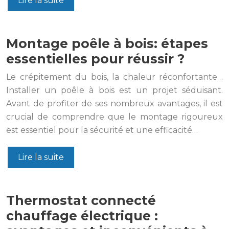
Lire la suite
Montage poêle à bois: étapes
essentielles pour réussir ?
Le crépitement du bois, la chaleur réconfortante…
Installer un poêle à bois est un projet séduisant.
Avant de profiter de ses nombreux avantages, il est
crucial de comprendre que le montage rigoureux
est essentiel pour la sécurité et une efficacité…
Lire la suite
Thermostat connecté
chauffage électrique :