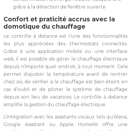
grâce à la détection de fenêtre ouverte
Confort et praticité accrus avec la
domotique du chauffage
Le contrôle à distance est l’une des fonctionnalités
les plus appréciées des thermostats connectés.
Grâce à une application mobile ou une interface
web, il est possible de gérer le chauffage électrique
depuis n’importe quel endroit, à tout moment. Cela
permet d’ajuster la température avant de rentrer
chez soi, de vérifier si le chauffage est bien éteint en
cas d’oubli et de piloter le système de chauffage
depuis son lieu de vacances. Le contrôle à distance
simplifie la gestion du chauffage électrique.
L’intégration avec les assistants vocaux tels qu’Alexa,
Google Assistant ou Apple HomeKit offre une