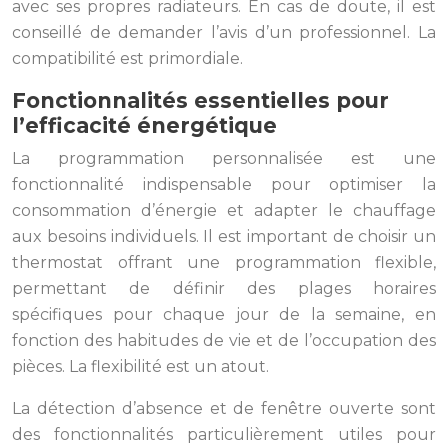
avec ses propres radiateurs. En cas de doute, il est
conseillé de demander l’avis d’un professionnel. La
compatibilité est primordiale.
Fonctionnalités essentielles pour
l’efficacité énergétique
La programmation personnalisée est une
fonctionnalité indispensable pour optimiser la
consommation d’énergie et adapter le chauffage
aux besoins individuels. Il est important de choisir un
thermostat offrant une programmation flexible,
permettant de définir des plages horaires
spécifiques pour chaque jour de la semaine, en
fonction des habitudes de vie et de l’occupation des
pièces. La flexibilité est un atout.
La détection d’absence et de fenêtre ouverte sont
des fonctionnalités particulièrement utiles pour