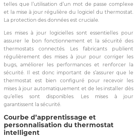
telles que l’utilisation d’un mot de passe complexe
et la mise à jour régulière du logiciel du thermostat.
La protection des données est cruciale.
Les mises à jour logicielles sont essentielles pour
assurer le bon fonctionnement et la sécurité des
thermostats connectés. Les fabricants publient
régulièrement des mises à jour pour corriger les
bugs, améliorer les performances et renforcer la
sécurité. Il est donc important de s’assurer que le
thermostat est bien configuré pour recevoir les
mises à jour automatiquement et de les installer dès
qu’elles sont disponibles. Les mises à jour
garantissent la sécurité.
Courbe d’apprentissage et
personnalisation du thermostat
intelligent