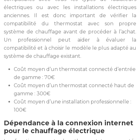
électriques ou avec les installations électriques
anciennes. Il est donc important de vérifier la
compatibilité du thermostat avec son propre
système de chauffage avant de procéder à l’achat.
Un professionnel peut aider à évaluer la
compatibilité et à choisir le modèle le plus adapté au
système de chauffage existant.
Coût moyen d’un thermostat connecté d’entrée
de gamme : 70€
Coût moyen d’un thermostat connecté haut de
gamme : 300€
Coût moyen d’une installation professionnelle :
100€
Dépendance à la connexion internet
pour le chauffage électrique