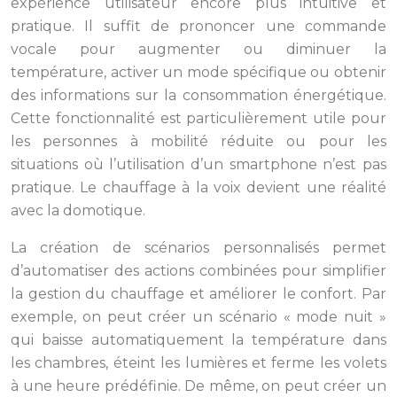
expérience utilisateur encore plus intuitive et
pratique. Il suffit de prononcer une commande
vocale pour augmenter ou diminuer la
température, activer un mode spécifique ou obtenir
des informations sur la consommation énergétique.
Cette fonctionnalité est particulièrement utile pour
les personnes à mobilité réduite ou pour les
situations où l’utilisation d’un smartphone n’est pas
pratique. Le chauffage à la voix devient une réalité
avec la domotique.
La création de scénarios personnalisés permet
d’automatiser des actions combinées pour simplifier
la gestion du chauffage et améliorer le confort. Par
exemple, on peut créer un scénario « mode nuit »
qui baisse automatiquement la température dans
les chambres, éteint les lumières et ferme les volets
à une heure prédéfinie. De même, on peut créer un