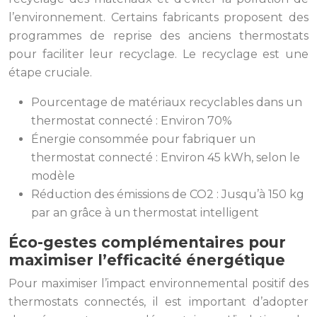
l’environnement. Certains fabricants proposent des
programmes de reprise des anciens thermostats
pour faciliter leur recyclage. Le recyclage est une
étape cruciale.
Pourcentage de matériaux recyclables dans un
thermostat connecté : Environ 70%
Énergie consommée pour fabriquer un
thermostat connecté : Environ 45 kWh, selon le
modèle
Réduction des émissions de CO2 : Jusqu’à 150 kg
par an grâce à un thermostat intelligent
Éco-gestes complémentaires pour
maximiser l’efficacité énergétique
Pour maximiser l’impact environnemental positif des
thermostats connectés, il est important d’adopter