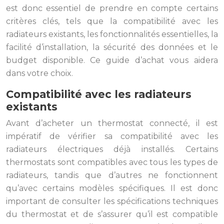
est donc essentiel de prendre en compte certains
critères clés, tels que la compatibilité avec les
radiateurs existants, les fonctionnalités essentielles, la
facilité d’installation, la sécurité des données et le
budget disponible. Ce guide d’achat vous aidera
dans votre choix.
Compatibilité avec les radiateurs
existants
Avant d’acheter un thermostat connecté, il est
impératif de vérifier sa compatibilité avec les
radiateurs électriques déjà installés. Certains
thermostats sont compatibles avec tous les types de
radiateurs, tandis que d’autres ne fonctionnent
qu’avec certains modèles spécifiques. Il est donc
important de consulter les spécifications techniques
du thermostat et de s’assurer qu’il est compatible