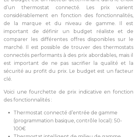
d’un thermostat connecté. Les prix varient
considérablement en fonction des fonctionnalités,
de la marque et du niveau de gamme. Il est
important de définir un budget réaliste et de
comparer les différentes offres disponibles sur le
marché. Il est possible de trouver des thermostats
connectés performants à des prix abordables, mais il
est important de ne pas sacrifier la qualité et la
sécurité au profit du prix. Le budget est un facteur
clé.
Voici une fourchette de prix indicative en fonction
des fonctionnalités :
Thermostat connecté d’entrée de gamme
(programmation basique, contrôle local): 50-
100€
Thermostat intelligent de milieu de gamme