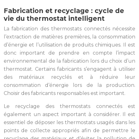
Fabrication et recyclage : cycle de
vie du thermostat intelligent
La fabrication des thermostats connectés nécessite
l’extraction de matières premières, la consommation
d’énergie et l’utilisation de produits chimiques. Il est
donc important de prendre en compte l’impact
environnemental de la fabrication lors du choix d’un
thermostat. Certains fabricants s’engagent à utiliser
des matériaux recyclés et à réduire leur
consommation d’énergie lors de la production.
Choisir des fabricants responsables est important.
Le recyclage des thermostats connectés est
également un aspect important à considérer. Il est
essentiel de déposer les thermostats usagés dans les
points de collecte appropriés afin de permettre le
recyclage des matériaux et d’éviter la pollution de