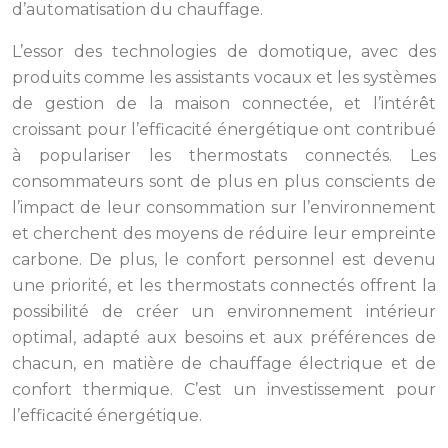
d’automatisation du chauffage.
L’essor des technologies de domotique, avec des
produits comme les assistants vocaux et les systèmes
de gestion de la maison connectée, et l’intérêt
croissant pour l’efficacité énergétique ont contribué
à populariser les thermostats connectés. Les
consommateurs sont de plus en plus conscients de
l’impact de leur consommation sur l’environnement
et cherchent des moyens de réduire leur empreinte
carbone. De plus, le confort personnel est devenu
une priorité, et les thermostats connectés offrent la
possibilité de créer un environnement intérieur
optimal, adapté aux besoins et aux préférences de
chacun, en matière de chauffage électrique et de
confort thermique. C’est un investissement pour
l’efficacité énergétique.