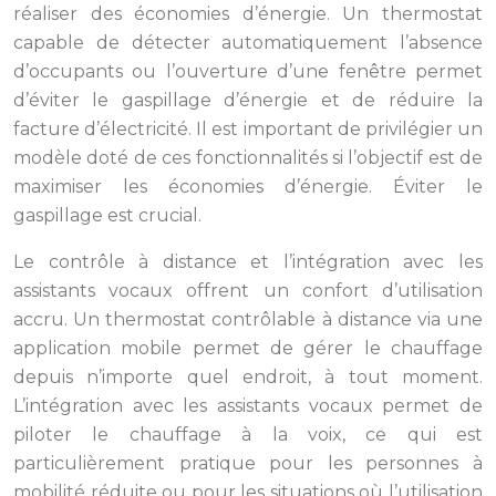
réaliser des économies d’énergie. Un thermostat
capable de détecter automatiquement l’absence
d’occupants ou l’ouverture d’une fenêtre permet
d’éviter le gaspillage d’énergie et de réduire la
facture d’électricité. Il est important de privilégier un
modèle doté de ces fonctionnalités si l’objectif est de
maximiser les économies d’énergie. Éviter le
gaspillage est crucial.
Le contrôle à distance et l’intégration avec les
assistants vocaux offrent un confort d’utilisation
accru. Un thermostat contrôlable à distance via une
application mobile permet de gérer le chauffage
depuis n’importe quel endroit, à tout moment.
L’intégration avec les assistants vocaux permet de
piloter le chauffage à la voix, ce qui est
particulièrement pratique pour les personnes à
mobilité réduite ou pour les situations où l’utilisation