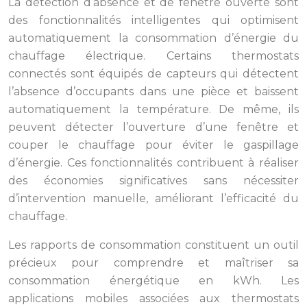
La détection d’absence et de fenêtre ouverte sont
des fonctionnalités intelligentes qui optimisent
automatiquement la consommation d’énergie du
chauffage électrique. Certains thermostats
connectés sont équipés de capteurs qui détectent
l’absence d’occupants dans une pièce et baissent
automatiquement la température. De même, ils
peuvent détecter l’ouverture d’une fenêtre et
couper le chauffage pour éviter le gaspillage
d’énergie. Ces fonctionnalités contribuent à réaliser
des économies significatives sans nécessiter
d’intervention manuelle, améliorant l’efficacité du
chauffage.
Les rapports de consommation constituent un outil
précieux pour comprendre et maîtriser sa
consommation énergétique en kWh. Les
applications mobiles associées aux thermostats