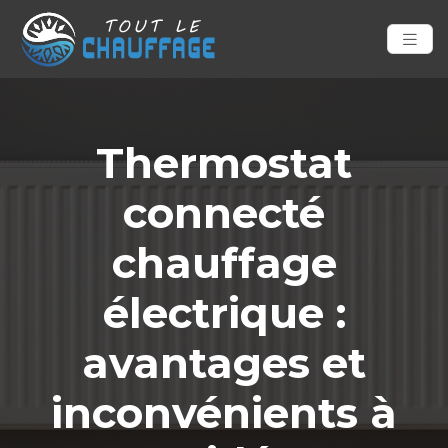
Thermostat
connecté
chauffage
électrique :
avantages et
inconvénients à