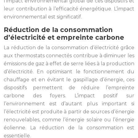
l’impact environnemental global de ces dispositifs et
leur contribution à l’efficacité énergétique. L’impact
environnemental est significatif.
Réduction de la consommation
d’électricité et empreinte carbone
La réduction de la consommation d’électricité grâce
aux thermostats connectés contribue à diminuer les
émissions de gaz à effet de serre liées à la production
d’électricité. En optimisant le fonctionnement du
chauffage et en évitant le gaspillage d’énergie, ces
dispositifs permettent de réduire l’empreinte
carbone des foyers. L’impact positif sur
l’environnement est d’autant plus important si
l’électricité est produite à partir de sources d’énergie
renouvelables, comme l’énergie solaire ou l’énergie
éolienne. La réduction de la consommation est
essentielle.