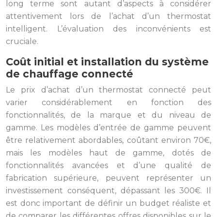
long terme sont autant d’aspects à considérer
attentivement lors de l’achat d’un thermostat
intelligent. L’évaluation des inconvénients est
cruciale.
Coût initial et installation du système
de chauffage connecté
Le prix d’achat d’un thermostat connecté peut
varier considérablement en fonction des
fonctionnalités, de la marque et du niveau de
gamme. Les modèles d’entrée de gamme peuvent
être relativement abordables, coûtant environ 70€,
mais les modèles haut de gamme, dotés de
fonctionnalités avancées et d’une qualité de
fabrication supérieure, peuvent représenter un
investissement conséquent, dépassant les 300€. Il
est donc important de définir un budget réaliste et
de comparer les différentes offres disponibles sur le