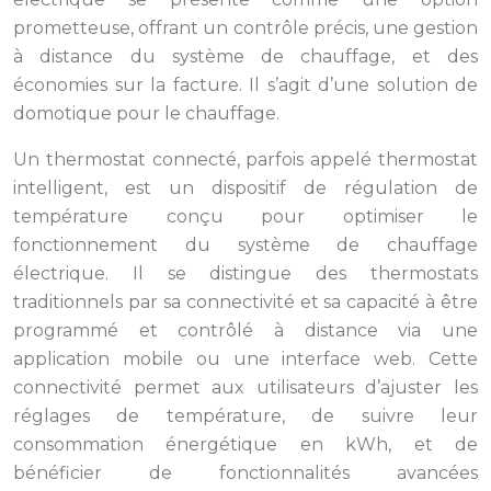
prometteuse, offrant un contrôle précis, une gestion
à distance du système de chauffage, et des
économies sur la facture. Il s’agit d’une solution de
domotique pour le chauffage.
Un thermostat connecté, parfois appelé thermostat
intelligent, est un dispositif de régulation de
température conçu pour optimiser le
fonctionnement du système de chauffage
électrique. Il se distingue des thermostats
traditionnels par sa connectivité et sa capacité à être
programmé et contrôlé à distance via une
application mobile ou une interface web. Cette
connectivité permet aux utilisateurs d’ajuster les
réglages de température, de suivre leur
consommation énergétique en kWh, et de
bénéficier de fonctionnalités avancées