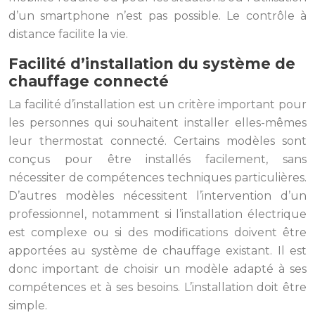
d’un smartphone n’est pas possible. Le contrôle à
distance facilite la vie.
Facilité d’installation du système de
chauffage connecté
La facilité d’installation est un critère important pour
les personnes qui souhaitent installer elles-mêmes
leur thermostat connecté. Certains modèles sont
conçus pour être installés facilement, sans
nécessiter de compétences techniques particulières.
D’autres modèles nécessitent l’intervention d’un
professionnel, notamment si l’installation électrique
est complexe ou si des modifications doivent être
apportées au système de chauffage existant. Il est
donc important de choisir un modèle adapté à ses
compétences et à ses besoins. L’installation doit être
simple.