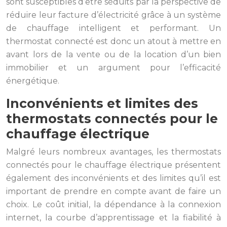
sont susceptibles d’être séduits par la perspective de
réduire leur facture d’électricité grâce à un système
de chauffage intelligent et performant. Un
thermostat connecté est donc un atout à mettre en
avant lors de la vente ou de la location d’un bien
immobilier et un argument pour l’efficacité
énergétique.
Inconvénients et limites des
thermostats connectés pour le
chauffage électrique
Malgré leurs nombreux avantages, les thermostats
connectés pour le chauffage électrique présentent
également des inconvénients et des limites qu’il est
important de prendre en compte avant de faire un
choix. Le coût initial, la dépendance à la connexion
internet, la courbe d’apprentissage et la fiabilité à