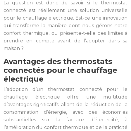
La question est donc de savoir si le thermostat
connecté est réellement une solution universelle
pour le chauffage électrique. Est-ce une innovation
qui transforme la manière dont nous gérons notre
confort thermique, ou présente-t-elle des limites à
prendre en compte avant de l’adopter dans sa
maison ?
Avantages des thermostats
connectés pour le chauffage
électrique
L’adoption d’un thermostat connecté pour le
chauffage électrique offre une multitude
d’avantages significatifs, allant de la réduction de la
consommation d’énergie, avec des économies
substantielles sur la facture d’électricité, à
l’amélioration du confort thermique et de la praticité