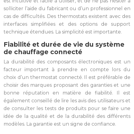
est intuitive et facile à utiliser, et de ne pas hésiter à
solliciter l’aide du fabricant ou d’un professionnel en
cas de difficultés. Des thermostats existent avec des
interfaces simplifiées et des options de support
technique étendues. La simplicité est importante.
Fiabilité et durée de vie du système
de chauffage connecté
La durabilité des composants électroniques est un
facteur important à prendre en compte lors du
choix d’un thermostat connecté. Il est préférable de
choisir des marques proposant des garanties et une
bonne réputation en matière de fiabilité. Il est
également conseillé de lire les avis des utilisateurs et
de consulter les tests de produits pour se faire une
idée de la qualité et de la durabilité des différents
modèles. La garantie est un signe de confiance.