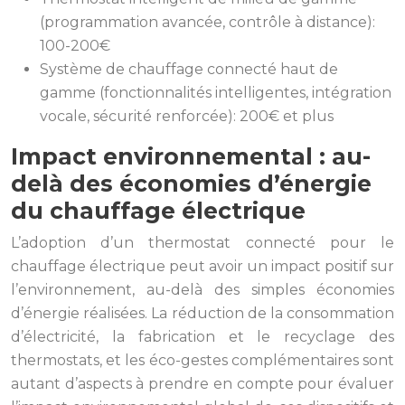
(programmation avancée, contrôle à distance):
100-200€
Système de chauffage connecté haut de
gamme (fonctionnalités intelligentes, intégration
vocale, sécurité renforcée): 200€ et plus
Impact environnemental : au-
delà des économies d’énergie
du chauffage électrique
L’adoption d’un thermostat connecté pour le
chauffage électrique peut avoir un impact positif sur
l’environnement, au-delà des simples économies
d’énergie réalisées. La réduction de la consommation
d’électricité, la fabrication et le recyclage des
thermostats, et les éco-gestes complémentaires sont
autant d’aspects à prendre en compte pour évaluer