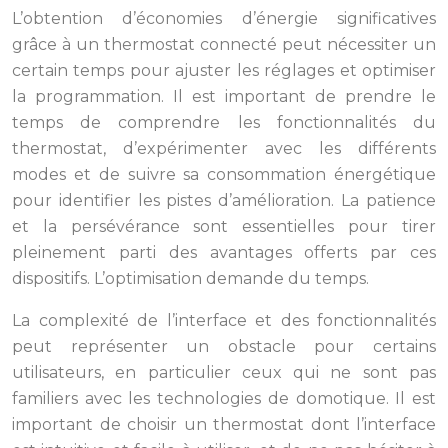
L’obtention d’économies d’énergie significatives
grâce à un thermostat connecté peut nécessiter un
certain temps pour ajuster les réglages et optimiser
la programmation. Il est important de prendre le
temps de comprendre les fonctionnalités du
thermostat, d’expérimenter avec les différents
modes et de suivre sa consommation énergétique
pour identifier les pistes d’amélioration. La patience
et la persévérance sont essentielles pour tirer
pleinement parti des avantages offerts par ces
dispositifs. L’optimisation demande du temps.
La complexité de l’interface et des fonctionnalités
peut représenter un obstacle pour certains
utilisateurs, en particulier ceux qui ne sont pas
familiers avec les technologies de domotique. Il est
important de choisir un thermostat dont l’interface