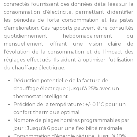
connectés fournissent des données détaillées sur la
consommation d’électricité, permettant d’identifier
les périodes de forte consommation et les pistes
d’amélioration. Ces rapports peuvent être consultés
quotidiennement, hebdomadairement ou
mensuellement, offrant une vision claire de
l’évolution de la consommation et de l’impact des
réglages effectués. Ils aident à optimiser l’utilisation
du chauffage électrique.
Réduction potentielle de la facture de
chauffage électrique : jusqu’à 25% avec un
thermostat intelligent
Précision de la température : +/- 0.1°C pour un
confort thermique optimal
Nombre de plages horaires programmables par
jour : Jusqu’à 6 pour une flexibilité maximale
Consommation d’énergie réduite : jusqu’à 10%