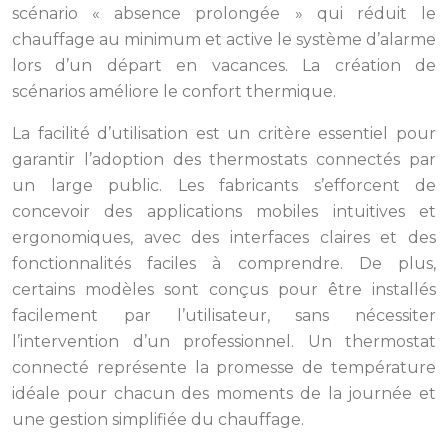
scénario « absence prolongée » qui réduit le
chauffage au minimum et active le système d’alarme
lors d’un départ en vacances. La création de
scénarios améliore le confort thermique.
La facilité d’utilisation est un critère essentiel pour
garantir l’adoption des thermostats connectés par
un large public. Les fabricants s’efforcent de
concevoir des applications mobiles intuitives et
ergonomiques, avec des interfaces claires et des
fonctionnalités faciles à comprendre. De plus,
certains modèles sont conçus pour être installés
facilement par l’utilisateur, sans nécessiter
l’intervention d’un professionnel. Un thermostat
connecté représente la promesse de température
idéale pour chacun des moments de la journée et
une gestion simplifiée du chauffage.