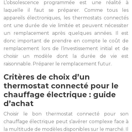
L’obsolescence programmée est une réalité à
laquelle il faut se préparer. Comme tous les
appareils électroniques, les thermostats connectés
ont une durée de vie limitée et peuvent nécessiter
un remplacement après quelques années. Il est
donc important de prendre en compte le coût de
remplacement lors de l’investissement initial et de
choisir un modèle dont la durée de vie est
raisonnable. Préparer le remplacement futur.
Critères de choix d’un
thermostat connecté pour le
chauffage électrique : guide
d’achat
Choisir le bon thermostat connecté pour son
chauffage électrique peut s’avérer complexe face à
la multitude de modèles disponibles sur le marché. Il