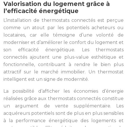
Valorisation du logement grâce à
l’efficacité énergétique
L’installation de thermostats connectés est perçue
comme un atout par les potentiels acheteurs ou
locataires, car elle témoigne d’une volonté de
moderniser et d’améliorer le confort du logement et
son efficacité énergétique. Les thermostats
connectés ajoutent une plus-value esthétique et
fonctionnelle, contribuant à rendre le bien plus
attractif sur le marché immobilier. Un thermostat
intelligent est un signe de modernité.
La possibilité d’afficher les économies d’énergie
réalisées grâce aux thermostats connectés constitue
un argument de vente supplémentaire. Les
acquéreurs potentiels sont de plus en plus sensibles
à la performance énergétique des logements et