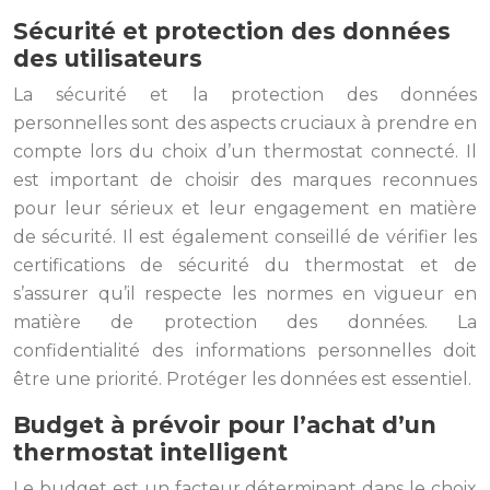
Sécurité et protection des données
des utilisateurs
La sécurité et la protection des données
personnelles sont des aspects cruciaux à prendre en
compte lors du choix d’un thermostat connecté. Il
est important de choisir des marques reconnues
pour leur sérieux et leur engagement en matière
de sécurité. Il est également conseillé de vérifier les
certifications de sécurité du thermostat et de
s’assurer qu’il respecte les normes en vigueur en
matière de protection des données. La
confidentialité des informations personnelles doit
être une priorité. Protéger les données est essentiel.
Budget à prévoir pour l’achat d’un
thermostat intelligent
Le budget est un facteur déterminant dans le choix