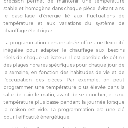
précision permet de maintenir une température
stable et homogène dans chaque pièce, évitant ainsi
le gaspillage d’énergie lié aux fluctuations de
température et aux variations du système de
chauffage électrique.
La programmation personnalisée offre une flexibilité
inégalée pour adapter le chauffage aux besoins
réels de chaque utilisateur. Il est possible de définir
des plages horaires spécifiques pour chaque jour de
la semaine, en fonction des habitudes de vie et de
l’occupation des pièces. Par exemple, on peut
programmer une température plus élevée dans la
salle de bain le matin, avant de se doucher, et une
température plus basse pendant la journée lorsque
la maison est vide. La programmation est une clé
pour l’efficacité énergétique.