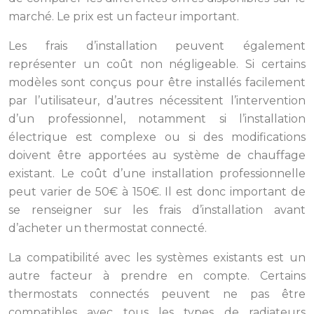
marché. Le prix est un facteur important.
Les frais d’installation peuvent également
représenter un coût non négligeable. Si certains
modèles sont conçus pour être installés facilement
par l’utilisateur, d’autres nécessitent l’intervention
d’un professionnel, notamment si l’installation
électrique est complexe ou si des modifications
doivent être apportées au système de chauffage
existant. Le coût d’une installation professionnelle
peut varier de 50€ à 150€. Il est donc important de
se renseigner sur les frais d’installation avant
d’acheter un thermostat connecté.
La compatibilité avec les systèmes existants est un
autre facteur à prendre en compte. Certains
thermostats connectés peuvent ne pas être
compatibles avec tous les types de radiateurs