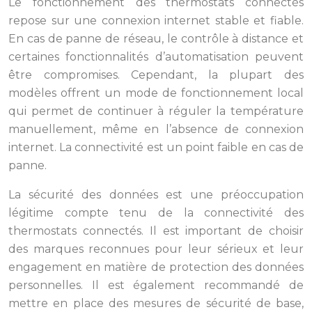
Le fonctionnement des thermostats connectés
repose sur une connexion internet stable et fiable.
En cas de panne de réseau, le contrôle à distance et
certaines fonctionnalités d’automatisation peuvent
être compromises. Cependant, la plupart des
modèles offrent un mode de fonctionnement local
qui permet de continuer à réguler la température
manuellement, même en l’absence de connexion
internet. La connectivité est un point faible en cas de
panne.
La sécurité des données est une préoccupation
légitime compte tenu de la connectivité des
thermostats connectés. Il est important de choisir
des marques reconnues pour leur sérieux et leur
engagement en matière de protection des données
personnelles. Il est également recommandé de
mettre en place des mesures de sécurité de base,