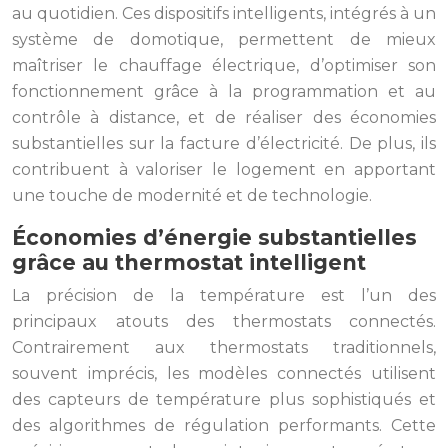
au quotidien. Ces dispositifs intelligents, intégrés à un
système de domotique, permettent de mieux
maîtriser le chauffage électrique, d’optimiser son
fonctionnement grâce à la programmation et au
contrôle à distance, et de réaliser des économies
substantielles sur la facture d’électricité. De plus, ils
contribuent à valoriser le logement en apportant
une touche de modernité et de technologie.
Économies d’énergie substantielles
grâce au thermostat intelligent
La précision de la température est l’un des
principaux atouts des thermostats connectés.
Contrairement aux thermostats traditionnels,
souvent imprécis, les modèles connectés utilisent
des capteurs de température plus sophistiqués et
des algorithmes de régulation performants. Cette