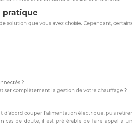
e pratique
de solution que vous avez choisie. Cependant, certains
connectés ?
atiser complètement la gestion de votre chauffage ?
t d’abord couper l’alimentation électrique, puis retirer
n cas de doute, il est préférable de faire appel à un