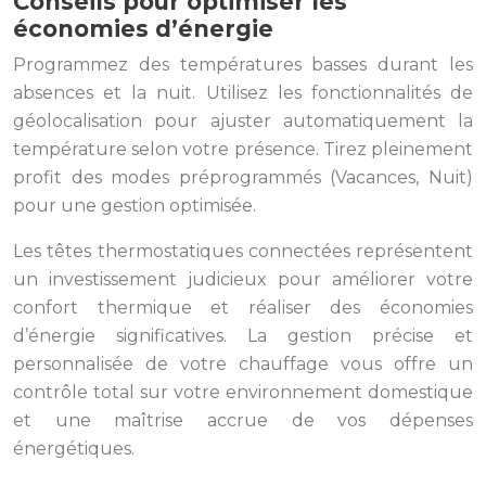
Conseils pour optimiser les
économies d’énergie
Programmez des températures basses durant les
absences et la nuit. Utilisez les fonctionnalités de
géolocalisation pour ajuster automatiquement la
température selon votre présence. Tirez pleinement
profit des modes préprogrammés (Vacances, Nuit)
pour une gestion optimisée.
Les têtes thermostatiques connectées représentent
un investissement judicieux pour améliorer votre
confort thermique et réaliser des économies
d’énergie significatives. La gestion précise et
personnalisée de votre chauffage vous offre un
contrôle total sur votre environnement domestique
et une maîtrise accrue de vos dépenses
énergétiques.