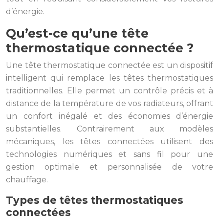
d’énergie.
Qu’est-ce qu’une tête
thermostatique connectée ?
Une tête thermostatique connectée est un dispositif
intelligent qui remplace les têtes thermostatiques
traditionnelles. Elle permet un contrôle précis et à
distance de la température de vos radiateurs, offrant
un confort inégalé et des économies d’énergie
substantielles. Contrairement aux modèles
mécaniques, les têtes connectées utilisent des
technologies numériques et sans fil pour une
gestion optimale et personnalisée de votre
chauffage.
Types de têtes thermostatiques
connectées