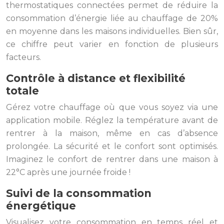
thermostatiques connectées permet de réduire la
consommation d’énergie liée au chauffage de 20%
en moyenne dans les maisons individuelles. Bien sûr,
ce chiffre peut varier en fonction de plusieurs
facteurs.
Contrôle à distance et flexibilité
totale
Gérez votre chauffage où que vous soyez via une
application mobile. Réglez la température avant de
rentrer à la maison, même en cas d’absence
prolongée. La sécurité et le confort sont optimisés.
Imaginez le confort de rentrer dans une maison à
22°C après une journée froide !
Suivi de la consommation
énergétique
Visualisez votre consommation en temps réel et