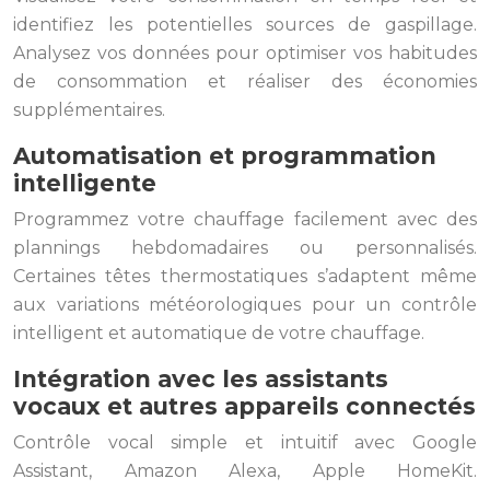
identifiez les potentielles sources de gaspillage.
Analysez vos données pour optimiser vos habitudes
de consommation et réaliser des économies
supplémentaires.
Automatisation et programmation
intelligente
Programmez votre chauffage facilement avec des
plannings hebdomadaires ou personnalisés.
Certaines têtes thermostatiques s’adaptent même
aux variations météorologiques pour un contrôle
intelligent et automatique de votre chauffage.
Intégration avec les assistants
vocaux et autres appareils connectés
Contrôle vocal simple et intuitif avec Google
Assistant, Amazon Alexa, Apple HomeKit.