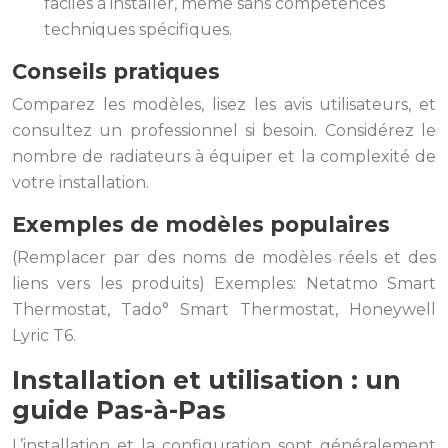
faciles à installer, même sans compétences
techniques spécifiques.
Conseils pratiques
Comparez les modèles, lisez les avis utilisateurs, et
consultez un professionnel si besoin. Considérez le
nombre de radiateurs à équiper et la complexité de
votre installation.
Exemples de modèles populaires
(Remplacer par des noms de modèles réels et des
liens vers les produits) Exemples: Netatmo Smart
Thermostat, Tado° Smart Thermostat, Honeywell
Lyric T6.
Installation et utilisation : un
guide Pas-à-Pas
L’installation et la configuration sont généralement