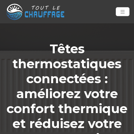
Têtes
thermostatiques
connectées :
améliorez votre
confort thermique
et réduisez votre