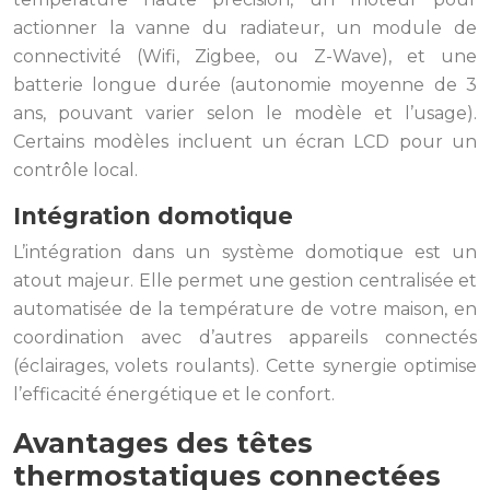
actionner la vanne du radiateur, un module de
connectivité (Wifi, Zigbee, ou Z-Wave), et une
batterie longue durée (autonomie moyenne de 3
ans, pouvant varier selon le modèle et l’usage).
Certains modèles incluent un écran LCD pour un
contrôle local.
Intégration domotique
L’intégration dans un système domotique est un
atout majeur. Elle permet une gestion centralisée et
automatisée de la température de votre maison, en
coordination avec d’autres appareils connectés
(éclairages, volets roulants). Cette synergie optimise
l’efficacité énergétique et le confort.
Avantages des têtes
thermostatiques connectées