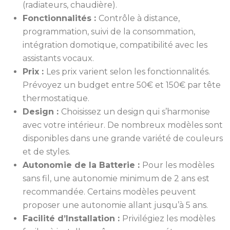
(radiateurs, chaudière).
Fonctionnalités :
Contrôle à distance,
programmation, suivi de la consommation,
intégration domotique, compatibilité avec les
assistants vocaux.
Prix :
Les prix varient selon les fonctionnalités.
Prévoyez un budget entre 50€ et 150€ par tête
thermostatique.
Design :
Choisissez un design qui s’harmonise
avec votre intérieur. De nombreux modèles sont
disponibles dans une grande variété de couleurs
et de styles.
Autonomie de la Batterie :
Pour les modèles
sans fil, une autonomie minimum de 2 ans est
recommandée. Certains modèles peuvent
proposer une autonomie allant jusqu’à 5 ans.
Facilité d’Installation :
Privilégiez les modèles