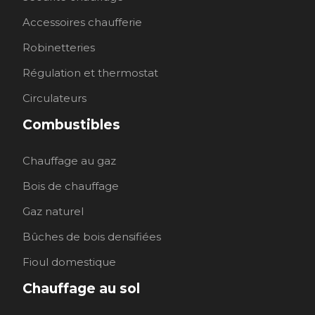
Accessoires chaufferie
Robinetteries
Régulation et thermostat
Circulateurs
Combustibles
Chauffage au gaz
Bois de chauffage
Gaz naturel
Bûches de bois densifiées
Fioul domestique
Chauffage au sol