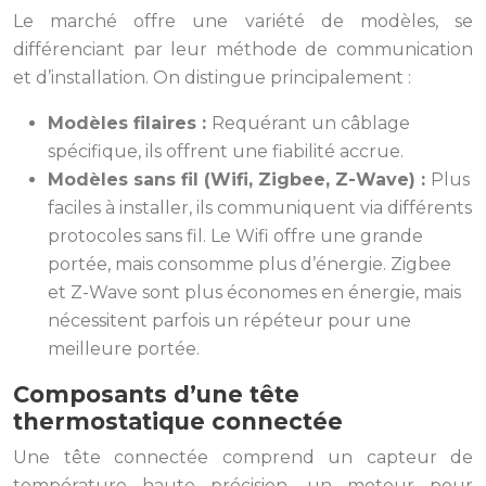
Le marché offre une variété de modèles, se
différenciant par leur méthode de communication
et d’installation. On distingue principalement :
Modèles filaires :
Requérant un câblage
spécifique, ils offrent une fiabilité accrue.
Modèles sans fil (Wifi, Zigbee, Z-Wave) :
Plus
faciles à installer, ils communiquent via différents
protocoles sans fil. Le Wifi offre une grande
portée, mais consomme plus d’énergie. Zigbee
et Z-Wave sont plus économes en énergie, mais
nécessitent parfois un répéteur pour une
meilleure portée.
Composants d’une tête
thermostatique connectée
Une tête connectée comprend un capteur de
température haute précision, un moteur pour