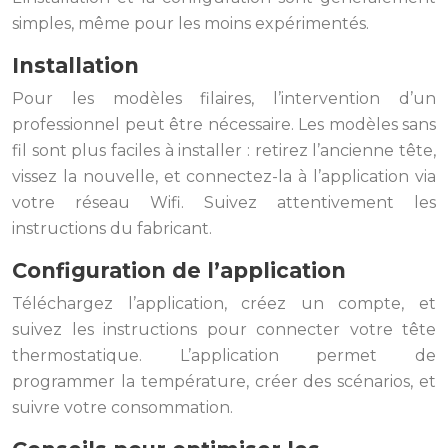
simples, même pour les moins expérimentés.
Installation
Pour les modèles filaires, l’intervention d’un
professionnel peut être nécessaire. Les modèles sans
fil sont plus faciles à installer : retirez l’ancienne tête,
vissez la nouvelle, et connectez-la à l’application via
votre réseau Wifi. Suivez attentivement les
instructions du fabricant.
Configuration de l’application
Téléchargez l’application, créez un compte, et
suivez les instructions pour connecter votre tête
thermostatique. L’application permet de
programmer la température, créer des scénarios, et
suivre votre consommation.