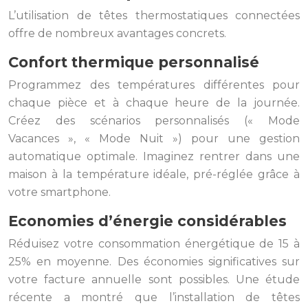
L’utilisation de têtes thermostatiques connectées
offre de nombreux avantages concrets.
Confort thermique personnalisé
Programmez des températures différentes pour
chaque pièce et à chaque heure de la journée.
Créez des scénarios personnalisés (« Mode
Vacances », « Mode Nuit ») pour une gestion
automatique optimale. Imaginez rentrer dans une
maison à la température idéale, pré-réglée grâce à
votre smartphone.
Economies d’énergie considérables
Réduisez votre consommation énergétique de 15 à
25% en moyenne. Des économies significatives sur
votre facture annuelle sont possibles. Une étude
récente a montré que l’installation de têtes