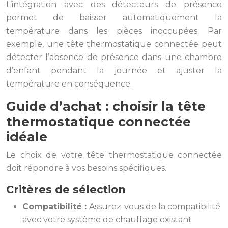
L’intégration avec des détecteurs de présence
permet de baisser automatiquement la
température dans les pièces inoccupées. Par
exemple, une tête thermostatique connectée peut
détecter l’absence de présence dans une chambre
d’enfant pendant la journée et ajuster la
température en conséquence.
Guide d’achat : choisir la tête
thermostatique connectée
idéale
Le choix de votre tête thermostatique connectée
doit répondre à vos besoins spécifiques.
Critères de sélection
Compatibilité :
Assurez-vous de la compatibilité
avec votre système de chauffage existant