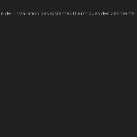
de l’installation des systèmes thermiques des bâtiments indiv