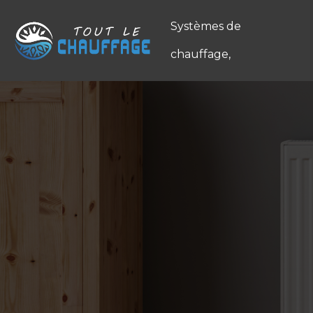
Systèmes de
chauffage,