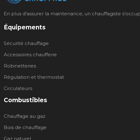
En plus d’assurer la maintenance, un chauffagiste s’occupe 
Équipements
Sécurité chauffage
Accessoires chaufferie
Robinetteries
Régulation et thermostat
Circulateurs
Combustibles
Chauffage au gaz
Bois de chauffage
Gaz naturel