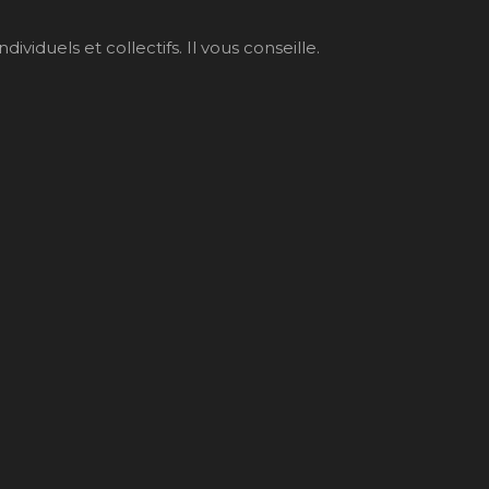
iduels et collectifs. Il vous conseille.