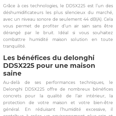
Grâce à ces technologies, le DDSX225 est l’un des
déshumidificateurs les plus silencieux du marché,
avec un niveau sonore de seulement 44 dB(A). Cela
vous permet de profiter d’un air sain sans être
dérangé par le bruit. Idéal si vous souhaitez
combattre humidité maison solution en toute
tranquilité.
Les bénéfices du delonghi
DDSX225 pour une maison
saine
Au-delà de ses performances techniques, le
Delonghi DDSX225 offre de nombreux bénéfices
concrets pour la qualité de l’air intérieur, la
protection de votre maison et votre bien-être
général. En réduisant l’humidité excessive, il