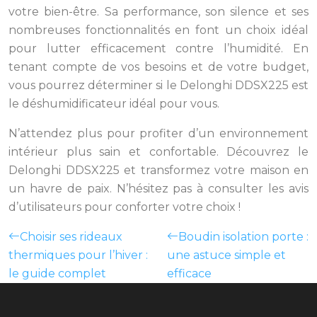
votre bien-être. Sa performance, son silence et ses
nombreuses fonctionnalités en font un choix idéal
pour lutter efficacement contre l’humidité. En
tenant compte de vos besoins et de votre budget,
vous pourrez déterminer si le Delonghi DDSX225 est
le déshumidificateur idéal pour vous.
N’attendez plus pour profiter d’un environnement
intérieur plus sain et confortable. Découvrez le
Delonghi DDSX225 et transformez votre maison en
un havre de paix. N’hésitez pas à consulter les avis
d’utilisateurs pour conforter votre choix !
Choisir ses rideaux
Boudin isolation porte :
thermiques pour l’hiver :
une astuce simple et
le guide complet
efficace