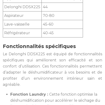
Delonghi DDSX225
44
Aspirateur
70-80
Lave-vaisselle
45-60
Réfrigérateur
40-45
Fonctionnalités spécifiques
Le Delonghi DDSX225 est équipé de fonctionnalités
spécifiques qui améliorent son efficacité et son
confort d’utilisation. Ces fonctionnalités permettent
d’adapter le déshumidificateur à vos besoins et de
profiter d’un environnement intérieur sain et
agréable.
Fonction Laundry :
Cette fonction optimise la
déshumidification pour accélérer le séchage du