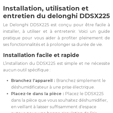
Installation, utilisation et
entretien du delonghi DDSX225
Le Delonghi DDSX225 est conçu pour être facile à
installer, à utiliser et à entretenir. Voici un guide
pratique pour vous aider à profiter pleinement de
ses fonctionnalités et à prolonger sa durée de vie.
Installation facile et rapide
L’installation du DDSX225 est simple et ne nécessite
aucun outil spécifique :
Branchez l’appareil :
Branchez simplement le
déshumidificateur à une prise électrique.
Placez-le dans la pièce :
Placez le DDSX225
dans la pièce que vous souhaitez déshumidifier,
en veillant à laisser suffisamment d’espace