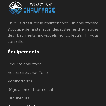
En plus d’assurer la maintenance, un chauffagiste
s’occupe de l’installation des systèmes thermiques
des bâtiments individuels et collectifs. Il vous
conseille.
Équipements
Sécurité chauffage
Accessoires chaufferie
Robinetteries
Régulation et thermostat
Circulateurs