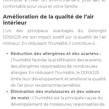
contribue à créer un environnement plus sain et
confortable pour vous et votre famille.
Amélioration de la qualité de l’air
intérieur
L’un des principaux avantages du Delonghi
DDSX225 est son impact positif sur la qualité de l’air
intérieur. En réduisant l’humidité, il contribue à :
Réduction des allergènes et des acariens :
L’humidité favorise la prolifération des acariens,
des allergènes responsables de nombreuses
allergies. En réduisant l’humidité, le DDSX225
limite leur développement et améliore la qualité
de l’air pour les personnes sensibles.
Élimination des moisissures et des odeurs
de moisi :
L’humidité est la principale cause du
développement de moisissures, responsables de