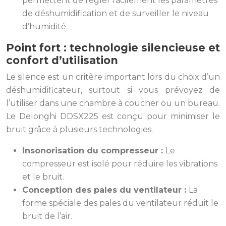
permettent de régler facilement les paramètres
de déshumidification et de surveiller le niveau
d’humidité.
Point fort : technologie silencieuse et
confort d’utilisation
Le silence est un critère important lors du choix d’un
déshumidificateur, surtout si vous prévoyez de
l’utiliser dans une chambre à coucher ou un bureau.
Le Delonghi DDSX225 est conçu pour minimiser le
bruit grâce à plusieurs technologies.
Insonorisation du compresseur :
Le
compresseur est isolé pour réduire les vibrations
et le bruit.
Conception des pales du ventilateur :
La
forme spéciale des pales du ventilateur réduit le
bruit de l’air.