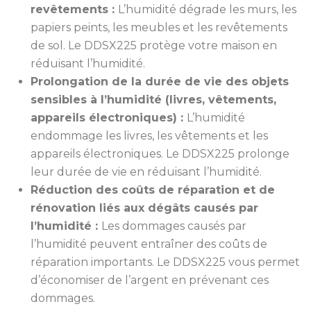
revêtements :
L’humidité dégrade les murs, les
papiers peints, les meubles et les revêtements
de sol. Le DDSX225 protège votre maison en
réduisant l’humidité.
Prolongation de la durée de vie des objets
sensibles à l’humidité (livres, vêtements,
appareils électroniques) :
L’humidité
endommage les livres, les vêtements et les
appareils électroniques. Le DDSX225 prolonge
leur durée de vie en réduisant l’humidité.
Réduction des coûts de réparation et de
rénovation liés aux dégâts causés par
l’humidité :
Les dommages causés par
l’humidité peuvent entraîner des coûts de
réparation importants. Le DDSX225 vous permet
d’économiser de l’argent en prévenant ces
dommages.