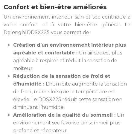
Confort et bien-être améliorés
Un environnement intérieur sain et sec contribue à
votre confort et à votre bien-être général. Le
Delonghi DDSX225 vous permet de :
Création d’un environnement intérieur plus
agréable et confortable :
Un air sec est plus
agréable à respirer et réduit la sensation de
moiteur.
Réduction de la sensation de froid et
d’humidité :
L’humidité augmente la sensation
de froid, même lorsque la température est
élevée. Le DDSX225 réduit cette sensation en
diminuant l’humidité.
Amélioration de la qualité du sommeil :
Un
environnement sec favorise un sommeil plus
profond et réparateur.