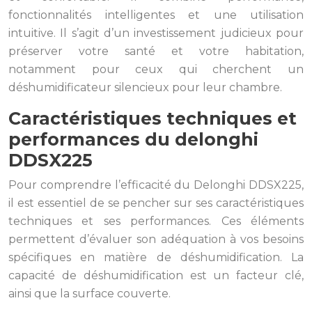
fonctionnalités intelligentes et une utilisation
intuitive. Il s’agit d’un investissement judicieux pour
préserver votre santé et votre habitation,
notamment pour ceux qui cherchent un
déshumidificateur silencieux pour leur chambre.
Caractéristiques techniques et
performances du delonghi
DDSX225
Pour comprendre l’efficacité du Delonghi DDSX225,
il est essentiel de se pencher sur ses caractéristiques
techniques et ses performances. Ces éléments
permettent d’évaluer son adéquation à vos besoins
spécifiques en matière de déshumidification. La
capacité de déshumidification est un facteur clé,
ainsi que la surface couverte.