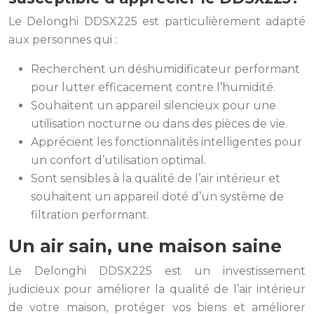
Le Delonghi DDSX225 est particulièrement adapté
aux personnes qui :
Recherchent un déshumidificateur performant
pour lutter efficacement contre l’humidité.
Souhaitent un appareil silencieux pour une
utilisation nocturne ou dans des pièces de vie.
Apprécient les fonctionnalités intelligentes pour
un confort d’utilisation optimal.
Sont sensibles à la qualité de l’air intérieur et
souhaitent un appareil doté d’un système de
filtration performant.
Un air sain, une maison saine
Le Delonghi DDSX225 est un investissement
judicieux pour améliorer la qualité de l’air intérieur
de votre maison, protéger vos biens et améliorer