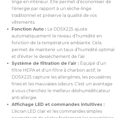
linge en intérieur. Elle permet d’économiser de
l’énergie par rapport à un sèche-linge
traditionnel et préserve la qualité de vos
vêtements.
Fonction Auto :
Le DDSX225 ajuste
automatiquement le niveau d’humidité en
fonction de la température ambiante. Cela
permet de maintenir un taux d’humidité optimal
et d’éviter le dessèchement de l’air.
Système de filtration de l’air :
Équipé d’un
filtre HEPA et d’un filtre à charbon actif, le
DDSX225 capture les allergènes, les poussières
fines et les mauvaises odeurs. C’est un avantage
si vous cherchez le meilleur déshumidificateur
anti allergie.
Affichage LED et commandes intuitives :
L’écran LED clair et les commandes simples