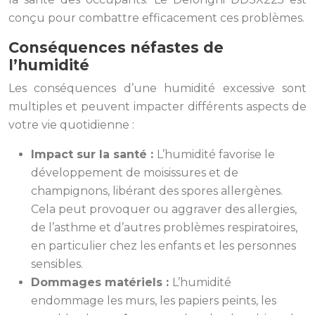
conçu pour combattre efficacement ces problèmes.
Conséquences néfastes de
l’humidité
Les conséquences d’une humidité excessive sont
multiples et peuvent impacter différents aspects de
votre vie quotidienne :
Impact sur la santé :
L’humidité favorise le
développement de moisissures et de
champignons, libérant des spores allergènes.
Cela peut provoquer ou aggraver des allergies,
de l’asthme et d’autres problèmes respiratoires,
en particulier chez les enfants et les personnes
sensibles.
Dommages matériels :
L’humidité
endommage les murs, les papiers peints, les