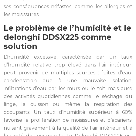
ses conséquences néfastes, comme les allergies et
les moisissures.
Le problème de l’humidité et le
delonghi DDSX225 comme
solution
L’humidité excessive, caractérisée par un taux
d’humidité relative trop élevé dans l’air intérieur,
peut provenir de multiples sources : fuites d’eau,
condensation due à une mauvaise isolation,
infiltrations d’eau par les murs ou le toit, mais aussi
des activités quotidiennes comme le séchage du
linge, la cuisson ou même la respiration des
occupants. Un taux d’humidité supérieur à 60%
favorise la prolifération de moisissures et d’acariens,
nuisant gravement à la qualité de l’air intérieur et à
la santé des occupants. Le Delonghi DDSX225 est