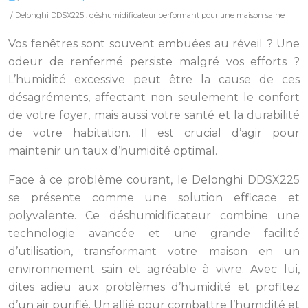
/ Delonghi DDSX225 : déshumidificateur performant pour une maison saine
Vos fenêtres sont souvent embuées au réveil ? Une
odeur de renfermé persiste malgré vos efforts ?
L’humidité excessive peut être la cause de ces
désagréments, affectant non seulement le confort
de votre foyer, mais aussi votre santé et la durabilité
de votre habitation. Il est crucial d’agir pour
maintenir un taux d’humidité optimal.
Face à ce problème courant, le Delonghi DDSX225
se présente comme une solution efficace et
polyvalente. Ce déshumidificateur combine une
technologie avancée et une grande facilité
d’utilisation, transformant votre maison en un
environnement sain et agréable à vivre. Avec lui,
dites adieu aux problèmes d’humidité et profitez
d’un air purifié. Un allié pour combattre l’humidité et