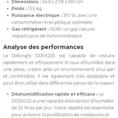
Dimensions :
34.6 x 27.8 x 59.1 cm
Poids :
13.5 kg
Puissance électrique :
310 W, avec une
consommation énergétique optimisée.
Gaz réfrigérant :
R290, un gaz naturel
respectueux de l’environnement.
Analyse des performances
Le Delonghi DDSX225 est capable de réduire
rapidement et efficacement le taux d’humidité dans
une pièce, créant ainsi un environnement plus sain
et confortable. Il est également très adaptable et
peut être utilisé dans différentes pièces de la maison.
Déshumidification rapide et efficace :
Le
DDSX225 a une capacité d’extraction d’humidité
de 25 litres par jour. Cette rapidité est essentielle
pour prévenir la prolifération de moisissures et