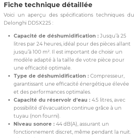
Fiche technique détaillée
Voici un aperçu des spécifications techniques du
Delonghi DDSX225 :
Capacité de déshumidification :
Jusqu’à 25
litres par 24 heures, idéal pour des pièces allant
jusqu’à 100 m². Il est important de choisir un
modèle adapté à la taille de votre pièce pour
une efficacité optimale.
Type de déshumidification :
Compresseur,
garantissant une efficacité énergétique élevée
et des performances optimales.
Capacité du réservoir d’eau :
4.5 litres, avec
possibilité d’évacuation continue grâce à un
tuyau (non fourni).
Niveau sonore :
44 dB(A), assurant un
fonctionnement discret, même pendant la nuit.