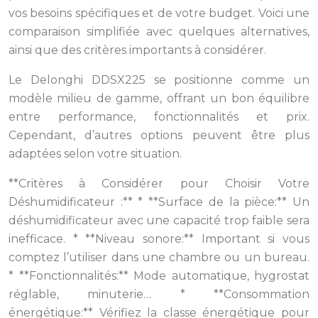
vos besoins spécifiques et de votre budget. Voici une
comparaison simplifiée avec quelques alternatives,
ainsi que des critères importants à considérer.
Le Delonghi DDSX225 se positionne comme un
modèle milieu de gamme, offrant un bon équilibre
entre performance, fonctionnalités et prix.
Cependant, d’autres options peuvent être plus
adaptées selon votre situation.
**Critères à Considérer pour Choisir Votre
Déshumidificateur :** * **Surface de la pièce:** Un
déshumidificateur avec une capacité trop faible sera
inefficace. * **Niveau sonore:** Important si vous
comptez l’utiliser dans une chambre ou un bureau.
* **Fonctionnalités:** Mode automatique, hygrostat
réglable, minuterie… * **Consommation
énergétique:** Vérifiez la classe énergétique pour