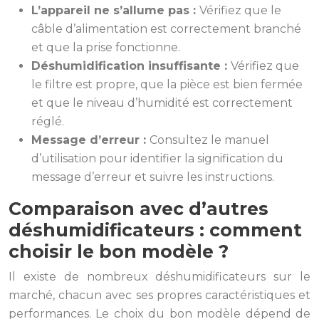
L’appareil ne s’allume pas :
Vérifiez que le
câble d’alimentation est correctement branché
et que la prise fonctionne.
Déshumidification insuffisante :
Vérifiez que
le filtre est propre, que la pièce est bien fermée
et que le niveau d’humidité est correctement
réglé.
Message d’erreur :
Consultez le manuel
d’utilisation pour identifier la signification du
message d’erreur et suivre les instructions.
Comparaison avec d’autres
déshumidificateurs : comment
choisir le bon modèle ?
Il existe de nombreux déshumidificateurs sur le
marché, chacun avec ses propres caractéristiques et
performances. Le choix du bon modèle dépend de