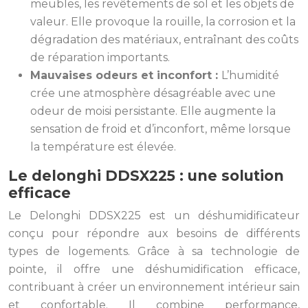
meubles, les revêtements de sol et les objets de
valeur. Elle provoque la rouille, la corrosion et la
dégradation des matériaux, entraînant des coûts
de réparation importants.
Mauvaises odeurs et inconfort :
L’humidité
crée une atmosphère désagréable avec une
odeur de moisi persistante. Elle augmente la
sensation de froid et d’inconfort, même lorsque
la température est élevée.
Le delonghi DDSX225 : une solution
efficace
Le Delonghi DDSX225 est un déshumidificateur
conçu pour répondre aux besoins de différents
types de logements. Grâce à sa technologie de
pointe, il offre une déshumidification efficace,
contribuant à créer un environnement intérieur sain
et confortable. Il combine performance,