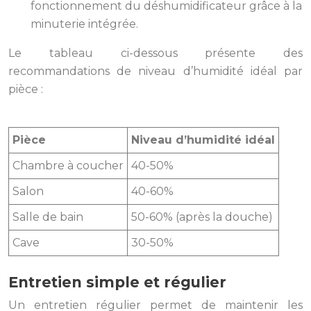
fonctionnement du déshumidificateur grâce à la
minuterie intégrée.
Le tableau ci-dessous présente des
recommandations de niveau d’humidité idéal par
pièce :
Pièce
Niveau d’humidité idéal
Chambre à coucher
40-50%
Salon
40-60%
Salle de bain
50-60% (après la douche)
Cave
30-50%
Entretien simple et régulier
Un entretien régulier permet de maintenir les