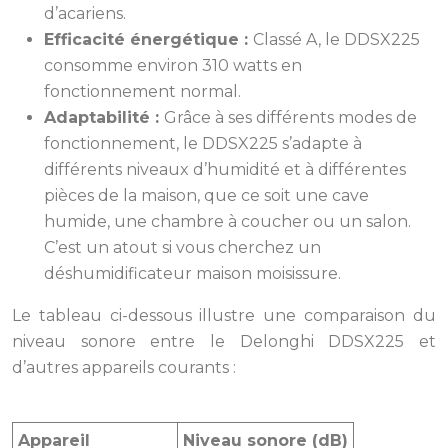
d’acariens.
Efficacité énergétique :
Classé A, le DDSX225
consomme environ 310 watts en
fonctionnement normal.
Adaptabilité :
Grâce à ses différents modes de
fonctionnement, le DDSX225 s’adapte à
différents niveaux d’humidité et à différentes
pièces de la maison, que ce soit une cave
humide, une chambre à coucher ou un salon.
C’est un atout si vous cherchez un
déshumidificateur maison moisissure.
Le tableau ci-dessous illustre une comparaison du
niveau sonore entre le Delonghi DDSX225 et
d’autres appareils courants :
Appareil
Niveau sonore (dB)