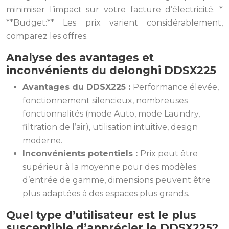
minimiser l’impact sur votre facture d’électricité. *
**Budget:** Les prix varient considérablement,
comparez les offres.
Analyse des avantages et
inconvénients du delonghi DDSX225
Avantages du DDSX225 :
Performance élevée,
fonctionnement silencieux, nombreuses
fonctionnalités (mode Auto, mode Laundry,
filtration de l’air), utilisation intuitive, design
moderne.
Inconvénients potentiels :
Prix peut être
supérieur à la moyenne pour des modèles
d’entrée de gamme, dimensions peuvent être
plus adaptées à des espaces plus grands.
Quel type d’utilisateur est le plus
susceptible d’apprécier le DDSX225?