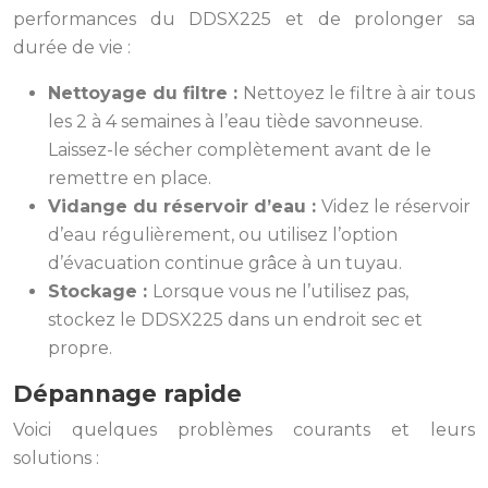
performances du DDSX225 et de prolonger sa
durée de vie :
Nettoyage du filtre :
Nettoyez le filtre à air tous
les 2 à 4 semaines à l’eau tiède savonneuse.
Laissez-le sécher complètement avant de le
remettre en place.
Vidange du réservoir d’eau :
Videz le réservoir
d’eau régulièrement, ou utilisez l’option
d’évacuation continue grâce à un tuyau.
Stockage :
Lorsque vous ne l’utilisez pas,
stockez le DDSX225 dans un endroit sec et
propre.
Dépannage rapide
Voici quelques problèmes courants et leurs
solutions :