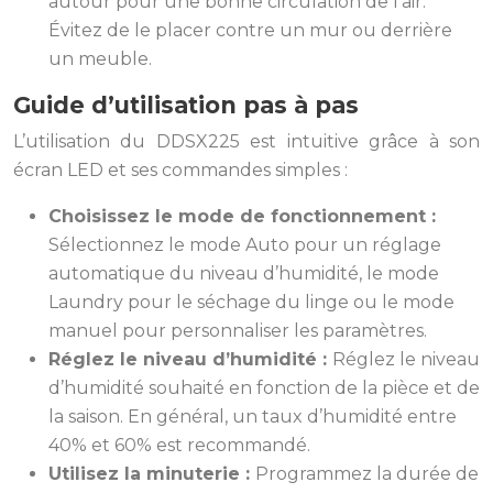
autour pour une bonne circulation de l’air.
Évitez de le placer contre un mur ou derrière
un meuble.
Guide d’utilisation pas à pas
L’utilisation du DDSX225 est intuitive grâce à son
écran LED et ses commandes simples :
Choisissez le mode de fonctionnement :
Sélectionnez le mode Auto pour un réglage
automatique du niveau d’humidité, le mode
Laundry pour le séchage du linge ou le mode
manuel pour personnaliser les paramètres.
Réglez le niveau d’humidité :
Réglez le niveau
d’humidité souhaité en fonction de la pièce et de
la saison. En général, un taux d’humidité entre
40% et 60% est recommandé.
Utilisez la minuterie :
Programmez la durée de