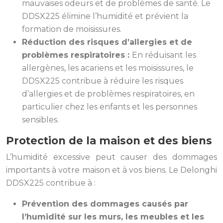
mauvaises odeurs et de problèmes de santé. Le
DDSX225 élimine l’humidité et prévient la
formation de moisissures.
Réduction des risques d’allergies et de
problèmes respiratoires :
En réduisant les
allergènes, les acariens et les moisissures, le
DDSX225 contribue à réduire les risques
d’allergies et de problèmes respiratoires, en
particulier chez les enfants et les personnes
sensibles.
Protection de la maison et des biens
L’humidité excessive peut causer des dommages
importants à votre maison et à vos biens. Le Delonghi
DDSX225 contribue à :
Prévention des dommages causés par
l’humidité sur les murs, les meubles et les