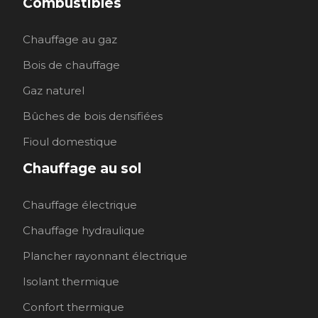
Combustibles
Chauffage au gaz
Bois de chauffage
Gaz naturel
Bûches de bois densifiées
Fioul domestique
Chauffage au sol
Chauffage électrique
Chauffage hydraulique
Plancher rayonnant électrique
Isolant thermique
Confort thermique