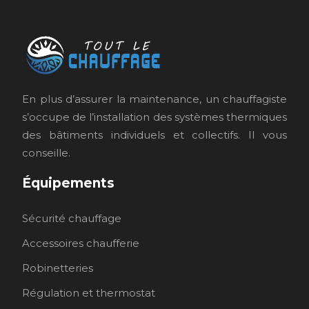
En plus d’assurer la maintenance, un chauffagiste
s’occupe de l’installation des systèmes thermiques
des bâtiments individuels et collectifs. Il vous
conseille.
Équipements
Sécurité chauffage
Accessoires chaufferie
Robinetteries
Régulation et thermostat