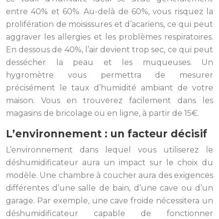
entre 40% et 60%. Au-delà de 60%, vous risquez la
prolifération de moisissures et d’acariens, ce qui peut
aggraver les allergies et les problèmes respiratoires.
En dessous de 40%, l’air devient trop sec, ce qui peut
dessécher la peau et les muqueuses. Un
hygromètre vous permettra de mesurer
précisément le taux d’humidité ambiant de votre
maison. Vous en trouverez facilement dans les
magasins de bricolage ou en ligne, à partir de 15€.
L’environnement : un facteur décisif
L’environnement dans lequel vous utiliserez le
déshumidificateur aura un impact sur le choix du
modèle. Une chambre à coucher aura des exigences
différentes d’une salle de bain, d’une cave ou d’un
garage. Par exemple, une cave froide nécessitera un
déshumidificateur capable de fonctionner