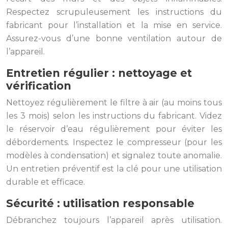
Respectez scrupuleusement les instructions du
fabricant pour l’installation et la mise en service.
Assurez-vous d’une bonne ventilation autour de
l’appareil.
Entretien régulier : nettoyage et
vérification
Nettoyez régulièrement le filtre à air (au moins tous
les 3 mois) selon les instructions du fabricant. Videz
le réservoir d’eau régulièrement pour éviter les
débordements. Inspectez le compresseur (pour les
modèles à condensation) et signalez toute anomalie.
Un entretien préventif est la clé pour une utilisation
durable et efficace.
Sécurité : utilisation responsable
Débranchez toujours l’appareil après utilisation.