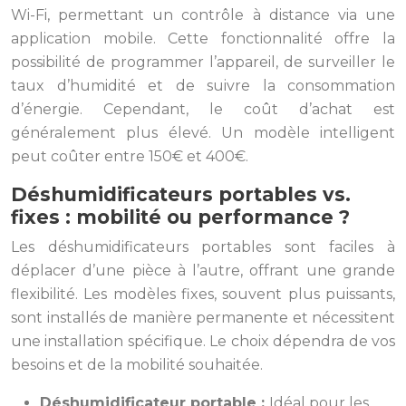
Wi-Fi, permettant un contrôle à distance via une
application mobile. Cette fonctionnalité offre la
possibilité de programmer l’appareil, de surveiller le
taux d’humidité et de suivre la consommation
d’énergie. Cependant, le coût d’achat est
généralement plus élevé. Un modèle intelligent
peut coûter entre 150€ et 400€.
Déshumidificateurs portables vs.
fixes : mobilité ou performance ?
Les déshumidificateurs portables sont faciles à
déplacer d’une pièce à l’autre, offrant une grande
flexibilité. Les modèles fixes, souvent plus puissants,
sont installés de manière permanente et nécessitent
une installation spécifique. Le choix dépendra de vos
besoins et de la mobilité souhaitée.
Déshumidificateur portable :
Idéal pour les