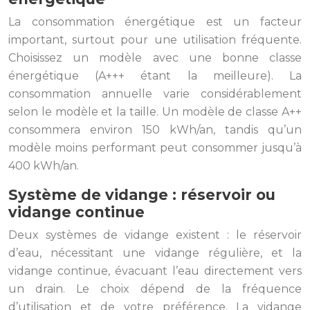
La consommation énergétique est un facteur
important, surtout pour une utilisation fréquente.
Choisissez un modèle avec une bonne classe
énergétique (A+++ étant la meilleure). La
consommation annuelle varie considérablement
selon le modèle et la taille. Un modèle de classe A++
consommera environ 150 kWh/an, tandis qu’un
modèle moins performant peut consommer jusqu’à
400 kWh/an.
Système de vidange : réservoir ou
vidange continue
Deux systèmes de vidange existent : le réservoir
d’eau, nécessitant une vidange régulière, et la
vidange continue, évacuant l’eau directement vers
un drain. Le choix dépend de la fréquence
d’utilisation et de votre préférence. La vidange