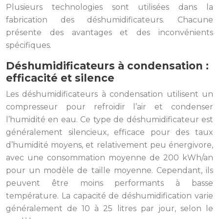
Plusieurs technologies sont utilisées dans la
fabrication des déshumidificateurs. Chacune
présente des avantages et des inconvénients
spécifiques.
Déshumidificateurs à condensation :
efficacité et silence
Les déshumidificateurs à condensation utilisent un
compresseur pour refroidir l’air et condenser
l’humidité en eau. Ce type de déshumidificateur est
généralement silencieux, efficace pour des taux
d’humidité moyens, et relativement peu énergivore,
avec une consommation moyenne de 200 kWh/an
pour un modèle de taille moyenne. Cependant, ils
peuvent être moins performants à basse
température. La capacité de déshumidification varie
généralement de 10 à 25 litres par jour, selon le