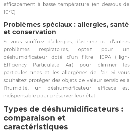
efficacement à basse température (en dessous de
10°C).
Problèmes spéciaux : allergies, santé
et conservation
Si vous souffrez d’allergies, d’asthme ou d’autres
problèmes respiratoires, optez pour un
déshumidificateur doté d’un filtre HEPA (High-
Efficiency Particulate Air) pour éliminer les
particules fines et les allergènes de l’air. Si vous
souhaitez protéger des objets de valeur sensibles à
l’humidité, un déshumidificateur efficace est
indispensable pour préserver leur état.
Types de déshumidificateurs :
comparaison et
caractéristiques