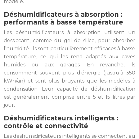
modèle.
Déshumidificateurs à absorption :
performants à basse température
Les déshumidificateurs à absorption utilisent un
dessiccant, comme du gel de silice, pour absorber
l’humidité. Ils sont particulièrement efficaces à basse
température, ce qui les rend adaptés aux caves
humides ou aux garages. En revanche, ils
consomment souvent plus d’énergie (jusqu’à 350
kWh/an) et sont plus bruyants que les modèles à
condensation. Leur capacité de déshumidification
est généralement comprise entre 5 et 15 litres par
jour.
Déshumidificateurs intelligents :
contrôle et connectivité
Les déshumidificateurs intelligents se connectent au