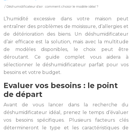
/ Déshumidificateur d’air : comment choisir le modèle idéal ?
L’humidité excessive dans votre maison peut
entraîner des problèmes de moisissure, d’allergies et
de détérioration des biens. Un déshumidificateur
d’air efficace est la solution, mais avec la multitude
de modèles disponibles, le choix peut être
déroutant. Ce guide complet vous aidera à
sélectionner le déshumidificateur parfait pour vos
besoins et votre budget.
Evaluer vos besoins : le point
de départ
Avant de vous lancer dans la recherche du
déshumidificateur idéal, prenez le temps d’évaluer
vos besoins spécifiques. Plusieurs facteurs clés
détermineront le type et les caractéristiques de