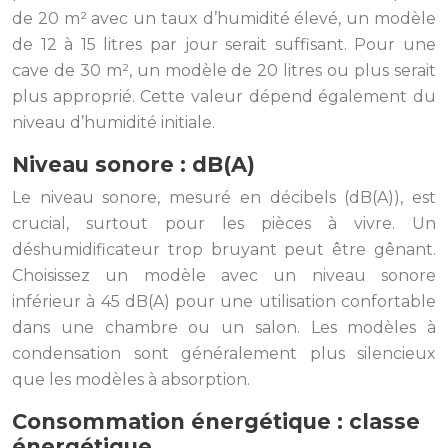
de 20 m² avec un taux d’humidité élevé, un modèle
de 12 à 15 litres par jour serait suffisant. Pour une
cave de 30 m², un modèle de 20 litres ou plus serait
plus approprié. Cette valeur dépend également du
niveau d’humidité initiale.
Niveau sonore : dB(A)
Le niveau sonore, mesuré en décibels (dB(A)), est
crucial, surtout pour les pièces à vivre. Un
déshumidificateur trop bruyant peut être gênant.
Choisissez un modèle avec un niveau sonore
inférieur à 45 dB(A) pour une utilisation confortable
dans une chambre ou un salon. Les modèles à
condensation sont généralement plus silencieux
que les modèles à absorption.
Consommation énergétique : classe
énergétique