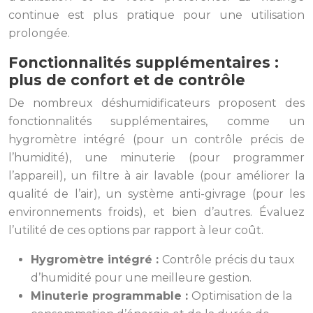
continue est plus pratique pour une utilisation
prolongée.
Fonctionnalités supplémentaires :
plus de confort et de contrôle
De nombreux déshumidificateurs proposent des
fonctionnalités supplémentaires, comme un
hygromètre intégré (pour un contrôle précis de
l’humidité), une minuterie (pour programmer
l’appareil), un filtre à air lavable (pour améliorer la
qualité de l’air), un système anti-givrage (pour les
environnements froids), et bien d’autres. Évaluez
l’utilité de ces options par rapport à leur coût.
Hygromètre intégré :
Contrôle précis du taux
d’humidité pour une meilleure gestion.
Minuterie programmable :
Optimisation de la