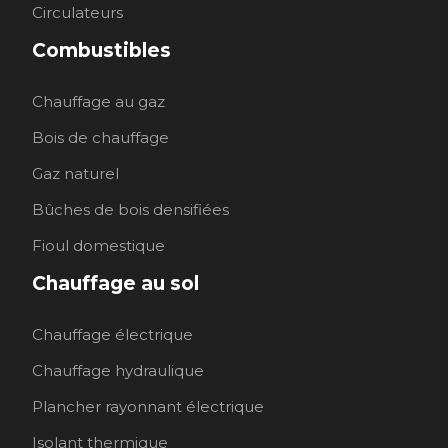
Circulateurs
Combustibles
Chauffage au gaz
Bois de chauffage
Gaz naturel
Bûches de bois densifiées
Fioul domestique
Chauffage au sol
Chauffage électrique
Chauffage hydraulique
Plancher rayonnant électrique
Isolant thermique