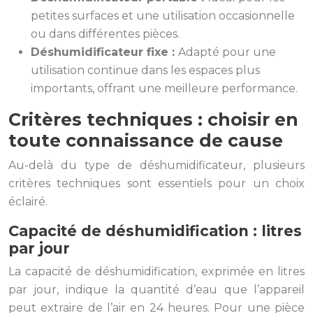
petites surfaces et une utilisation occasionnelle
ou dans différentes pièces.
Déshumidificateur fixe :
Adapté pour une
utilisation continue dans les espaces plus
importants, offrant une meilleure performance.
Critères techniques : choisir en
toute connaissance de cause
Au-delà du type de déshumidificateur, plusieurs
critères techniques sont essentiels pour un choix
éclairé.
Capacité de déshumidification : litres
par jour
La capacité de déshumidification, exprimée en litres
par jour, indique la quantité d’eau que l’appareil
peut extraire de l’air en 24 heures. Pour une pièce