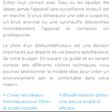
Évitez tout contact avec l’eau ou les liquides. Ne
laissez jamais l’appareil sans surveillance lorsqu’il est
en marche. Si vous remarquez une odeur suspecte,
un bruit anormal ou une surchauffe, débranchez
immédiatement l’appareil et contactez un
professionnel.
Le choix d’un déshumidificateur est une décision
importante qui dépend de vos besoins spécifiques et
de votre budget. En suivant ce guide et en tenant
compte des différents critères techniques, vous
pourrez sélectionner le modèle idéal pour créer un
environnement sain et confortable dans votre
maison.
Choisir ses rideaux
Boudin isolation porte :
thermiques pour l’hiver :
une astuce simple et
le guide complet
efficace