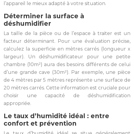
l’appareil le mieux adapté à votre situation.
Déterminer la surface à
déshumidifier
La taille de la pièce ou de l’espace à traiter est un
facteur déterminant. Pour une évaluation précise,
calculez la superficie en mètres carrés (longueur x
largeur). Un déshumidificateur pour une petite
chambre (10m²) aura des besoins différents de celui
d’une grande cave (30m²). Par exemple, une pièce
de 4 mètres par 5 mètres représente une surface de
20 mètres carrés. Cette information est cruciale pour
choisir une capacité de déshumidification
appropriée.
Le taux d’humidité idéal : entre
confort et prévention
Le taux d’humidité idéal se situe généralement