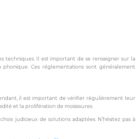
 techniques. Il est important de se renseigner sur la
on phonique. Ces réglementations sont généralement
ndant, il est important de vérifier régulièrement leur
dité et la prolifération de moisissures.
choix judicieux de solutions adaptées. N’hésitez pas à