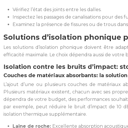
Vérifiez l’état des joints entre les dalles.
Inspectez les passages de canalisations pour des fu
Examinez la présence de fissures ou de trous dans
Solutions d’isolation phonique p
Les solutions d’isolation phonique doivent être ada
efficacité maximale. Le choix dépendra aussi de votre b
Isolation contre les bruits d’impact: st
Couches de matériaux absorbants: la solution 
L’ajout d’une ou plusieurs couches de matériaux ab
Plusieurs matériaux existent, chacun avec ses propres 
dépendra de votre budget, des performances souhaitées
par exemple, peut réduire le bruit d’impact de 10 dB.
isolation thermique supplémentaire.
Laine de roche:
Excellente absorption acoustique