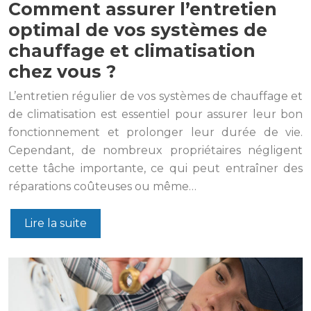
Comment assurer l’entretien
optimal de vos systèmes de
chauffage et climatisation
chez vous ?
L’entretien régulier de vos systèmes de chauffage et
de climatisation est essentiel pour assurer leur bon
fonctionnement et prolonger leur durée de vie.
Cependant, de nombreux propriétaires négligent
cette tâche importante, ce qui peut entraîner des
réparations coûteuses ou même…
Lire la suite