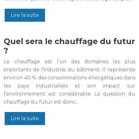
Lire la suite
Quel sera le chauffage du futur
?
Le chauffage est l’un des domaines les plus
importants de l’industrie du bâtiment. Il représente
environ 40 % des consommations énergétiques dans
les pays industrialisés et son impact sur
l’environnement est considérable. La question du
chauffage du futur est donc…
Lire la suite