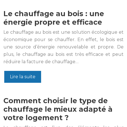
Le chauffage au bois : une
énergie propre et efficace
Le chauffage au bois est une solution écologique et
économique pour se chauffer. En effet, le bois est
une source d’énergie renouvelable et propre. De
plus, le chauffage au bois est très efficace et peut
réduire la facture de chauffage…
Lire la suite
Comment choisir le type de
chauffage le mieux adapté à
votre logement ?