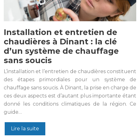
Installation et entretien de
chaudières à Dinant : la clé
d’un système de chauffage
sans soucis
L’installation et l’entretien de chaudières constituent
des étapes primordiales pour un système de
chauffage sans soucis. À Dinant, la prise en charge de
ces deux aspects est d’autant plus importante étant
donné les conditions climatiques de la région. Ce
guide…
Lire la suite