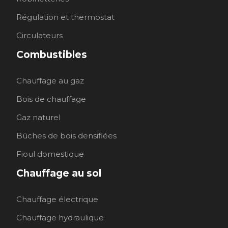
Régulation et thermostat
Circulateurs
Combustibles
Chauffage au gaz
Bois de chauffage
Gaz naturel
Bûches de bois densifiées
Fioul domestique
Chauffage au sol
Chauffage électrique
Chauffage hydraulique