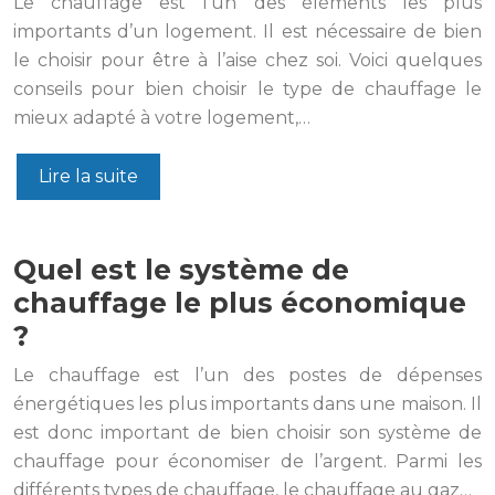
Le chauffage est l’un des éléments les plus
importants d’un logement. Il est nécessaire de bien
le choisir pour être à l’aise chez soi. Voici quelques
conseils pour bien choisir le type de chauffage le
mieux adapté à votre logement,…
Lire la suite
Quel est le système de
chauffage le plus économique
?
Le chauffage est l’un des postes de dépenses
énergétiques les plus importants dans une maison. Il
est donc important de bien choisir son système de
chauffage pour économiser de l’argent. Parmi les
différents types de chauffage, le chauffage au gaz…