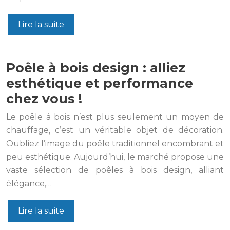
Lire la suite
Poêle à bois design : alliez
esthétique et performance
chez vous !
Le poêle à bois n’est plus seulement un moyen de
chauffage, c’est un véritable objet de décoration.
Oubliez l’image du poêle traditionnel encombrant et
peu esthétique. Aujourd’hui, le marché propose une
vaste sélection de poêles à bois design, alliant
élégance,…
Lire la suite