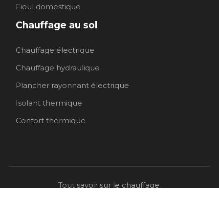
Fioul domestique
Chauffage au sol
Chauffage électrique
Chauffage hydraulique
Plancher rayonnant électrique
Isolant thermique
Confort thermique
Tout savoir sur le chauffage.