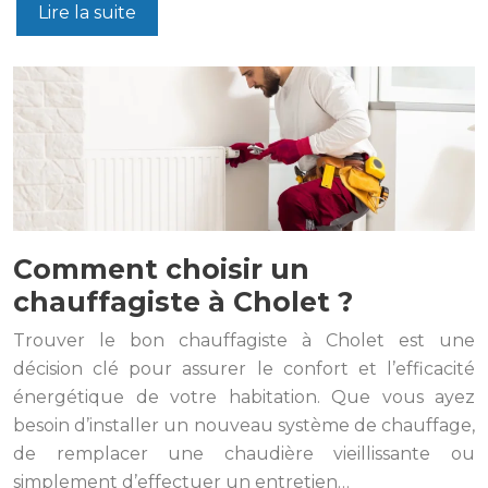
Lire la suite
Comment choisir un
chauffagiste à Cholet ?
Trouver le bon chauffagiste à Cholet est une
décision clé pour assurer le confort et l’efficacité
énergétique de votre habitation. Que vous ayez
besoin d’installer un nouveau système de chauffage,
de remplacer une chaudière vieillissante ou
simplement d’effectuer un entretien…