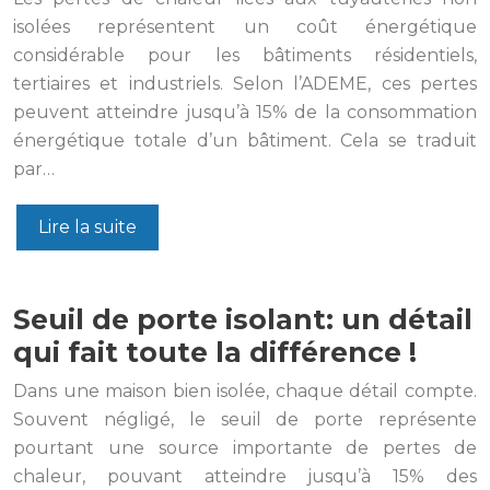
isolées représentent un coût énergétique
considérable pour les bâtiments résidentiels,
tertiaires et industriels. Selon l’ADEME, ces pertes
peuvent atteindre jusqu’à 15% de la consommation
énergétique totale d’un bâtiment. Cela se traduit
par…
Lire la suite
Seuil de porte isolant: un détail
qui fait toute la différence !
Dans une maison bien isolée, chaque détail compte.
Souvent négligé, le seuil de porte représente
pourtant une source importante de pertes de
chaleur, pouvant atteindre jusqu’à 15% des