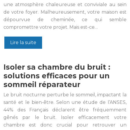
une atmosphère chaleureuse et conviviale au sein
de votre foyer. Malheureusement, votre maison est
dépourvue de cheminée, ce qui semble
compromettre votre projet. Mais est-ce…
Lire la suite
Isoler sa chambre du bruit :
solutions efficaces pour un
sommeil réparateur
Le bruit nocturne perturbe le sommeil, impactant la
santé et le bien-être. Selon une étude de l’ANSES,
44% des Français déclarent être fréquemment
gênés par le bruit. Isoler efficacement votre
chambre est donc crucial pour retrouver un