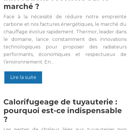
marché ?
Face à la nécessité de réduire notre empreinte
carbone et nos factures énergétiques, le marché du
chauffage évolue rapidement. Thermor, leader dans
le domaine, lance constamment des innovations
technologiques pour proposer des radiateurs
performants, économiques et respectueux de
l’environnement. En…
Lire la suite
Calorifugeage de tuyauterie :
pourquoi est-ce indispensable
?
Les pertes de chaleur liées aux tuyauteries non