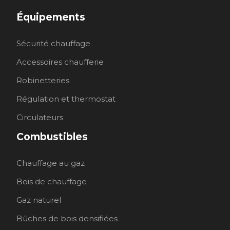
Équipements
Sécurité chauffage
Accessoires chaufferie
Robinetteries
Régulation et thermostat
Circulateurs
Combustibles
Chauffage au gaz
Bois de chauffage
Gaz naturel
Bûches de bois densifiées