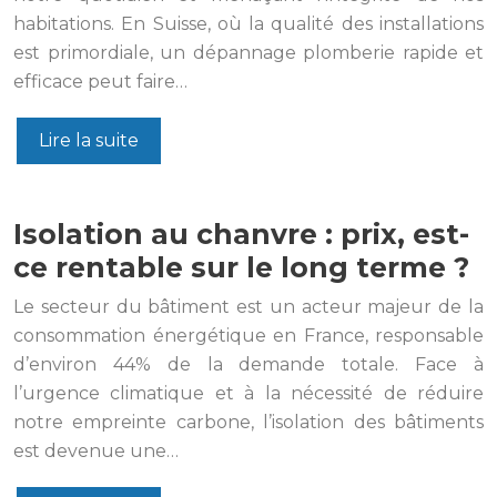
habitations. En Suisse, où la qualité des installations
est primordiale, un dépannage plomberie rapide et
efficace peut faire…
Lire la suite
Isolation au chanvre : prix, est-
ce rentable sur le long terme ?
Le secteur du bâtiment est un acteur majeur de la
consommation énergétique en France, responsable
d’environ 44% de la demande totale. Face à
l’urgence climatique et à la nécessité de réduire
notre empreinte carbone, l’isolation des bâtiments
est devenue une…