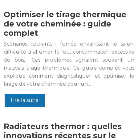
Optimiser le tirage thermique
de votre cheminée : guide
complet
Scénarios courants : fumée envahissant le salon,
difficulté à allumer le feu, consommation excessive
de bois… Ces problèmes signalent souvent un
mauvais tirage thermique. Ce guide complet vous
explique comment diagnostiquer et optimiser le
tirage de votre cheminée pour un…
Lire la suite
Radiateurs thermor : quelles
innovations récentes sur le