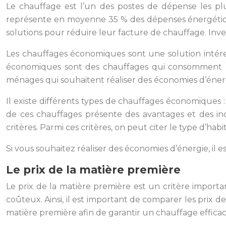
Le chauffage est l’un des postes de dépense les plu
représente en moyenne 35 % des dépenses énergétique
solutions pour réduire leur facture de chauffage. Inve
Les chauffages économiques sont une solution intér
économiques sont des chauffages qui consomment pe
ménages qui souhaitent réaliser des économies d’éner
Il existe différents types de chauffages économiques :
de ces chauffages présente des avantages et des inc
critères. Parmi ces critères, on peut citer le type d’habi
Si vous souhaitez réaliser des économies d’énergie, il
Le prix de la matière première
Le prix de la matière première est un critère importa
coûteux. Ainsi, il est important de comparer les prix d
matière première afin de garantir un chauffage efficac