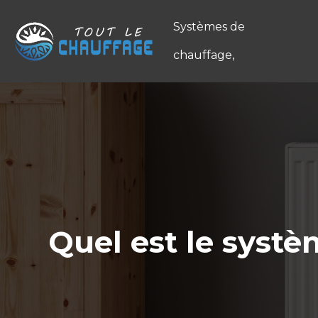
Systèmes de
chauffage,
Quel est le syst