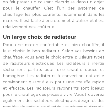
on fait passer un courant électrique dans un objet
pour le chauffer. C’est l’un des systèmes de
chauffage les plus courants, notamment dans les
maisons. Il est facile à entretenir et à utiliser et il est
relativement peu coûteux.
Un large choix de radiateur
Pour une maison confortable et bien chauffée, il
faut choisir le bon radiateur. Selon vos besoins en
chauffage, vous avez le choix entre plusieurs types
de radiateurs électriques. Les radiateurs à inertie
sèche sont parfaits pour une chauffe douce et
homogène. Les radiateurs à convection naturelle
conviennent quant à eux pour une chauffe rapide
et efficace. Les radiateurs rayonnants sont idéaux
pour le chauffage des pièces à vivre. Vous trouverez
également des radiateurs électriques design et des
modèles de radiateurs électriques minces et discrets.