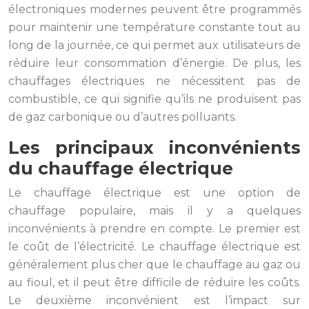
électroniques modernes peuvent être programmés
pour maintenir une température constante tout au
long de la journée, ce qui permet aux utilisateurs de
réduire leur consommation d’énergie. De plus, les
chauffages électriques ne nécessitent pas de
combustible, ce qui signifie qu’ils ne produisent pas
de gaz carbonique ou d’autres polluants.
Les principaux inconvénients
du chauffage électrique
Le chauffage électrique est une option de
chauffage populaire, mais il y a quelques
inconvénients à prendre en compte. Le premier est
le coût de l’électricité. Le chauffage électrique est
généralement plus cher que le chauffage au gaz ou
au fioul, et il peut être difficile de réduire les coûts.
Le deuxième inconvénient est l’impact sur