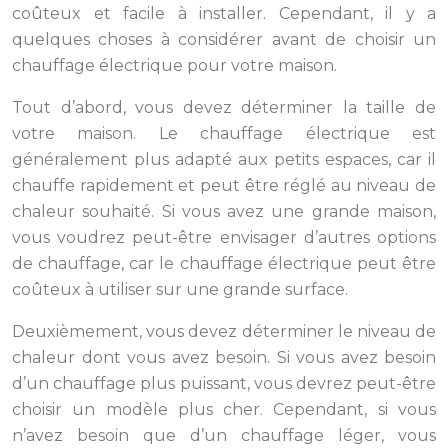
coûteux et facile à installer. Cependant, il y a
quelques choses à considérer avant de choisir un
chauffage électrique pour votre maison.
Tout d’abord, vous devez déterminer la taille de
votre maison. Le chauffage électrique est
généralement plus adapté aux petits espaces, car il
chauffe rapidement et peut être réglé au niveau de
chaleur souhaité. Si vous avez une grande maison,
vous voudrez peut-être envisager d’autres options
de chauffage, car le chauffage électrique peut être
coûteux à utiliser sur une grande surface.
Deuxièmement, vous devez déterminer le niveau de
chaleur dont vous avez besoin. Si vous avez besoin
d’un chauffage plus puissant, vous devrez peut-être
choisir un modèle plus cher. Cependant, si vous
n’avez besoin que d’un chauffage léger, vous