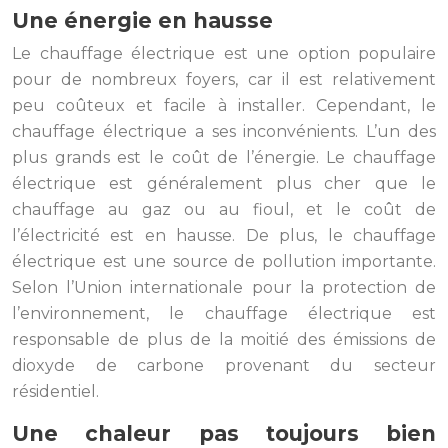
Une énergie en hausse
Le chauffage électrique est une option populaire
pour de nombreux foyers, car il est relativement
peu coûteux et facile à installer. Cependant, le
chauffage électrique a ses inconvénients. L’un des
plus grands est le coût de l’énergie. Le chauffage
électrique est généralement plus cher que le
chauffage au gaz ou au fioul, et le coût de
l’électricité est en hausse. De plus, le chauffage
électrique est une source de pollution importante.
Selon l’Union internationale pour la protection de
l’environnement, le chauffage électrique est
responsable de plus de la moitié des émissions de
dioxyde de carbone provenant du secteur
résidentiel.
Une chaleur pas toujours bien