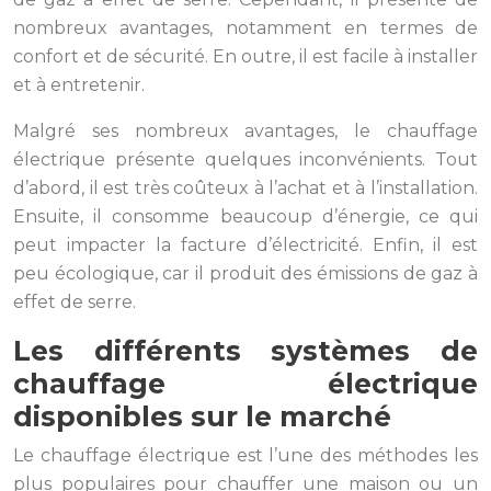
nombreux avantages, notamment en termes de
confort et de sécurité. En outre, il est facile à installer
et à entretenir.
Malgré ses nombreux avantages, le chauffage
électrique présente quelques inconvénients. Tout
d’abord, il est très coûteux à l’achat et à l’installation.
Ensuite, il consomme beaucoup d’énergie, ce qui
peut impacter la facture d’électricité. Enfin, il est
peu écologique, car il produit des émissions de gaz à
effet de serre.
Les différents systèmes de
chauffage électrique
disponibles sur le marché
Le chauffage électrique est l’une des méthodes les
plus populaires pour chauffer une maison ou un