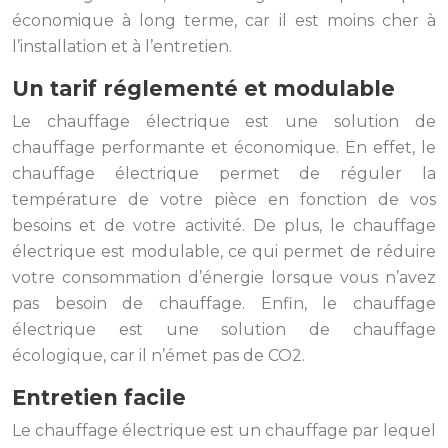
économique à long terme, car il est moins cher à
l’installation et à l’entretien.
Un tarif réglementé et modulable
Le chauffage électrique est une solution de
chauffage performante et économique. En effet, le
chauffage électrique permet de réguler la
température de votre pièce en fonction de vos
besoins et de votre activité. De plus, le chauffage
électrique est modulable, ce qui permet de réduire
votre consommation d’énergie lorsque vous n’avez
pas besoin de chauffage. Enfin, le chauffage
électrique est une solution de chauffage
écologique, car il n’émet pas de CO2.
Entretien facile
Le chauffage électrique est un chauffage par lequel