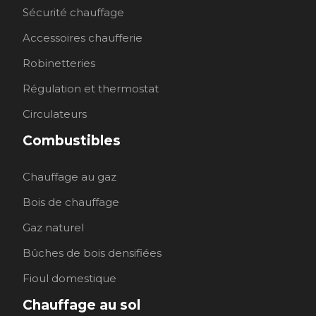
Sécurité chauffage
Accessoires chaufferie
Robinetteries
Régulation et thermostat
Circulateurs
Combustibles
Chauffage au gaz
Bois de chauffage
Gaz naturel
Bûches de bois densifiées
Fioul domestique
Chauffage au sol