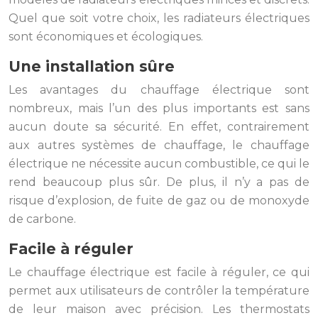
Quel que soit votre choix, les radiateurs électriques
sont économiques et écologiques.
Une installation sûre
Les avantages du chauffage électrique sont
nombreux, mais l’un des plus importants est sans
aucun doute sa sécurité. En effet, contrairement
aux autres systèmes de chauffage, le chauffage
électrique ne nécessite aucun combustible, ce qui le
rend beaucoup plus sûr. De plus, il n’y a pas de
risque d’explosion, de fuite de gaz ou de monoxyde
de carbone.
Facile à réguler
Le chauffage électrique est facile à réguler, ce qui
permet aux utilisateurs de contrôler la température
de leur maison avec précision. Les thermostats