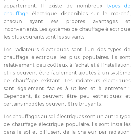
appartement. Il existe de nombreux
types de
chauffage
électrique disponibles sur le marché,
chacun ayant ses propres avantages et
inconvénients. Les systèmes de chauffage électrique
les plus courants sont les suivants :
Les radiateurs électriques sont l’un des types de
chauffage électrique les plus populaires. Ils sont
relativement peu coûteux à l’achat et à l’installation,
et ils peuvent être facilement ajoutés à un système
de chauffage existant. Les radiateurs électriques
sont également faciles à utiliser et à entretenir.
Cependant, ils peuvent être peu esthétiques, et
certains modèles peuvent être bruyants.
Les chauffages au sol électriques sont un autre type
de chauffage électrique populaire. Ils sont installés
dans le sol et diffusent de la chaleur par radiation.