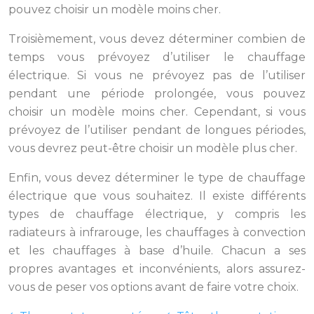
pouvez choisir un modèle moins cher.
Troisièmement, vous devez déterminer combien de
temps vous prévoyez d’utiliser le chauffage
électrique. Si vous ne prévoyez pas de l’utiliser
pendant une période prolongée, vous pouvez
choisir un modèle moins cher. Cependant, si vous
prévoyez de l’utiliser pendant de longues périodes,
vous devrez peut-être choisir un modèle plus cher.
Enfin, vous devez déterminer le type de chauffage
électrique que vous souhaitez. Il existe différents
types de chauffage électrique, y compris les
radiateurs à infrarouge, les chauffages à convection
et les chauffages à base d’huile. Chacun a ses
propres avantages et inconvénients, alors assurez-
vous de peser vos options avant de faire votre choix.