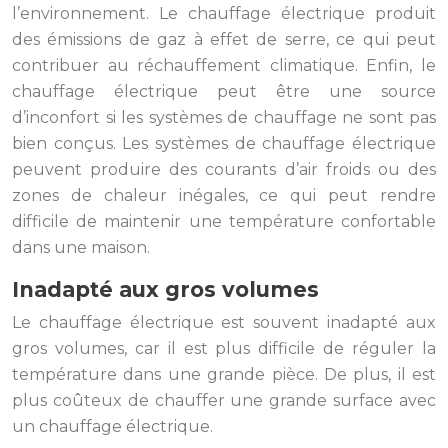
l’environnement. Le chauffage électrique produit
des émissions de gaz à effet de serre, ce qui peut
contribuer au réchauffement climatique. Enfin, le
chauffage électrique peut être une source
d’inconfort si les systèmes de chauffage ne sont pas
bien conçus. Les systèmes de chauffage électrique
peuvent produire des courants d’air froids ou des
zones de chaleur inégales, ce qui peut rendre
difficile de maintenir une température confortable
dans une maison.
Inadapté aux gros volumes
Le chauffage électrique est souvent inadapté aux
gros volumes, car il est plus difficile de réguler la
température dans une grande pièce. De plus, il est
plus coûteux de chauffer une grande surface avec
un chauffage électrique.