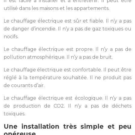
Il est facile à installer et à entretenir. Il peut être
utilisé dans les maisons et les appartements.
Le chauffage électrique est sûr et fiable. Il n’y a pas
de danger d’incendie. Il n’y a pas de gaz toxiques ou
nocifs.
Le chauffage électrique est propre. Il n’y a pas de
pollution atmosphérique. Il n’y a pas de bruit.
Le chauffage électrique est confortable. Il peut être
réglé à la température souhaitée. Il ne produit pas
de courants d’air.
Le chauffage électrique est écologique. Il n’y a pas
de production de CO2. Il n’y a pas de déchets
toxiques.
Une installation très simple et peu
onéreuse