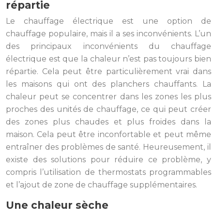
répartie
Le chauffage électrique est une option de
chauffage populaire, mais il a ses inconvénients. L’un
des principaux inconvénients du chauffage
électrique est que la chaleur n’est pas toujours bien
répartie. Cela peut être particulièrement vrai dans
les maisons qui ont des planchers chauffants. La
chaleur peut se concentrer dans les zones les plus
proches des unités de chauffage, ce qui peut créer
des zones plus chaudes et plus froides dans la
maison. Cela peut être inconfortable et peut même
entraîner des problèmes de santé. Heureusement, il
existe des solutions pour réduire ce problème, y
compris l’utilisation de thermostats programmables
et l’ajout de zone de chauffage supplémentaires.
Une chaleur sèche