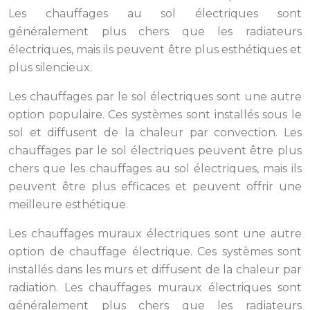
Les chauffages au sol électriques sont
généralement plus chers que les radiateurs
électriques, mais ils peuvent être plus esthétiques et
plus silencieux.
Les chauffages par le sol électriques sont une autre
option populaire. Ces systèmes sont installés sous le
sol et diffusent de la chaleur par convection. Les
chauffages par le sol électriques peuvent être plus
chers que les chauffages au sol électriques, mais ils
peuvent être plus efficaces et peuvent offrir une
meilleure esthétique.
Les chauffages muraux électriques sont une autre
option de chauffage électrique. Ces systèmes sont
installés dans les murs et diffusent de la chaleur par
radiation. Les chauffages muraux électriques sont
généralement plus chers que les radiateurs