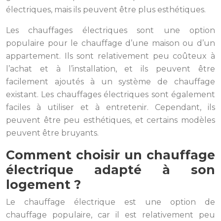
électriques, mais ils peuvent être plus esthétiques.
Les chauffages électriques sont une option
populaire pour le chauffage d’une maison ou d’un
appartement. Ils sont relativement peu coûteux à
l’achat et à l’installation, et ils peuvent être
facilement ajoutés à un système de chauffage
existant. Les chauffages électriques sont également
faciles à utiliser et à entretenir. Cependant, ils
peuvent être peu esthétiques, et certains modèles
peuvent être bruyants.
Comment choisir un chauffage
électrique adapté à son
logement ?
Le chauffage électrique est une option de
chauffage populaire, car il est relativement peu