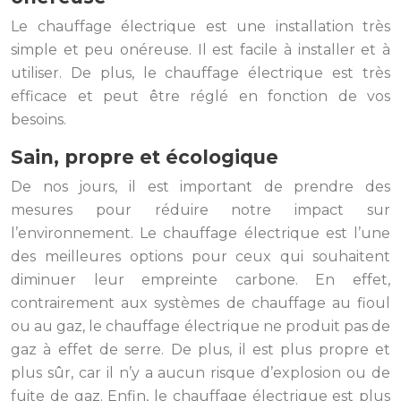
Le chauffage électrique est une installation très
simple et peu onéreuse. Il est facile à installer et à
utiliser. De plus, le chauffage électrique est très
efficace et peut être réglé en fonction de vos
besoins.
Sain, propre et écologique
De nos jours, il est important de prendre des
mesures pour réduire notre impact sur
l’environnement. Le chauffage électrique est l’une
des meilleures options pour ceux qui souhaitent
diminuer leur empreinte carbone. En effet,
contrairement aux systèmes de chauffage au fioul
ou au gaz, le chauffage électrique ne produit pas de
gaz à effet de serre. De plus, il est plus propre et
plus sûr, car il n’y a aucun risque d’explosion ou de
fuite de gaz. Enfin, le chauffage électrique est plus