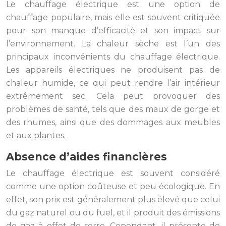
Le chauffage électrique est une option de
chauffage populaire, mais elle est souvent critiquée
pour son manque d’efficacité et son impact sur
l’environnement. La chaleur sèche est l’un des
principaux inconvénients du chauffage électrique.
Les appareils électriques ne produisent pas de
chaleur humide, ce qui peut rendre l’air intérieur
extrêmement sec. Cela peut provoquer des
problèmes de santé, tels que des maux de gorge et
des rhumes, ainsi que des dommages aux meubles
et aux plantes.
Absence d’aides financières
Le chauffage électrique est souvent considéré
comme une option coûteuse et peu écologique. En
effet, son prix est généralement plus élevé que celui
du gaz naturel ou du fuel, et il produit des émissions
de gaz à effet de serre. Cependant, il présente de