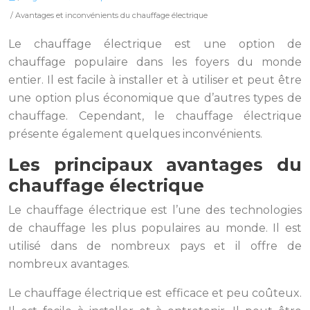
/ Avantages et inconvénients du chauffage électrique
Le chauffage électrique est une option de
chauffage populaire dans les foyers du monde
entier. Il est facile à installer et à utiliser et peut être
une option plus économique que d’autres types de
chauffage. Cependant, le chauffage électrique
présente également quelques inconvénients.
Les principaux avantages du
chauffage électrique
Le chauffage électrique est l’une des technologies
de chauffage les plus populaires au monde. Il est
utilisé dans de nombreux pays et il offre de
nombreux avantages.
Le chauffage électrique est efficace et peu coûteux.