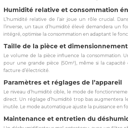
Humidité relative et consommation é
L’humidité relative de l’air joue un rôle crucial. D
l’inverse, un taux d’humidité élevé demandera un 
intégré, optimise la consommation en adaptant le fon
Taille de la pièce et dimensionnemen
Le volume de la pièce influence la consommation. U
pour une grande pièce (50m²), même si la capacité d
facture d’électricité.
Paramètres et réglages de l’appareil
Le niveau d’humidité cible, le mode de fonctionneme
direct. Un réglage d’humidité trop bas augmentera 
inutile. Le mode automatique ajuste la puissance en fo
Maintenance et entretien du déshumid