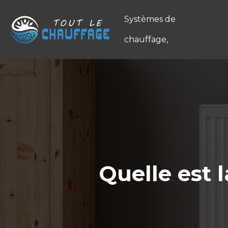
Systèmes de
chauffage,
Quelle est 