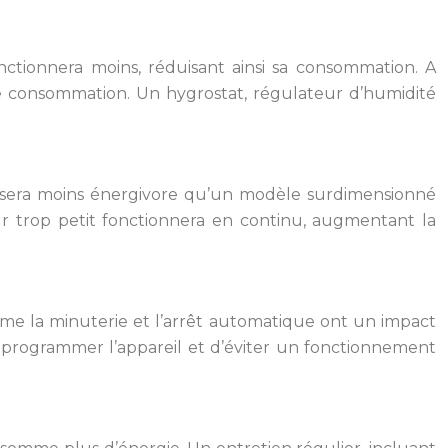
onctionnera moins, réduisant ainsi sa consommation. A
 consommation. Un hygrostat, régulateur d’humidité
) sera moins énergivore qu’un modèle surdimensionné
ur trop petit fonctionnera en continu, augmentant la
me la minuterie et l’arrêt automatique ont un impact
programmer l’appareil et d’éviter un fonctionnement