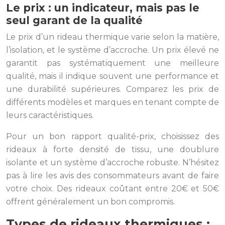
Le prix : un indicateur, mais pas le
seul garant de la qualité
Le prix d’un rideau thermique varie selon la matière,
l’isolation, et le système d’accroche. Un prix élevé ne
garantit pas systématiquement une meilleure
qualité, mais il indique souvent une performance et
une durabilité supérieures. Comparez les prix de
différents modèles et marques en tenant compte de
leurs caractéristiques.
Pour un bon rapport qualité-prix, choisissez des
rideaux à forte densité de tissu, une doublure
isolante et un système d’accroche robuste. N’hésitez
pas à lire les avis des consommateurs avant de faire
votre choix. Des rideaux coûtant entre 20€ et 50€
offrent généralement un bon compromis.
Types de rideaux thermiques :