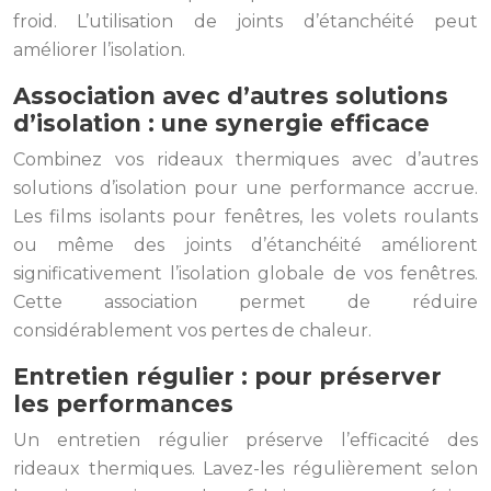
froid. L’utilisation de joints d’étanchéité peut
améliorer l’isolation.
Association avec d’autres solutions
d’isolation : une synergie efficace
Combinez vos rideaux thermiques avec d’autres
solutions d’isolation pour une performance accrue.
Les films isolants pour fenêtres, les volets roulants
ou même des joints d’étanchéité améliorent
significativement l’isolation globale de vos fenêtres.
Cette association permet de réduire
considérablement vos pertes de chaleur.
Entretien régulier : pour préserver
les performances
Un entretien régulier préserve l’efficacité des
rideaux thermiques. Lavez-les régulièrement selon