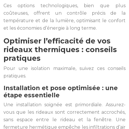
Ces options technologiques, bien que plus
coûteuses, offrent un contrôle précis de la
température et de la lumière, optimisant le confort
et les économies d’énergie à long terme.
Optimiser l’efficacité de vos
rideaux thermiques : conseils
pratiques
Pour une isolation maximale, suivez ces conseils
pratiques.
Installation et pose optimisée : une
étape essentielle
Une installation soignée est primordiale. Assurez-
vous que les rideaux sont correctement accrochés,
sans espace entre le rideau et la fenêtre. Une
fermeture hermétique empêche les infiltrations d’air