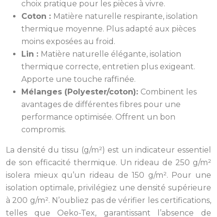
choix pratique pour les pièces à vivre.
Coton :
Matière naturelle respirante, isolation
thermique moyenne. Plus adapté aux pièces
moins exposées au froid.
Lin :
Matière naturelle élégante, isolation
thermique correcte, entretien plus exigeant.
Apporte une touche raffinée.
Mélanges (Polyester/coton):
Combinent les
avantages de différentes fibres pour une
performance optimisée. Offrent un bon
compromis.
La densité du tissu (g/m²) est un indicateur essentiel
de son efficacité thermique. Un rideau de 250 g/m²
isolera mieux qu’un rideau de 150 g/m². Pour une
isolation optimale, privilégiez une densité supérieure
à 200 g/m². N’oubliez pas de vérifier les certifications,
telles que Oeko-Tex, garantissant l’absence de