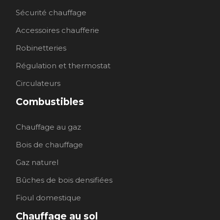
Sécurité chauffage
Accessoires chaufferie
Robinetteries
Régulation et thermostat
Circulateurs
Combustibles
Chauffage au gaz
Bois de chauffage
Gaz naturel
Bûches de bois densifiées
Fioul domestique
Chauffage au sol