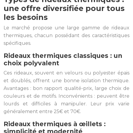
une offre diversifiée pour tous
les besoins
Le marché propose une large gamme de rideaux
thermiques, chacun possédant des caractéristiques
spécifiques.
Rideaux thermiques classiques : un
choix polyvalent
Ces rideaux, souvent en velours ou polyester épais
et doublés, offrent une bonne isolation thermique.
Avantages : bon rapport qualité-prix, large choix de
couleurs et de motifs. Inconvénients : peuvent être
lourds et difficiles à manipuler. Leur prix varie
généralement entre 25€ et 70€.
Rideaux thermiques à œillets :
simplicité et modernité