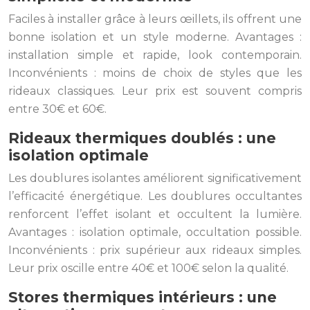
Faciles à installer grâce à leurs œillets, ils offrent une
bonne isolation et un style moderne. Avantages :
installation simple et rapide, look contemporain.
Inconvénients : moins de choix de styles que les
rideaux classiques. Leur prix est souvent compris
entre 30€ et 60€.
Rideaux thermiques doublés : une
isolation optimale
Les doublures isolantes améliorent significativement
l’efficacité énergétique. Les doublures occultantes
renforcent l’effet isolant et occultent la lumière.
Avantages : isolation optimale, occultation possible.
Inconvénients : prix supérieur aux rideaux simples.
Leur prix oscille entre 40€ et 100€ selon la qualité.
Stores thermiques intérieurs : une