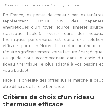
/ Choisir ses rideaux thermiques pour l’hiver : le guide complet
En France, les pertes de chaleur par les fenêtres
représentent jusqu’à 20% des dépenses
énergétiques d’un foyer (source: [Insérer source
statistique fiable]). Investir dans des rideaux
thermiques performants est donc une solution
efficace pour améliorer le confort intérieur et
réduire significativement votre facture énergétique.
Ce guide vous accompagnera dans le choix du
rideau thermique le plus adapté à vos besoins et
votre budget.
Face à la diversité des offres sur le marché, il peut
être difficile de faire le bon choix.
Critères de choix d’un rideau
thermique efficace