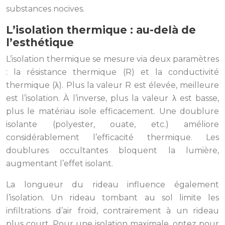
substances nocives.
L’isolation thermique : au-delà de
l’esthétique
L’isolation thermique se mesure via deux paramètres
: la résistance thermique (R) et la conductivité
thermique (λ). Plus la valeur R est élevée, meilleure
est l’isolation. À l’inverse, plus la valeur λ est basse,
plus le matériau isole efficacement. Une doublure
isolante (polyester, ouate, etc.) améliore
considérablement l’efficacité thermique. Les
doublures occultantes bloquent la lumière,
augmentant l’effet isolant.
La longueur du rideau influence également
l’isolation. Un rideau tombant au sol limite les
infiltrations d’air froid, contrairement à un rideau
plus court. Pour une isolation maximale, optez pour