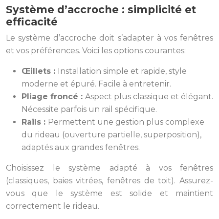
Système d’accroche : simplicité et
efficacité
Le système d’accroche doit s’adapter à vos fenêtres
et vos préférences. Voici les options courantes:
Œillets :
Installation simple et rapide, style
moderne et épuré. Facile à entretenir.
Pliage froncé :
Aspect plus classique et élégant.
Nécessite parfois un rail spécifique.
Rails :
Permettent une gestion plus complexe
du rideau (ouverture partielle, superposition),
adaptés aux grandes fenêtres.
Choisissez le système adapté à vos fenêtres
(classiques, baies vitrées, fenêtres de toit). Assurez-
vous que le système est solide et maintient
correctement le rideau.