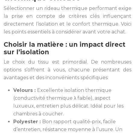
Sélectionner un rideau thermique performant exige
la prise en compte de critères clés influençant
directement l’isolation et le confort thermique. Voici
les points essentiels à considérer avant votre achat.
Choisir la matière : un impact direct
sur l’isolation
Le choix du tissu est primordial. De nombreuses
options s’offrent à vous, chacune présentant des
avantages et des inconvénients spécifiques:
Velours :
Excellente isolation thermique
(conductivité thermique λ faible), aspect
luxueux, entretien plus délicat. Idéal pour les
chambres à coucher.
Polyester :
Bon rapport qualité-prix, facile
d’entretien, résistance moyenne à l’usure. Un