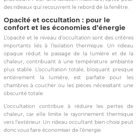
des rideaux qui recouvrent le rebord de la fenêtre.
Opacité et occultation : pour le
confort et les économies d’énergie
L’opacité et le niveau d’occultation sont des critères
importants liés à l’isolation thermique. Un rideau
opaque réduit le passage de la lumière et de la
chaleur, contribuant à une température ambiante
plus stable. L’occultation totale, bloquant presque
entièrement la lumière, est parfaite pour les
chambres à coucher ou les pièces nécessitant une
obscurité totale.
L’occultation contribue à réduire les pertes de
chaleur, car elle limite le rayonnement thermique
vers l’extérieur. Un rideau occultant bien choisi peut
donc vous faire économiser de l’énergie.