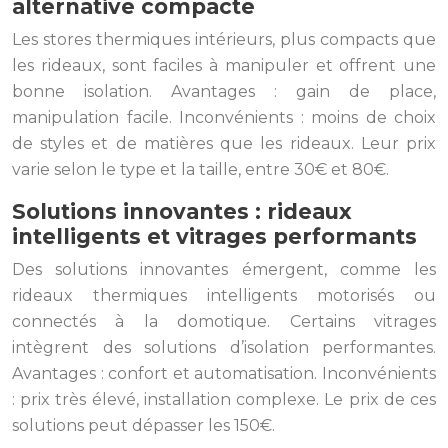
alternative compacte
Les stores thermiques intérieurs, plus compacts que
les rideaux, sont faciles à manipuler et offrent une
bonne isolation. Avantages : gain de place,
manipulation facile. Inconvénients : moins de choix
de styles et de matières que les rideaux. Leur prix
varie selon le type et la taille, entre 30€ et 80€.
Solutions innovantes : rideaux
intelligents et vitrages performants
Des solutions innovantes émergent, comme les
rideaux thermiques intelligents motorisés ou
connectés à la domotique. Certains vitrages
intègrent des solutions d’isolation performantes.
Avantages : confort et automatisation. Inconvénients
: prix très élevé, installation complexe. Le prix de ces
solutions peut dépasser les 150€.