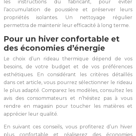
les instructions du fabricant, pour éviter
l’accumulation de poussière et préserver leurs
propriétés isolantes. Un nettoyage régulier
permettra de maintenir leur efficacité à long terme.
Pour un hiver confortable et
des économies d’énergie
Le choix d’un rideau thermique dépend de vos
besoins, de votre budget et de vos préférences
esthétiques. En considérant les critères détaillés
dans cet article, vous pourrez sélectionner le rideau
le plus adapté. Comparez les modèles, consultez les
avis des consommateurs et n’hésitez pas à vous
rendre en magasin pour toucher les matières et
apprécier leur qualité.
En suivant ces conseils, vous profiterez d’un hiver
plus confortable et réaliserez des économies