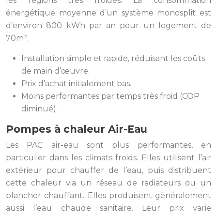
les régions très froides. La consommation
énergétique moyenne d’un système monosplit est
d’environ 800 kWh par an pour un logement de
70m².
Installation simple et rapide, réduisant les coûts
de main d’œuvre.
Prix d’achat initialement bas.
Moins performantes par temps très froid (COP
diminué).
Pompes à chaleur Air-Eau
Les PAC air-eau sont plus performantes, en
particulier dans les climats froids. Elles utilisent l’air
extérieur pour chauffer de l’eau, puis distribuent
cette chaleur via un réseau de radiateurs ou un
plancher chauffant. Elles produisent généralement
aussi l’eau chaude sanitaire. Leur prix varie