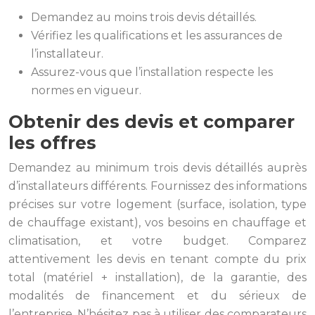
Demandez au moins trois devis détaillés.
Vérifiez les qualifications et les assurances de
l’installateur.
Assurez-vous que l’installation respecte les
normes en vigueur.
Obtenir des devis et comparer
les offres
Demandez au minimum trois devis détaillés auprès
d’installateurs différents. Fournissez des informations
précises sur votre logement (surface, isolation, type
de chauffage existant), vos besoins en chauffage et
climatisation, et votre budget. Comparez
attentivement les devis en tenant compte du prix
total (matériel + installation), de la garantie, des
modalités de financement et du sérieux de
l’entreprise. N’hésitez pas à utiliser des comparateurs