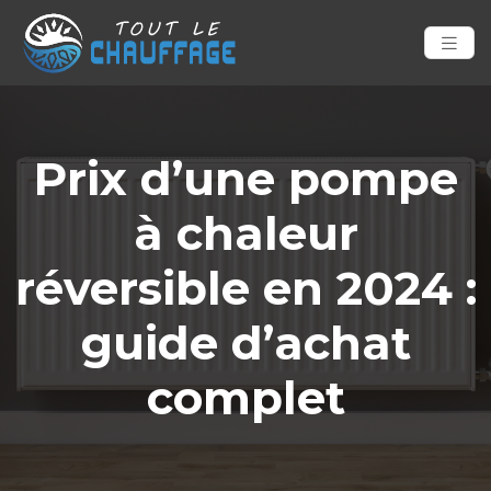
Prix d’une pompe
à chaleur
réversible en 2024 :
guide d’achat
complet