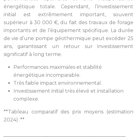
énergétique totale. Cependant, l’investissement
initial est extrêmement important, souvent
supérieur à 30 000 €, du fait des travaux de forage
importants et de l’équipement spécifique. La durée
de vie d’une pompe géothermique peut excéder 25
ans, garantissant un retour sur investissement
significatif à long terme.
Performances maximales et stabilité
énergétique incomparable.
Très faible impact environnemental.
Investissement initial très élevé et installation
complexe.
**Tableau comparatif des prix moyens (estimation
2024) :**