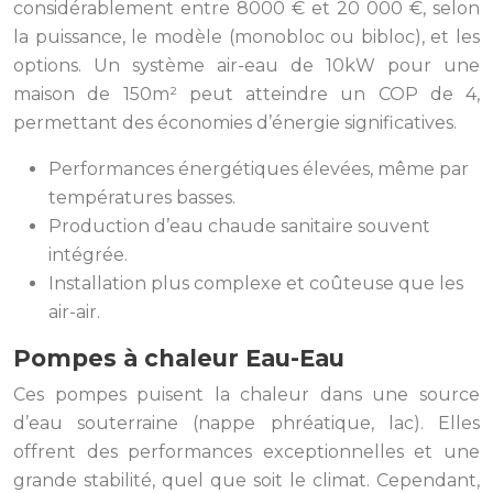
considérablement entre 8000 € et 20 000 €, selon
la puissance, le modèle (monobloc ou bibloc), et les
options. Un système air-eau de 10kW pour une
maison de 150m² peut atteindre un COP de 4,
permettant des économies d’énergie significatives.
Performances énergétiques élevées, même par
températures basses.
Production d’eau chaude sanitaire souvent
intégrée.
Installation plus complexe et coûteuse que les
air-air.
Pompes à chaleur Eau-Eau
Ces pompes puisent la chaleur dans une source
d’eau souterraine (nappe phréatique, lac). Elles
offrent des performances exceptionnelles et une
grande stabilité, quel que soit le climat. Cependant,