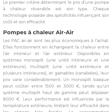
Le premier critère déterminant le prix d’une pompe
à chaleur réversible est son type. Chaque
technologie possède des spécificités influençant son
coût et son efficacité.
Pompes à chaleur Air-Air
Les PAC air-air sont les plus économiques à l’achat.
Elles fonctionnent en échangeant la chaleur entre
l’air intérieur et l’air extérieur. Disponibles en
systèmes monosplit (une unité intérieure et une
extérieure), multisplit (une unité extérieure et
plusieurs intérieures), et gainables (canalisées), leur
prix varie considérablement. Un monosplit basique
peut coûter entre 1500 et 3000 €, tandis qu’un
système multisplit haut de gamme peut dépasser
8000 €. Leur performance est influencée par la
température extérieure, limitant leur efficacité dans