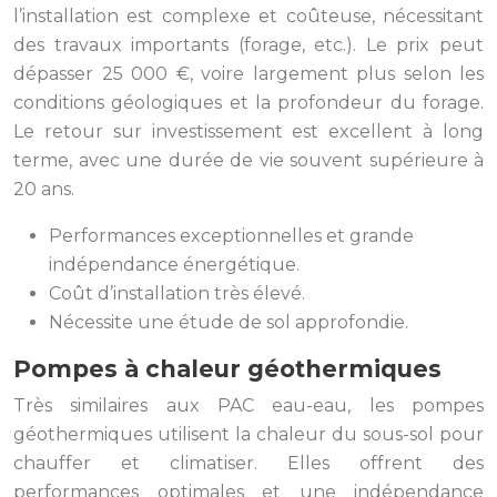
l’installation est complexe et coûteuse, nécessitant
des travaux importants (forage, etc.). Le prix peut
dépasser 25 000 €, voire largement plus selon les
conditions géologiques et la profondeur du forage.
Le retour sur investissement est excellent à long
terme, avec une durée de vie souvent supérieure à
20 ans.
Performances exceptionnelles et grande
indépendance énergétique.
Coût d’installation très élevé.
Nécessite une étude de sol approfondie.
Pompes à chaleur géothermiques
Très similaires aux PAC eau-eau, les pompes
géothermiques utilisent la chaleur du sous-sol pour
chauffer et climatiser. Elles offrent des
performances optimales et une indépendance