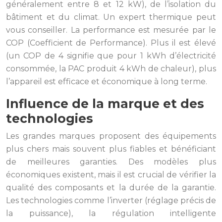
généralement entre 8 et 12 kW), de l’isolation du
bâtiment et du climat. Un expert thermique peut
vous conseiller. La performance est mesurée par le
COP (Coefficient de Performance). Plus il est élevé
(un COP de 4 signifie que pour 1 kWh d’électricité
consommée, la PAC produit 4 kWh de chaleur), plus
l’appareil est efficace et économique à long terme.
Influence de la marque et des
technologies
Les grandes marques proposent des équipements
plus chers mais souvent plus fiables et bénéficiant
de meilleures garanties. Des modèles plus
économiques existent, mais il est crucial de vérifier la
qualité des composants et la durée de la garantie.
Les technologies comme l’inverter (réglage précis de
la puissance), la régulation intelligente