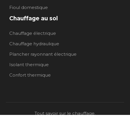
Fioul domestique
Chauffage au sol
Chauffage électrique
Chauffage hydraulique
Plancher rayonnant électrique
Isolant thermique
Confort thermique
Tout savoir sur le chauffage.