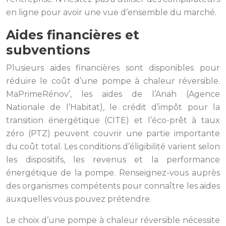
en ligne pour avoir une vue d’ensemble du marché.
Aides financières et
subventions
Plusieurs aides financières sont disponibles pour
réduire le coût d’une pompe à chaleur réversible.
MaPrimeRénov’, les aides de l’Anah (Agence
Nationale de l’Habitat), le crédit d’impôt pour la
transition énergétique (CITE) et l’éco-prêt à taux
zéro (PTZ) peuvent couvrir une partie importante
du coût total. Les conditions d’éligibilité varient selon
les dispositifs, les revenus et la performance
énergétique de la pompe. Renseignez-vous auprès
des organismes compétents pour connaître les aides
auxquelles vous pouvez prétendre.
Le choix d’une pompe à chaleur réversible nécessite