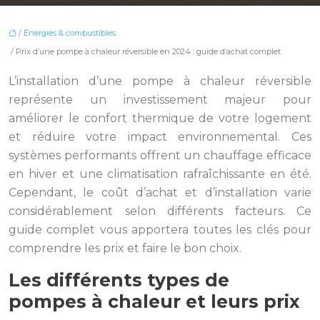
/
Énergies & combustibles
/ Prix d’une pompe à chaleur réversible en 2024 : guide d’achat complet
L’installation d’une pompe à chaleur réversible
représente un investissement majeur pour
améliorer le confort thermique de votre logement
et réduire votre impact environnemental. Ces
systèmes performants offrent un chauffage efficace
en hiver et une climatisation rafraîchissante en été.
Cependant, le coût d’achat et d’installation varie
considérablement selon différents facteurs. Ce
guide complet vous apportera toutes les clés pour
comprendre les prix et faire le bon choix.
Les différents types de
pompes à chaleur et leurs prix