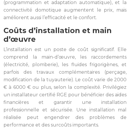
(programmation et adaptation automatique), et la
connectivité domotique augmentent le prix, mais
améliorent aussi l’efficacité et le confort.
Coûts d’installation et main
d’œuvre
L’installation est un poste de coût significatif. Elle
comprend la main-d’œuvre, les raccordements
(électricité, plomberie), les fluides frigorigènes, et
parfois des travaux complémentaires (perçage,
modification de la tuyauterie). Le coût varie de 2000
€ à 6000 € ou plus, selon la complexité. Privilégiez
un installateur certifié RGE pour bénéficier des aides
financières et garantir une installation
professionnelle et sécurisée. Une installation mal
réalisée peut engendrer des problèmes de
performance et des surcoûts importants.