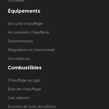
conseille.
Équipements
Sécurité chauffage
Accessoires chaufferie
Robinetteries
Régulation et thermostat
Circulateurs
Combustibles
Chauffage au gaz
Bois de chauffage
Gaz naturel
Bûches de bois densifiées