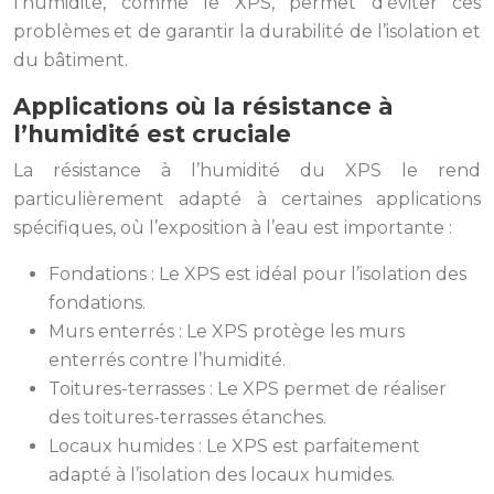
l’humidité, comme le XPS, permet d’éviter ces
problèmes et de garantir la durabilité de l’isolation et
du bâtiment.
Applications où la résistance à
l’humidité est cruciale
La résistance à l’humidité du XPS le rend
particulièrement adapté à certaines applications
spécifiques, où l’exposition à l’eau est importante :
Fondations : Le XPS est idéal pour l’isolation des
fondations.
Murs enterrés : Le XPS protège les murs
enterrés contre l’humidité.
Toitures-terrasses : Le XPS permet de réaliser
des toitures-terrasses étanches.
Locaux humides : Le XPS est parfaitement
adapté à l’isolation des locaux humides.