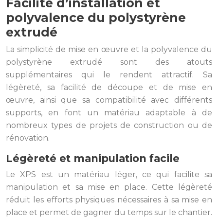
Facilité d’installation et
polyvalence du polystyrène
extrudé
La simplicité de mise en œuvre et la polyvalence du
polystyrène extrudé sont des atouts
supplémentaires qui le rendent attractif. Sa
légèreté, sa facilité de découpe et de mise en
œuvre, ainsi que sa compatibilité avec différents
supports, en font un matériau adaptable à de
nombreux types de projets de construction ou de
rénovation.
Légèreté et manipulation facile
Le XPS est un matériau léger, ce qui facilite sa
manipulation et sa mise en place. Cette légèreté
réduit les efforts physiques nécessaires à sa mise en
place et permet de gagner du temps sur le chantier.