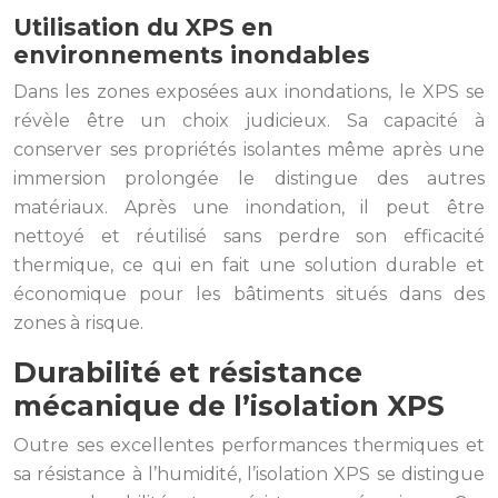
Utilisation du XPS en
environnements inondables
Dans les zones exposées aux inondations, le XPS se
révèle être un choix judicieux. Sa capacité à
conserver ses propriétés isolantes même après une
immersion prolongée le distingue des autres
matériaux. Après une inondation, il peut être
nettoyé et réutilisé sans perdre son efficacité
thermique, ce qui en fait une solution durable et
économique pour les bâtiments situés dans des
zones à risque.
Durabilité et résistance
mécanique de l’isolation XPS
Outre ses excellentes performances thermiques et
sa résistance à l’humidité, l’isolation XPS se distingue