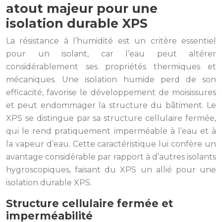
atout majeur pour une
isolation durable XPS
La résistance à l’humidité est un critère essentiel
pour un isolant, car l’eau peut altérer
considérablement ses propriétés thermiques et
mécaniques. Une isolation humide perd de son
efficacité, favorise le développement de moisissures
et peut endommager la structure du bâtiment. Le
XPS se distingue par sa structure cellulaire fermée,
qui le rend pratiquement imperméable à l’eau et à
la vapeur d’eau. Cette caractéristique lui confère un
avantage considérable par rapport à d’autres isolants
hygroscopiques, faisant du XPS un allié pour une
isolation durable XPS.
Structure cellulaire fermée et
imperméabilité