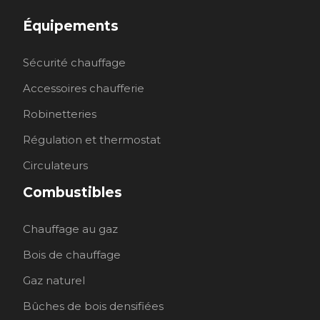
Équipements
Sécurité chauffage
Accessoires chaufferie
Robinetteries
Régulation et thermostat
Circulateurs
Combustibles
Chauffage au gaz
Bois de chauffage
Gaz naturel
Bûches de bois densifiées