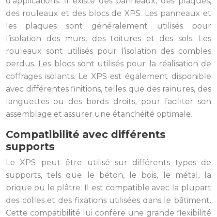
d’applications. Il existe des panneaux, des plaques,
des rouleaux et des blocs de XPS. Les panneaux et
les plaques sont généralement utilisés pour
l’isolation des murs, des toitures et des sols. Les
rouleaux sont utilisés pour l’isolation des combles
perdus. Les blocs sont utilisés pour la réalisation de
coffrages isolants. Le XPS est également disponible
avec différentes finitions, telles que des rainures, des
languettes ou des bords droits, pour faciliter son
assemblage et assurer une étanchéité optimale.
Compatibilité avec différents
supports
Le XPS peut être utilisé sur différents types de
supports, tels que le béton, le bois, le métal, la
brique ou le plâtre. Il est compatible avec la plupart
des colles et des fixations utilisées dans le bâtiment.
Cette compatibilité lui confère une grande flexibilité