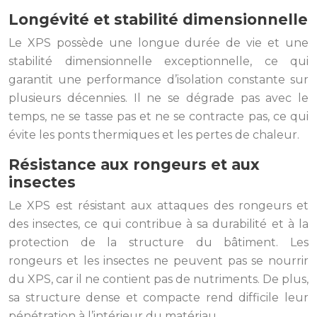
Longévité et stabilité dimensionnelle
Le XPS possède une longue durée de vie et une
stabilité dimensionnelle exceptionnelle, ce qui
garantit une performance d’isolation constante sur
plusieurs décennies. Il ne se dégrade pas avec le
temps, ne se tasse pas et ne se contracte pas, ce qui
évite les ponts thermiques et les pertes de chaleur.
Résistance aux rongeurs et aux
insectes
Le XPS est résistant aux attaques des rongeurs et
des insectes, ce qui contribue à sa durabilité et à la
protection de la structure du bâtiment. Les
rongeurs et les insectes ne peuvent pas se nourrir
du XPS, car il ne contient pas de nutriments. De plus,
sa structure dense et compacte rend difficile leur
pénétration à l’intérieur du matériau.