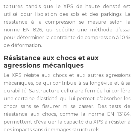
toitures, tandis que le XPS de haute densité est
utilisé pour l’isolation des sols et des parkings. La
résistance à la compression se mesure selon la
norme EN 826, qui spécifie une méthode d’essai
pour déterminer la contrainte de compression à 10 %
de déformation.
Résistance aux chocs et aux
agressions mécaniques
Le XPS résiste aux chocs et aux autres agressions
mécaniques, ce qui contribue à sa longévité et à sa
durabilité. Sa structure cellulaire fermée lui confère
une certaine élasticité, qui lui permet d’absorber les
chocs sans se fissurer ni se casser. Des tests de
résistance aux chocs, comme la norme EN 13164,
permettent d’évaluer la capacité du XPS à résister à
des impacts sans dommages structurels.