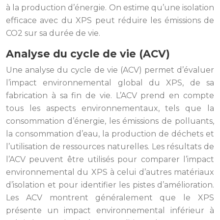
à la production d’énergie. On estime qu’une isolation
efficace avec du XPS peut réduire les émissions de
CO2 sur sa durée de vie.
Analyse du cycle de vie (ACV)
Une analyse du cycle de vie (ACV) permet d’évaluer
l’impact environnemental global du XPS, de sa
fabrication à sa fin de vie. L’ACV prend en compte
tous les aspects environnementaux, tels que la
consommation d’énergie, les émissions de polluants,
la consommation d’eau, la production de déchets et
l’utilisation de ressources naturelles. Les résultats de
l’ACV peuvent être utilisés pour comparer l’impact
environnemental du XPS à celui d’autres matériaux
d’isolation et pour identifier les pistes d’amélioration.
Les ACV montrent généralement que le XPS
présente un impact environnemental inférieur à