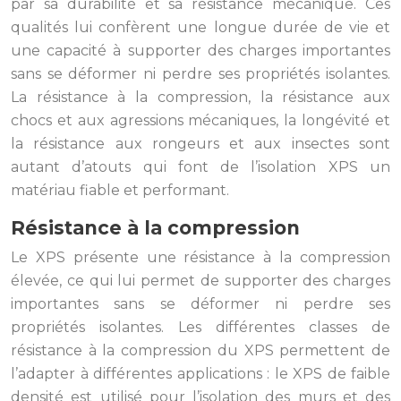
par sa durabilité et sa résistance mécanique. Ces
qualités lui confèrent une longue durée de vie et
une capacité à supporter des charges importantes
sans se déformer ni perdre ses propriétés isolantes.
La résistance à la compression, la résistance aux
chocs et aux agressions mécaniques, la longévité et
la résistance aux rongeurs et aux insectes sont
autant d’atouts qui font de l’isolation XPS un
matériau fiable et performant.
Résistance à la compression
Le XPS présente une résistance à la compression
élevée, ce qui lui permet de supporter des charges
importantes sans se déformer ni perdre ses
propriétés isolantes. Les différentes classes de
résistance à la compression du XPS permettent de
l’adapter à différentes applications : le XPS de faible
densité est utilisé pour l’isolation des murs et des