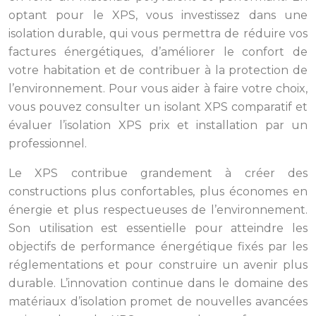
optant pour le XPS, vous investissez dans une
isolation durable, qui vous permettra de réduire vos
factures énergétiques, d’améliorer le confort de
votre habitation et de contribuer à la protection de
l’environnement. Pour vous aider à faire votre choix,
vous pouvez consulter un isolant XPS comparatif et
évaluer l’isolation XPS prix et installation par un
professionnel.
Le XPS contribue grandement à créer des
constructions plus confortables, plus économes en
énergie et plus respectueuses de l’environnement.
Son utilisation est essentielle pour atteindre les
objectifs de performance énergétique fixés par les
réglementations et pour construire un avenir plus
durable. L’innovation continue dans le domaine des
matériaux d’isolation promet de nouvelles avancées