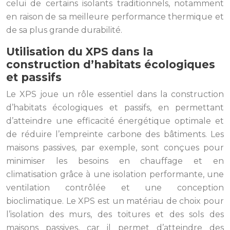
celui de certains isolants traditionnels, notamment
en raison de sa meilleure performance thermique et
de sa plus grande durabilité.
Utilisation du XPS dans la
construction d’habitats écologiques
et passifs
Le XPS joue un rôle essentiel dans la construction
d’habitats écologiques et passifs, en permettant
d’atteindre une efficacité énergétique optimale et
de réduire l’empreinte carbone des bâtiments. Les
maisons passives, par exemple, sont conçues pour
minimiser les besoins en chauffage et en
climatisation grâce à une isolation performante, une
ventilation contrôlée et une conception
bioclimatique. Le XPS est un matériau de choix pour
l’isolation des murs, des toitures et des sols des
maisons passives, car il permet d’atteindre des