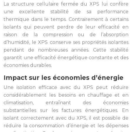
La structure cellulaire fermée du XPS lui confère
une excellente stabilité de sa performance
thermique dans le temps. Contrairement à certains
isolants qui peuvent perdre de leur efficacité en
raison de la compression ou de l’absorption
d’humidité, le XPS conserve ses propriétés isolantes
pendant de nombreuses années. Cette stabilité
garantit une efficacité énergétique constante et des
économies durables.
Impact sur les économies d’énergie
Une isolation efficace avec du XPS peut réduire
considérablement les besoins en chauffage et en
climatisation, entraînant des économies
substantielles sur les factures énergétiques. En
isolant correctement avec du XPS, il est possible de
réduire la consommation d’énergie et les dépenses