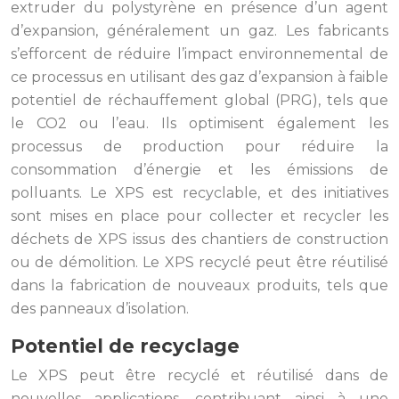
extruder du polystyrène en présence d’un agent
d’expansion, généralement un gaz. Les fabricants
s’efforcent de réduire l’impact environnemental de
ce processus en utilisant des gaz d’expansion à faible
potentiel de réchauffement global (PRG), tels que
le CO2 ou l’eau. Ils optimisent également les
processus de production pour réduire la
consommation d’énergie et les émissions de
polluants. Le XPS est recyclable, et des initiatives
sont mises en place pour collecter et recycler les
déchets de XPS issus des chantiers de construction
ou de démolition. Le XPS recyclé peut être réutilisé
dans la fabrication de nouveaux produits, tels que
des panneaux d’isolation.
Potentiel de recyclage
Le XPS peut être recyclé et réutilisé dans de
nouvelles applications, contribuant ainsi à une