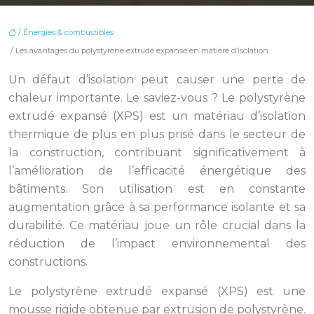
/
Énergies & combustibles
/ Les avantages du polystyrène extrudé expansé en matière d’isolation
Un défaut d’isolation peut causer une perte de
chaleur importante. Le saviez-vous ? Le polystyrène
extrudé expansé (XPS) est un matériau d’isolation
thermique de plus en plus prisé dans le secteur de
la construction, contribuant significativement à
l’amélioration de l’efficacité énergétique des
bâtiments. Son utilisation est en constante
augmentation grâce à sa performance isolante et sa
durabilité. Ce matériau joue un rôle crucial dans la
réduction de l’impact environnemental des
constructions.
Le polystyrène extrudé expansé (XPS) est une
mousse rigide obtenue par extrusion de polystyrène.