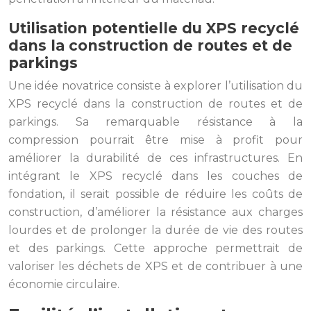
Utilisation potentielle du XPS recyclé
dans la construction de routes et de
parkings
Une idée novatrice consiste à explorer l’utilisation du
XPS recyclé dans la construction de routes et de
parkings. Sa remarquable résistance à la
compression pourrait être mise à profit pour
améliorer la durabilité de ces infrastructures. En
intégrant le XPS recyclé dans les couches de
fondation, il serait possible de réduire les coûts de
construction, d’améliorer la résistance aux charges
lourdes et de prolonger la durée de vie des routes
et des parkings. Cette approche permettrait de
valoriser les déchets de XPS et de contribuer à une
économie circulaire.