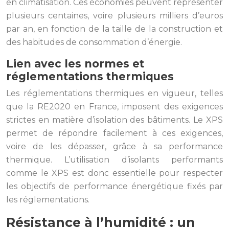
en climatisation. Ces économies peuvent représenter
plusieurs centaines, voire plusieurs milliers d’euros
par an, en fonction de la taille de la construction et
des habitudes de consommation d’énergie.
Lien avec les normes et
réglementations thermiques
Les réglementations thermiques en vigueur, telles
que la RE2020 en France, imposent des exigences
strictes en matière d’isolation des bâtiments. Le XPS
permet de répondre facilement à ces exigences,
voire de les dépasser, grâce à sa performance
thermique. L’utilisation d’isolants performants
comme le XPS est donc essentielle pour respecter
les objectifs de performance énergétique fixés par
les réglementations.
Résistance à l’humidité : un