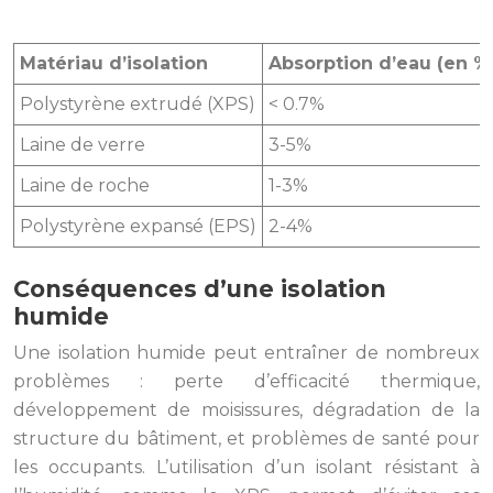
Matériau d’isolation
Absorption d’eau (en %
Polystyrène extrudé (XPS)
< 0.7%
Laine de verre
3-5%
Laine de roche
1-3%
Polystyrène expansé (EPS)
2-4%
Conséquences d’une isolation
humide
Une isolation humide peut entraîner de nombreux
problèmes : perte d’efficacité thermique,
développement de moisissures, dégradation de la
structure du bâtiment, et problèmes de santé pour
les occupants. L’utilisation d’un isolant résistant à