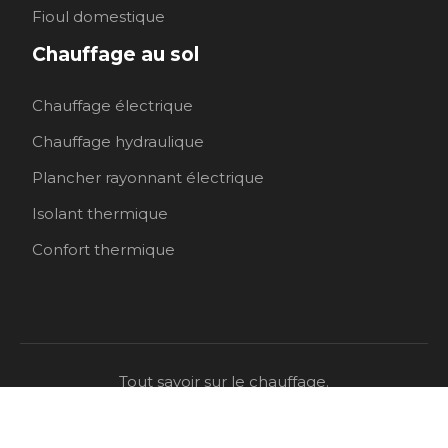
Fioul domestique
Chauffage au sol
Chauffage électrique
Chauffage hydraulique
Plancher rayonnant électrique
Isolant thermique
Confort thermique
Tout savoir sur le chauffage.