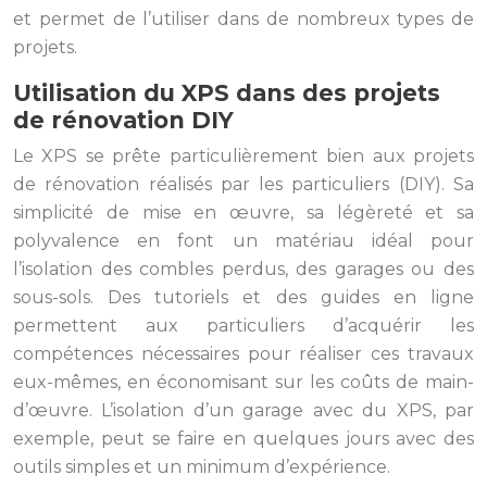
et permet de l’utiliser dans de nombreux types de
projets.
Utilisation du XPS dans des projets
de rénovation DIY
Le XPS se prête particulièrement bien aux projets
de rénovation réalisés par les particuliers (DIY). Sa
simplicité de mise en œuvre, sa légèreté et sa
polyvalence en font un matériau idéal pour
l’isolation des combles perdus, des garages ou des
sous-sols. Des tutoriels et des guides en ligne
permettent aux particuliers d’acquérir les
compétences nécessaires pour réaliser ces travaux
eux-mêmes, en économisant sur les coûts de main-
d’œuvre. L’isolation d’un garage avec du XPS, par
exemple, peut se faire en quelques jours avec des
outils simples et un minimum d’expérience.