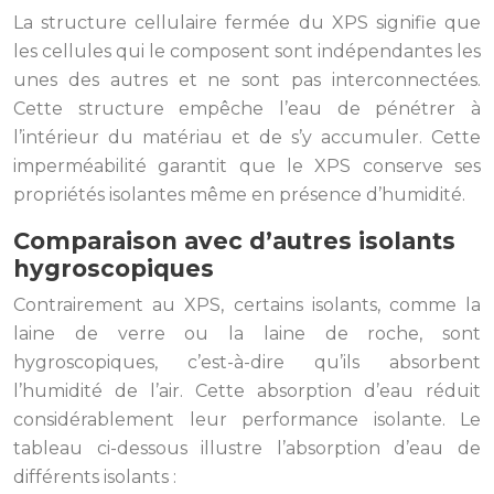
La structure cellulaire fermée du XPS signifie que
les cellules qui le composent sont indépendantes les
unes des autres et ne sont pas interconnectées.
Cette structure empêche l’eau de pénétrer à
l’intérieur du matériau et de s’y accumuler. Cette
imperméabilité garantit que le XPS conserve ses
propriétés isolantes même en présence d’humidité.
Comparaison avec d’autres isolants
hygroscopiques
Contrairement au XPS, certains isolants, comme la
laine de verre ou la laine de roche, sont
hygroscopiques, c’est-à-dire qu’ils absorbent
l’humidité de l’air. Cette absorption d’eau réduit
considérablement leur performance isolante. Le
tableau ci-dessous illustre l’absorption d’eau de
différents isolants :