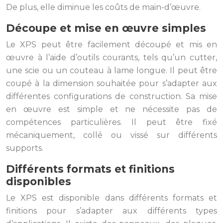
De plus, elle diminue les coûts de main-d’œuvre.
Découpe et mise en œuvre simples
Le XPS peut être facilement découpé et mis en
œuvre à l’aide d’outils courants, tels qu’un cutter,
une scie ou un couteau à lame longue. Il peut être
coupé à la dimension souhaitée pour s’adapter aux
différentes configurations de construction. Sa mise
en œuvre est simple et ne nécessite pas de
compétences particulières. Il peut être fixé
mécaniquement, collé ou vissé sur différents
supports.
Différents formats et finitions
disponibles
Le XPS est disponible dans différents formats et
finitions pour s’adapter aux différents types