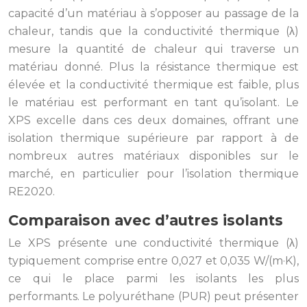
capacité d’un matériau à s’opposer au passage de la
chaleur, tandis que la conductivité thermique (λ)
mesure la quantité de chaleur qui traverse un
matériau donné. Plus la résistance thermique est
élevée et la conductivité thermique est faible, plus
le matériau est performant en tant qu’isolant. Le
XPS excelle dans ces deux domaines, offrant une
isolation thermique supérieure par rapport à de
nombreux autres matériaux disponibles sur le
marché, en particulier pour l’isolation thermique
RE2020.
Comparaison avec d’autres isolants
Le XPS présente une conductivité thermique (λ)
typiquement comprise entre 0,027 et 0,035 W/(m·K),
ce qui le place parmi les isolants les plus
performants. Le polyuréthane (PUR) peut présenter