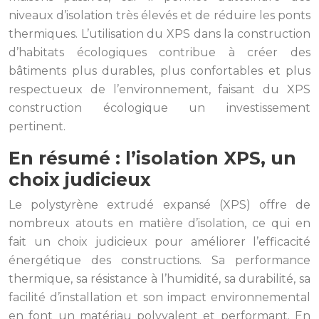
niveaux d’isolation très élevés et de réduire les ponts
thermiques. L’utilisation du XPS dans la construction
d’habitats écologiques contribue à créer des
bâtiments plus durables, plus confortables et plus
respectueux de l’environnement, faisant du XPS
construction écologique un investissement
pertinent.
En résumé : l’isolation XPS, un
choix judicieux
Le polystyrène extrudé expansé (XPS) offre de
nombreux atouts en matière d’isolation, ce qui en
fait un choix judicieux pour améliorer l’efficacité
énergétique des constructions. Sa performance
thermique, sa résistance à l’humidité, sa durabilité, sa
facilité d’installation et son impact environnemental
en font un matériau polyvalent et performant. En