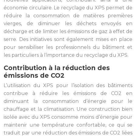
économie circulaire. Le recyclage du XPS permet de
réduire la consommation de matières premières
vierges, de diminuer les déchets envoyés en
décharge et de limiter les émissions de gaz à effet de
serre. Des initiatives sont également mises en place
pour sensibiliser les professionnels du bâtiment et
les particuliers à l’importance du recyclage du XPS.
Contribution à la réduction des
émissions de CO2
L’utilisation du XPS pour l’isolation des bâtiments
contribue à réduire les émissions de CO2 en
diminuant la consommation d’énergie pour le
chauffage et la climatisation. Une construction bien
isolée avec du XPS consomme moins d’énergie pour
maintenir une température confortable, ce qui se
traduit par une réduction des émissions de CO2 liées