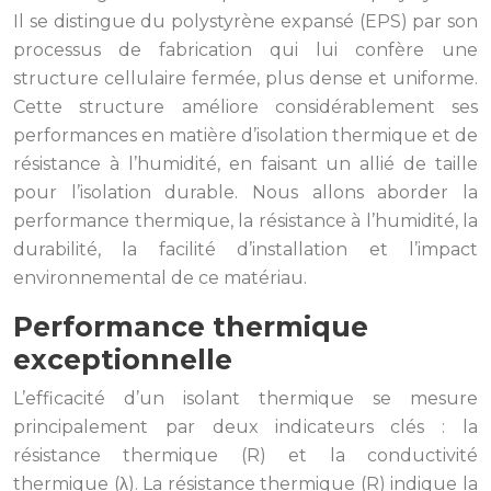
Il se distingue du polystyrène expansé (EPS) par son
processus de fabrication qui lui confère une
structure cellulaire fermée, plus dense et uniforme.
Cette structure améliore considérablement ses
performances en matière d’isolation thermique et de
résistance à l’humidité, en faisant un allié de taille
pour l’isolation durable. Nous allons aborder la
performance thermique, la résistance à l’humidité, la
durabilité, la facilité d’installation et l’impact
environnemental de ce matériau.
Performance thermique
exceptionnelle
L’efficacité d’un isolant thermique se mesure
principalement par deux indicateurs clés : la
résistance thermique (R) et la conductivité
thermique (λ). La résistance thermique (R) indique la