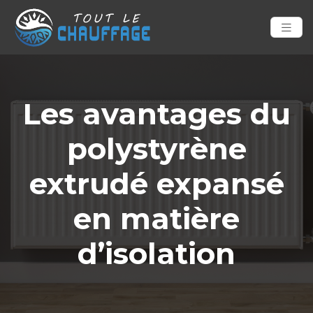
Les avantages du
polystyrène
extrudé expansé
en matière
d’isolation