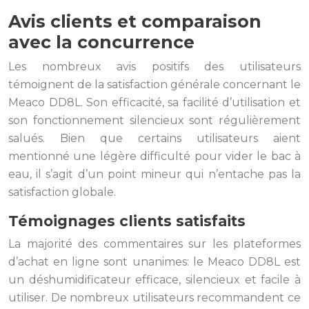
Avis clients et comparaison
avec la concurrence
Les nombreux avis positifs des utilisateurs
témoignent de la satisfaction générale concernant le
Meaco DD8L. Son efficacité, sa facilité d’utilisation et
son fonctionnement silencieux sont régulièrement
salués. Bien que certains utilisateurs aient
mentionné une légère difficulté pour vider le bac à
eau, il s’agit d’un point mineur qui n’entache pas la
satisfaction globale.
Témoignages clients satisfaits
La majorité des commentaires sur les plateformes
d’achat en ligne sont unanimes: le Meaco DD8L est
un déshumidificateur efficace, silencieux et facile à
utiliser. De nombreux utilisateurs recommandent ce