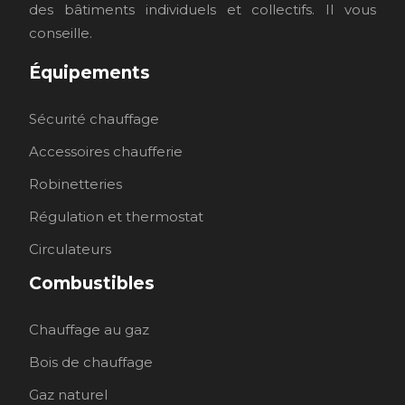
des bâtiments individuels et collectifs. Il vous
conseille.
Équipements
Sécurité chauffage
Accessoires chaufferie
Robinetteries
Régulation et thermostat
Circulateurs
Combustibles
Chauffage au gaz
Bois de chauffage
Gaz naturel