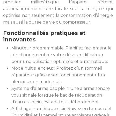
précision millimétrique. L’appareil s’éteint
automatiquement une fois le seuil atteint, ce qui
optimise non seulement la consommation d’énergie
mais aussi la durée de vie du compresseur.
Fonctionnalités pratiques et
innovantes
Minuteur programmable: Planifiez facilement le
fonctionnement de votre déshumidificateur
pour une utilisation optimisée et automatique.
Mode nuit silencieux: Profitez d’un sommeil
réparateur grâce à son fonctionnement ultra
silencieux en mode nuit.
Système d’alarme bac plein: Une alarme sonore
vous signale lorsque le bac de récupération
d’eau est plein, évitant tout débordement.
Affichage numérique clair: Suivez en temps réel
l’humidité et la température ambiantes grâce à