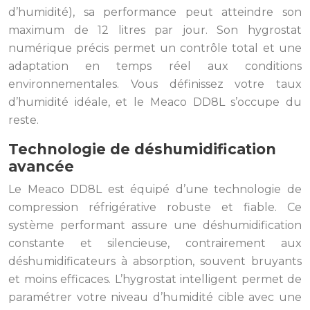
d’humidité), sa performance peut atteindre son
maximum de 12 litres par jour. Son hygrostat
numérique précis permet un contrôle total et une
adaptation en temps réel aux conditions
environnementales. Vous définissez votre taux
d’humidité idéale, et le Meaco DD8L s’occupe du
reste.
Technologie de déshumidification
avancée
Le Meaco DD8L est équipé d’une technologie de
compression réfrigérative robuste et fiable. Ce
système performant assure une déshumidification
constante et silencieuse, contrairement aux
déshumidificateurs à absorption, souvent bruyants
et moins efficaces. L’hygrostat intelligent permet de
paramétrer votre niveau d’humidité cible avec une