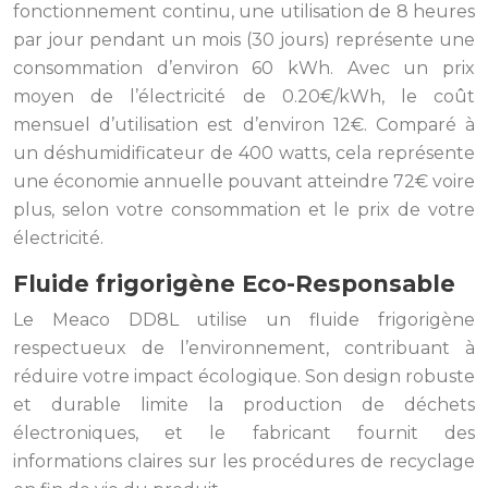
fonctionnement continu, une utilisation de 8 heures
par jour pendant un mois (30 jours) représente une
consommation d’environ 60 kWh. Avec un prix
moyen de l’électricité de 0.20€/kWh, le coût
mensuel d’utilisation est d’environ 12€. Comparé à
un déshumidificateur de 400 watts, cela représente
une économie annuelle pouvant atteindre 72€ voire
plus, selon votre consommation et le prix de votre
électricité.
Fluide frigorigène Eco-Responsable
Le Meaco DD8L utilise un fluide frigorigène
respectueux de l’environnement, contribuant à
réduire votre impact écologique. Son design robuste
et durable limite la production de déchets
électroniques, et le fabricant fournit des
informations claires sur les procédures de recyclage