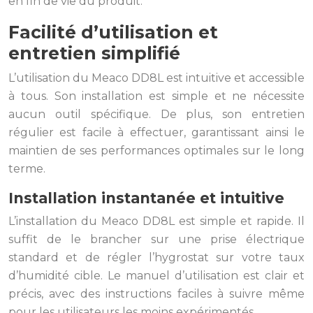
en fin de vie du produit.
Facilité d’utilisation et
entretien simplifié
L’utilisation du Meaco DD8L est intuitive et accessible
à tous. Son installation est simple et ne nécessite
aucun outil spécifique. De plus, son entretien
régulier est facile à effectuer, garantissant ainsi le
maintien de ses performances optimales sur le long
terme.
Installation instantanée et intuitive
L’installation du Meaco DD8L est simple et rapide. Il
suffit de le brancher sur une prise électrique
standard et de régler l’hygrostat sur votre taux
d’humidité cible. Le manuel d’utilisation est clair et
précis, avec des instructions faciles à suivre même
pour les utilisateurs les moins expérimentés.