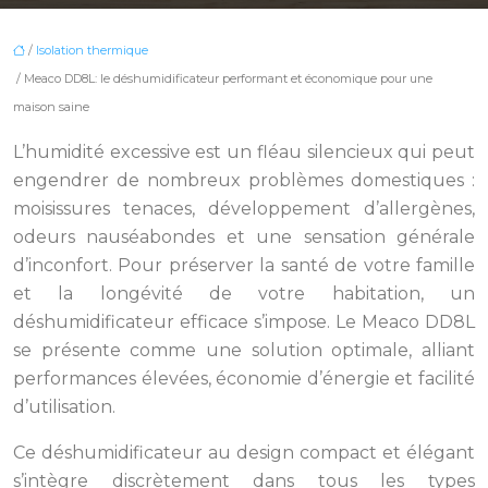
/
Isolation thermique
/ Meaco DD8L: le déshumidificateur performant et économique pour une
maison saine
L’humidité excessive est un fléau silencieux qui peut
engendrer de nombreux problèmes domestiques :
moisissures tenaces, développement d’allergènes,
odeurs nauséabondes et une sensation générale
d’inconfort. Pour préserver la santé de votre famille
et la longévité de votre habitation, un
déshumidificateur efficace s’impose. Le Meaco DD8L
se présente comme une solution optimale, alliant
performances élevées, économie d’énergie et facilité
d’utilisation.
Ce déshumidificateur au design compact et élégant
s’intègre discrètement dans tous les types