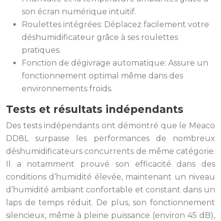
son écran numérique intuitif.
Roulettes intégrées: Déplacez facilement votre
déshumidificateur grâce à ses roulettes
pratiques.
Fonction de dégivrage automatique: Assure un
fonctionnement optimal même dans des
environnements froids.
Tests et résultats indépendants
Des tests indépendants ont démontré que le Meaco
DD8L surpasse les performances de nombreux
déshumidificateurs concurrents de même catégorie.
Il a notamment prouvé son efficacité dans des
conditions d’humidité élevée, maintenant un niveau
d’humidité ambiant confortable et constant dans un
laps de temps réduit. De plus, son fonctionnement
silencieux, même à pleine puissance (environ 45 dB),