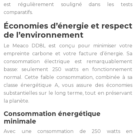
est régulièrement souligné dans les tests
comparatifs.
Économies d’énergie et respect
de l’environnement
Le Meaco DD8L est conçu pour minimiser votre
empreinte carbone et votre facture d’énergie. Sa
consommation électrique est remarquablement
basse: seulement 250 watts en fonctionnement
normal. Cette faible consommation, combinée à sa
classe énergétique A, vous assure des économies
substantielles sur le long terme, tout en préservant
la planète.
Consommation énergétique
minimale
Avec une consommation de 250 watts en