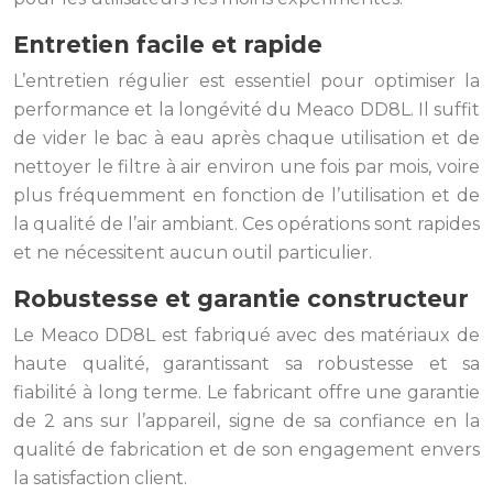
Entretien facile et rapide
L’entretien régulier est essentiel pour optimiser la
performance et la longévité du Meaco DD8L. Il suffit
de vider le bac à eau après chaque utilisation et de
nettoyer le filtre à air environ une fois par mois, voire
plus fréquemment en fonction de l’utilisation et de
la qualité de l’air ambiant. Ces opérations sont rapides
et ne nécessitent aucun outil particulier.
Robustesse et garantie constructeur
Le Meaco DD8L est fabriqué avec des matériaux de
haute qualité, garantissant sa robustesse et sa
fiabilité à long terme. Le fabricant offre une garantie
de 2 ans sur l’appareil, signe de sa confiance en la
qualité de fabrication et de son engagement envers
la satisfaction client.