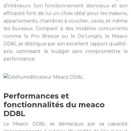
d’intérieurs. Son fonctionnement silencieux et son
efficacité font de lui un choix idéal pour les maisons,
appartements, chambres à coucher, caves, et même
les bureaux. Comparé à des modèles concurrents
comme le Pro Breeze ou le De’Longhi, le Meaco
DD8L se distingue par son excellent rapport qualité-
prix, optimisant le budget sans compromettre la
performance.
Performances et
fonctionnalités du meaco
DD8L
Le Meaco DD8L se démarque par sa capacité