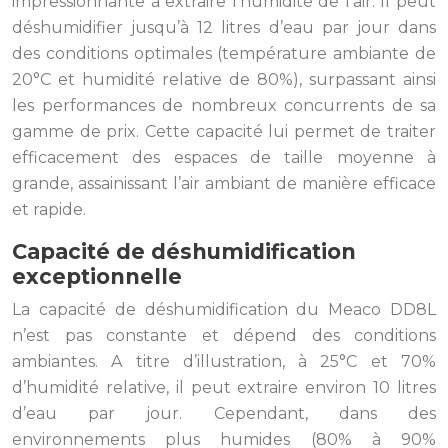
impressionnante à extraire l’humidité de l’air. Il peut
déshumidifier jusqu’à 12 litres d’eau par jour dans
des conditions optimales (température ambiante de
20°C et humidité relative de 80%), surpassant ainsi
les performances de nombreux concurrents de sa
gamme de prix. Cette capacité lui permet de traiter
efficacement des espaces de taille moyenne à
grande, assainissant l’air ambiant de manière efficace
et rapide.
Capacité de déshumidification
exceptionnelle
La capacité de déshumidification du Meaco DD8L
n’est pas constante et dépend des conditions
ambiantes. A titre d’illustration, à 25°C et 70%
d’humidité relative, il peut extraire environ 10 litres
d’eau par jour. Cependant, dans des
environnements plus humides (80% à 90%