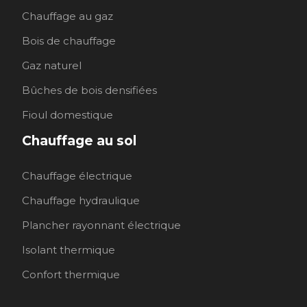
Chauffage au gaz
Bois de chauffage
Gaz naturel
Bûches de bois densifiées
Fioul domestique
Chauffage au sol
Chauffage électrique
Chauffage hydraulique
Plancher rayonnant électrique
Isolant thermique
Confort thermique