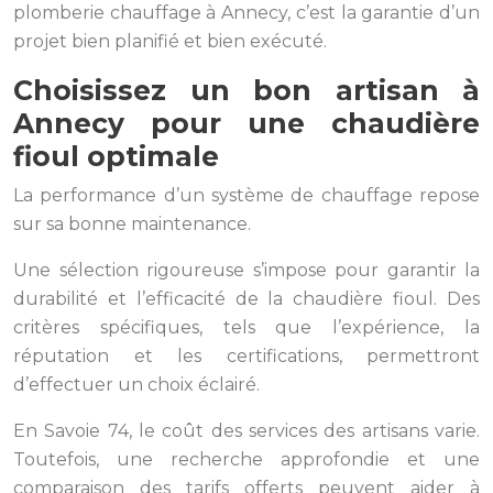
plomberie chauffage à Annecy, c’est la garantie d’un
projet bien planifié et bien exécuté.
Choisissez un bon artisan à
Annecy pour une chaudière
fioul optimale
La performance d’un système de chauffage repose
sur sa bonne maintenance.
Une sélection rigoureuse s’impose pour garantir la
durabilité et l’efficacité de la chaudière fioul. Des
critères spécifiques, tels que l’expérience, la
réputation et les certifications, permettront
d’effectuer un choix éclairé.
En Savoie 74, le coût des services des artisans varie.
Toutefois, une recherche approfondie et une
comparaison des tarifs offerts peuvent aider à