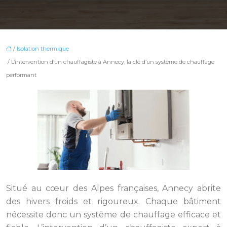
/
Isolation thermique
/ L’intervention d’un chauffagiste à Annecy, la clé d’un système de chauffage
performant
Situé au cœur des Alpes françaises, Annecy abrite
des hivers froids et rigoureux. Chaque bâtiment
nécessite donc un système de chauffage efficace et