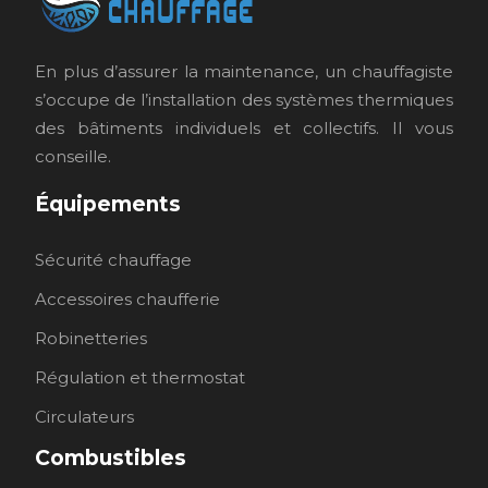
En plus d’assurer la maintenance, un chauffagiste
s’occupe de l’installation des systèmes thermiques
des bâtiments individuels et collectifs. Il vous
conseille.
Équipements
Sécurité chauffage
Accessoires chaufferie
Robinetteries
Régulation et thermostat
Circulateurs
Combustibles