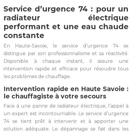
Service d’urgence 74 : pour un
radiateur électrique
performant et une eau chaude
constante
En Haute-Savoie, le service d’urgence 74 se
distingue par son professionnalisme et sa réactivité.
Disponible à chaque instant, il assure une
intervention rapide et efficace pour résoudre tous
les problèmes de chauffage.
Intervention rapide en Haute Savoie :
le chauffagiste à votre secours
Face à une panne de radiateur électrique, l’appel à
un expert est incontournable. Le service d’urgence
74 se tient prêt à intervenir et à apporter une
solution adéquate. Le dépannage se fait dans les