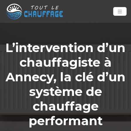
L’intervention d’un
chauffagiste à
Annecy, la clé d’un
système de
chauffage
performant