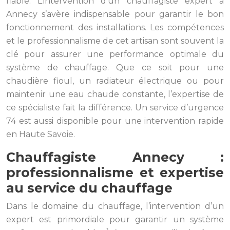
fiable. L’intervention d’un chauffagiste expert à
Annecy s’avère indispensable pour garantir le bon
fonctionnement des installations. Les compétences
et le professionnalisme de cet artisan sont souvent la
clé pour assurer une performance optimale du
système de chauffage. Que ce soit pour une
chaudière fioul, un radiateur électrique ou pour
maintenir une eau chaude constante, l’expertise de
ce spécialiste fait la différence. Un service d’urgence
74 est aussi disponible pour une intervention rapide
en Haute Savoie.
Chauffagiste Annecy :
professionnalisme et expertise
au service du chauffage
Dans le domaine du chauffage, l’intervention d’un
expert est primordiale pour garantir un système