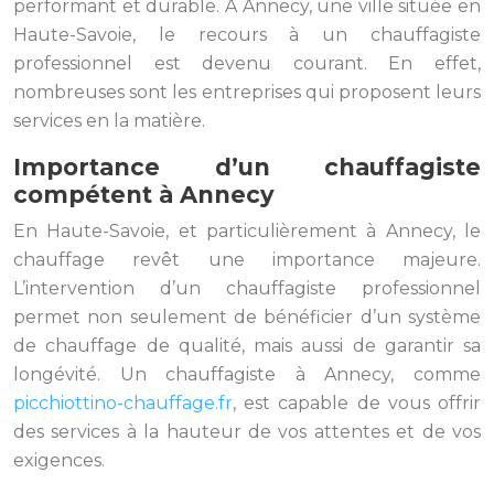
performant et durable. À Annecy, une ville située en
Haute-Savoie, le recours à un chauffagiste
professionnel est devenu courant. En effet,
nombreuses sont les entreprises qui proposent leurs
services en la matière.
Importance d’un chauffagiste
compétent à Annecy
En Haute-Savoie, et particulièrement à Annecy, le
chauffage revêt une importance majeure.
L’intervention d’un chauffagiste professionnel
permet non seulement de bénéficier d’un système
de chauffage de qualité, mais aussi de garantir sa
longévité. Un chauffagiste à Annecy, comme
picchiottino-chauffage.fr
, est capable de vous offrir
des services à la hauteur de vos attentes et de vos
exigences.