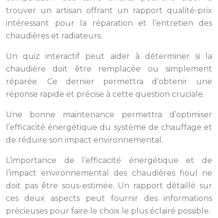
trouver un artisan offrant un rapport qualité-prix
intéressant pour la réparation et l’entretien des
chaudières et radiateurs.
Un quiz interactif peut aider à déterminer si la
chaudière doit être remplacée ou simplement
réparée. Ce dernier permettra d’obtenir une
réponse rapide et précise à cette question cruciale.
Une bonne maintenance permettra d’optimiser
l’efficacité énergétique du système de chauffage et
de réduire son impact environnemental.
L’importance de l’efficacité énergétique et de
l’impact environnemental des chaudières fioul ne
doit pas être sous-estimée. Un rapport détaillé sur
ces deux aspects peut fournir des informations
précieuses pour faire le choix le plus éclairé possible.