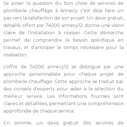
Se poser la question du bon choix de services de
plomberie chauffage à Annecy, c’est déjà faire un
pas vers la satisfaction de son projet. Un devis gratuit,
détaillé, offert par 74000 annecy12, donne une vision
claire de l’installation à réaliser. Cette démarche
permet de comprendre le besoin spécifique en
travaux, et d’anticiper le temps nécessaire pour la
réalisation.
L’offre de 74000 annecy12 se distingue par une
approche personnalisée pour chaque projet de
plomberie chauffage. Cette approche se traduit par
des conseils d’experts pour aider à la sélection du
meilleur service. Les informations fournies sont
claires et détaillées, permettant une compréhension
approfondie de chaque service.
En somme, un devis gratuit des services de