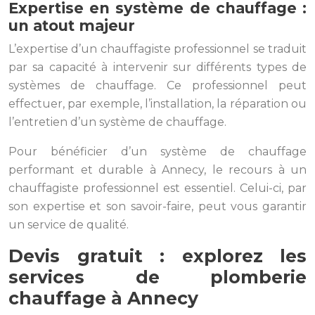
Expertise en système de chauffage :
un atout majeur
L’expertise d’un chauffagiste professionnel se traduit
par sa capacité à intervenir sur différents types de
systèmes de chauffage. Ce professionnel peut
effectuer, par exemple, l’installation, la réparation ou
l’entretien d’un système de chauffage.
Pour bénéficier d’un système de chauffage
performant et durable à Annecy, le recours à un
chauffagiste professionnel est essentiel. Celui-ci, par
son expertise et son savoir-faire, peut vous garantir
un service de qualité.
Devis gratuit : explorez les
services de plomberie
chauffage à Annecy