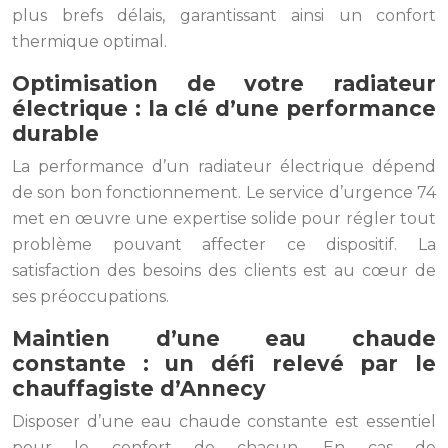
plus brefs délais, garantissant ainsi un confort
thermique optimal.
Optimisation de votre radiateur
électrique : la clé d’une performance
durable
La performance d’un radiateur électrique dépend
de son bon fonctionnement. Le service d’urgence 74
met en œuvre une expertise solide pour régler tout
problème pouvant affecter ce dispositif. La
satisfaction des besoins des clients est au cœur de
ses préoccupations.
Maintien d’une eau chaude
constante : un défi relevé par le
chauffagiste d’Annecy
Disposer d’une eau chaude constante est essentiel
pour le confort de chacun. En cas de