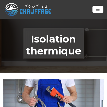
Isolation
thermique