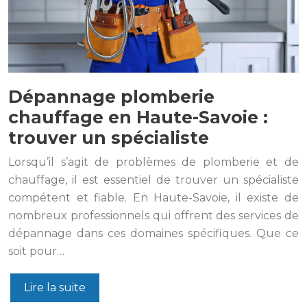
Dépannage plomberie
chauffage en Haute-Savoie :
trouver un spécialiste
Lorsqu’il s’agit de problèmes de plomberie et de
chauffage, il est essentiel de trouver un spécialiste
compétent et fiable. En Haute-Savoie, il existe de
nombreux professionnels qui offrent des services de
dépannage dans ces domaines spécifiques. Que ce
soit pour…
Lire la suite