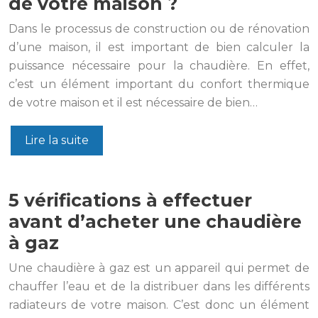
de votre maison ?
Dans le processus de construction ou de rénovation
d’une maison, il est important de bien calculer la
puissance nécessaire pour la chaudière. En effet,
c’est un élément important du confort thermique
de votre maison et il est nécessaire de bien…
Lire la suite
5 vérifications à effectuer
avant d’acheter une chaudière
à gaz
Une chaudière à gaz est un appareil qui permet de
chauffer l’eau et de la distribuer dans les différents
radiateurs de votre maison. C’est donc un élément