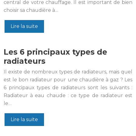
central de votre chauffage. Il est important de bien
choisir sa chaudière à…
Lire la suite
Les 6 principaux types de
radiateurs
Il existe de nombreux types de radiateurs, mais quel
est le bon radiateur pour une chaudière à gaz ? Les
6 principaux types de radiateurs sont les suivants :
Radiateur à eau chaude : ce type de radiateur est
le…
Lire la suite