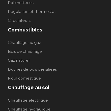
Robinetteries
Régulation et thermostat
Circulateurs
Combustibles
Chauffage au gaz
Bois de chauffage
Gaz naturel
Bûches de bois densifiées
Fioul domestique
Chauffage au sol
Chauffage électrique
Chauffage hydraulique