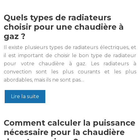
Quels types de radiateurs
choisir pour une chaudière à
gaz ?
Il existe plusieurs types de radiateurs électriques, et
il est important de choisir le bon type de radiateur
pour votre chaudière à gaz. Les radiateurs à
convection sont les plus courants et les plus
abordables, mais ils ne sont pas…
Lire la suite
Comment calculer la puissance
nécessaire pour la chaudière