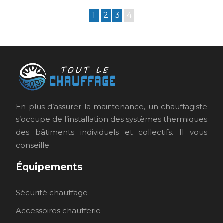
1
2
3
4
En plus d’assurer la maintenance, un chauffagiste
s’occupe de l’installation des systèmes thermiques
des bâtiments individuels et collectifs. Il vous
conseille.
Équipements
Sécurité chauffage
Accessoires chaufferie