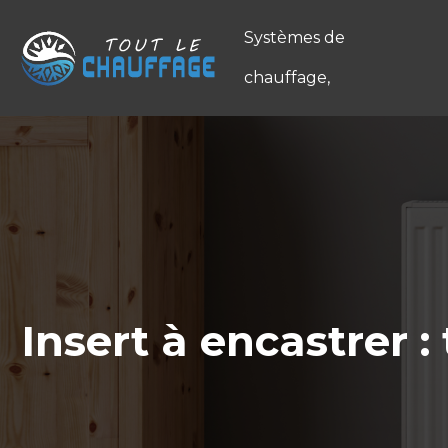
Systèmes de
chauffage,
Insert à encastrer 