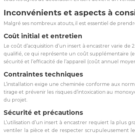
Inconvénients et aspects à cons
Malgré ses nombreux atouts, il est essentiel de prendr
Coût initial et entretien
Le coût d’acquisition d’un insert à encastrer varie de 
qualifié, ce qui représente un coût supplémentaire (en
sécurité et l’efficacité de l’appareil (coût annuel moy
Contraintes techniques
L’installation exige une cheminée conforme aux norm
tirage et prévenir les risques d’intoxication au mono
du projet.
Sécurité et précautions
L’utilisation d’un insert à encastrer requiert la plus g
ventiler la pièce et de respecter scrupuleusement les