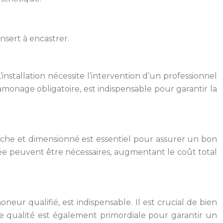
nsert à encastrer.
installation nécessite l’intervention d’un professionnel
amonage obligatoire, est indispensable pour garantir la
che et dimensionné est essentiel pour assurer un bon
née peuvent être nécessaires, augmentant le coût total
oneur qualifié, est indispensable. Il est crucial de bien
 de qualité est également primordiale pour garantir un