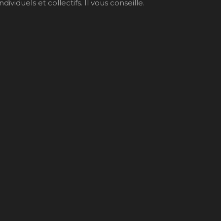
iduels et collectifs. Il vous conseille.