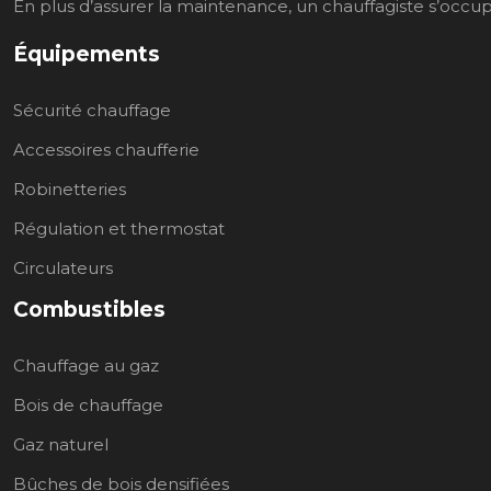
En plus d’assurer la maintenance, un chauffagiste s’occupe 
Équipements
Sécurité chauffage
Accessoires chaufferie
Robinetteries
Régulation et thermostat
Circulateurs
Combustibles
Chauffage au gaz
Bois de chauffage
Gaz naturel
Bûches de bois densifiées