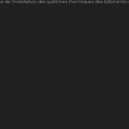
de l’installation des systèmes thermiques des bâtiments indiv