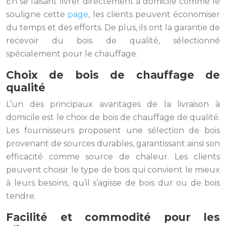
En se faisant livrer directement à domicile comme le
souligne cette
page
, les clients peuvent économiser
du temps et des efforts. De plus, ils ont la garantie de
recevoir du bois de qualité, sélectionné
spécialement pour le chauffage.
Choix de bois de chauffage de
qualité
L’un des principaux avantages de la livraison à
domicile est le choix de bois de chauffage de qualité.
Les fournisseurs proposent une sélection de bois
provenant de sources durables, garantissant ainsi son
efficacité comme source de chaleur. Les clients
peuvent choisir le type de bois qui convient le mieux
à leurs besoins, qu’il s’agisse de bois dur ou de bois
tendre.
Facilité et commodité pour les