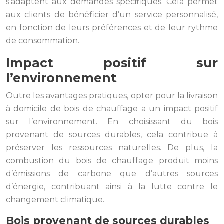
s’adaptent aux demandes spécifiques. Cela permet
aux clients de bénéficier d’un service personnalisé,
en fonction de leurs préférences et de leur rythme
de consommation.
Impact positif sur
l’environnement
Outre les avantages pratiques, opter pour la livraison
à domicile de bois de chauffage a un impact positif
sur l’environnement. En choisissant du bois
provenant de sources durables, cela contribue à
préserver les ressources naturelles. De plus, la
combustion du bois de chauffage produit moins
d’émissions de carbone que d’autres sources
d’énergie, contribuant ainsi à la lutte contre le
changement climatique.
Bois provenant de sources durables