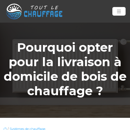
Pourquoi opter
pour la livraison à
domicile de bois de
chauffage ?
/
Systèmes de chauffage,