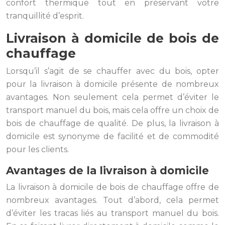
confort thermique tout en préservant votre
tranquillité d’esprit.
Livraison à domicile de bois de
chauffage
Lorsqu’il s’agit de se chauffer avec du bois, opter
pour la livraison à domicile présente de nombreux
avantages. Non seulement cela permet d’éviter le
transport manuel du bois, mais cela offre un choix de
bois de chauffage de qualité. De plus, la livraison à
domicile est synonyme de facilité et de commodité
pour les clients.
Avantages de la livraison à domicile
La livraison à domicile de bois de chauffage offre de
nombreux avantages. Tout d’abord, cela permet
d’éviter les tracas liés au transport manuel du bois.