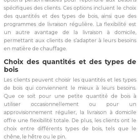
spécifiques des clients. Ces options incluent le choix
des quantités et des types de bois, ainsi que des
programmes de livraison régulière. La flexibilité est
un autre avantage de la livraison à domicile,
permettant aux clients de s’adapter à leurs besoins
en matière de chauffage.
Choix des quantités et des types de
bois
Les clients peuvent choisir les quantités et les types
de bois qui conviennent le mieux à leurs besoins.
Que ce soit pour une petite quantité de bois à
utiliser occasionnellement ou pour un
approvisionnement régulier, la livraison à domicile
offre une flexibilité totale. De plus, les clients ont le
choix entre différents types de bois, tels que le
chêne, le hêtre ou le pin.