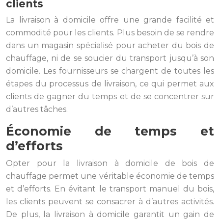
clients
La livraison à domicile offre une grande facilité et
commodité pour les clients. Plus besoin de se rendre
dans un magasin spécialisé pour acheter du bois de
chauffage, ni de se soucier du transport jusqu’à son
domicile. Les fournisseurs se chargent de toutes les
étapes du processus de livraison, ce qui permet aux
clients de gagner du temps et de se concentrer sur
d’autres tâches.
Économie de temps et
d’efforts
Opter pour la livraison à domicile de bois de
chauffage permet une véritable économie de temps
et d’efforts. En évitant le transport manuel du bois,
les clients peuvent se consacrer à d’autres activités.
De plus, la livraison à domicile garantit un gain de