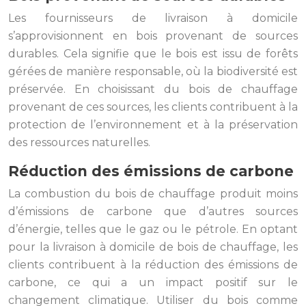
Les fournisseurs de livraison à domicile
s’approvisionnent en bois provenant de sources
durables. Cela signifie que le bois est issu de forêts
gérées de manière responsable, où la biodiversité est
préservée. En choisissant du bois de chauffage
provenant de ces sources, les clients contribuent à la
protection de l’environnement et à la préservation
des ressources naturelles.
Réduction des émissions de carbone
La combustion du bois de chauffage produit moins
d’émissions de carbone que d’autres sources
d’énergie, telles que le gaz ou le pétrole. En optant
pour la livraison à domicile de bois de chauffage, les
clients contribuent à la réduction des émissions de
carbone, ce qui a un impact positif sur le
changement climatique. Utiliser du bois comme