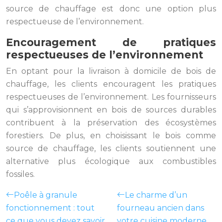
source de chauffage est donc une option plus
respectueuse de l’environnement.
Encouragement de pratiques
respectueuses de l’environnement
En optant pour la livraison à domicile de bois de
chauffage, les clients encouragent les pratiques
respectueuses de l’environnement. Les fournisseurs
qui s’approvisionnent en bois de sources durables
contribuent à la préservation des écosystèmes
forestiers. De plus, en choisissant le bois comme
source de chauffage, les clients soutiennent une
alternative plus écologique aux combustibles
fossiles.
Poêle à granule
Le charme d’un
fonctionnement : tout
fourneau ancien dans
ce que vous devez savoir
votre cuisine moderne