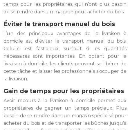
temps pour les propriétaires, qui n’ont plus besoin
de se rendre dans un magasin pour acheter du bois.
Éviter le transport manuel du bois
L’un des principaux avantages de la livraison à
domicile est d’éviter le transport manuel du bois.
Celui-ci est fastidieux, surtout si les quantités
nécessaires sont importantes. En optant pour la
livraison à domicile, les clients peuvent se libérer de
cette tâche et laisser les professionnels s’occuper de
la livraison.
Gain de temps pour les propriétaires
Avoir recours à la livraison à domicile permet aux
propriétaires de gagner un temps précieux. Plus
besoin de se rendre dans un magasin spécialisé pour
acheter du bois et de transporter les bûches jusqu’à