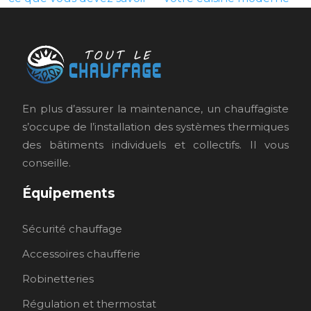
En plus d’assurer la maintenance, un chauffagiste
s’occupe de l’installation des systèmes thermiques
des bâtiments individuels et collectifs. Il vous
conseille.
Équipements
Sécurité chauffage
Accessoires chaufferie
Robinetteries
Régulation et thermostat