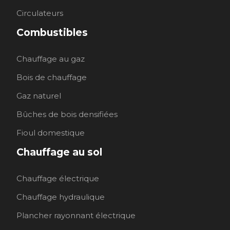
Circulateurs
Combustibles
Chauffage au gaz
Bois de chauffage
Gaz naturel
Bûches de bois densifiées
Fioul domestique
Chauffage au sol
Chauffage électrique
Chauffage hydraulique
Plancher rayonnant électrique