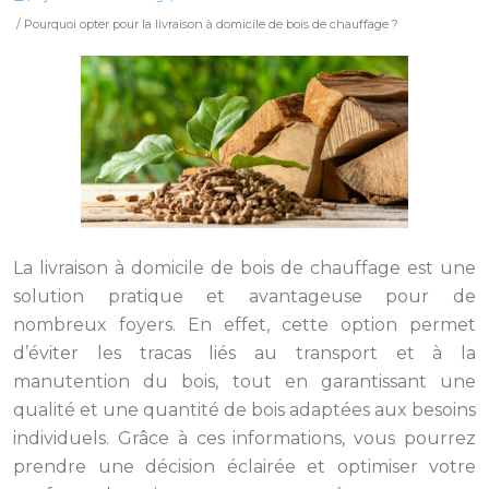
/ Pourquoi opter pour la livraison à domicile de bois de chauffage ?
La livraison à domicile de bois de chauffage est une
solution pratique et avantageuse pour de
nombreux foyers. En effet, cette option permet
d’éviter les tracas liés au transport et à la
manutention du bois, tout en garantissant une
qualité et une quantité de bois adaptées aux besoins
individuels. Grâce à ces informations, vous pourrez
prendre une décision éclairée et optimiser votre