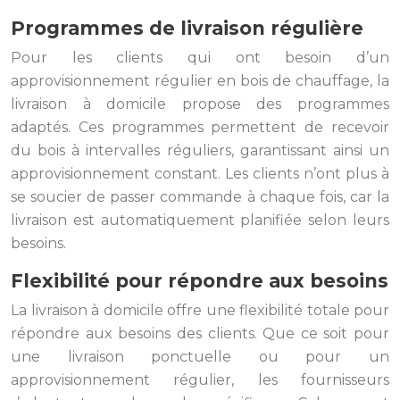
Programmes de livraison régulière
Pour les clients qui ont besoin d’un
approvisionnement régulier en bois de chauffage, la
livraison à domicile propose des programmes
adaptés. Ces programmes permettent de recevoir
du bois à intervalles réguliers, garantissant ainsi un
approvisionnement constant. Les clients n’ont plus à
se soucier de passer commande à chaque fois, car la
livraison est automatiquement planifiée selon leurs
besoins.
Flexibilité pour répondre aux besoins
La livraison à domicile offre une flexibilité totale pour
répondre aux besoins des clients. Que ce soit pour
une livraison ponctuelle ou pour un
approvisionnement régulier, les fournisseurs