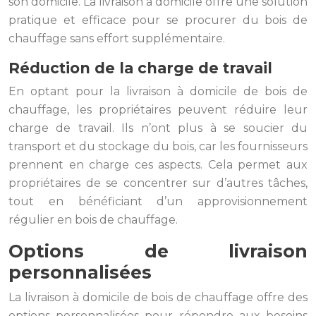
son domicile. La livraison à domicile offre une solution
pratique et efficace pour se procurer du bois de
chauffage sans effort supplémentaire.
Réduction de la charge de travail
En optant pour la livraison à domicile de bois de
chauffage, les propriétaires peuvent réduire leur
charge de travail. Ils n’ont plus à se soucier du
transport et du stockage du bois, car les fournisseurs
prennent en charge ces aspects. Cela permet aux
propriétaires de se concentrer sur d’autres tâches,
tout en bénéficiant d’un approvisionnement
régulier en bois de chauffage.
Options de livraison
personnalisées
La livraison à domicile de bois de chauffage offre des
options personnalisées pour répondre aux besoins