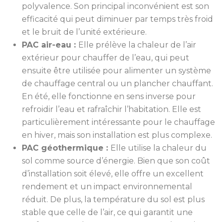
polyvalence. Son principal inconvénient est son
efficacité qui peut diminuer par temps très froid
et le bruit de l’unité extérieure.
PAC air-eau :
Elle prélève la chaleur de l’air
extérieur pour chauffer de l’eau, qui peut
ensuite être utilisée pour alimenter un système
de chauffage central ou un plancher chauffant.
En été, elle fonctionne en sens inverse pour
refroidir l’eau et rafraîchir l’habitation. Elle est
particulièrement intéressante pour le chauffage
en hiver, mais son installation est plus complexe.
PAC géothermique :
Elle utilise la chaleur du
sol comme source d’énergie. Bien que son coût
d’installation soit élevé, elle offre un excellent
rendement et un impact environnemental
réduit. De plus, la température du sol est plus
stable que celle de l’air, ce qui garantit une