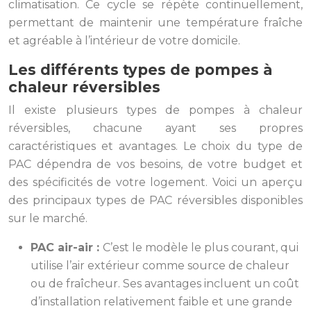
climatisation. Ce cycle se répète continuellement,
permettant de maintenir une température fraîche
et agréable à l’intérieur de votre domicile.
Les différents types de pompes à
chaleur réversibles
Il existe plusieurs types de pompes à chaleur
réversibles, chacune ayant ses propres
caractéristiques et avantages. Le choix du type de
PAC dépendra de vos besoins, de votre budget et
des spécificités de votre logement. Voici un aperçu
des principaux types de PAC réversibles disponibles
sur le marché.
PAC air-air :
C’est le modèle le plus courant, qui
utilise l’air extérieur comme source de chaleur
ou de fraîcheur. Ses avantages incluent un coût
d’installation relativement faible et une grande