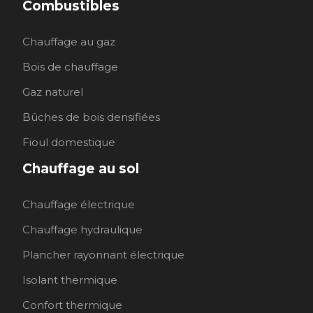
Combustibles
Chauffage au gaz
Bois de chauffage
Gaz naturel
Bûches de bois densifiées
Fioul domestique
Chauffage au sol
Chauffage électrique
Chauffage hydraulique
Plancher rayonnant électrique
Isolant thermique
Confort thermique