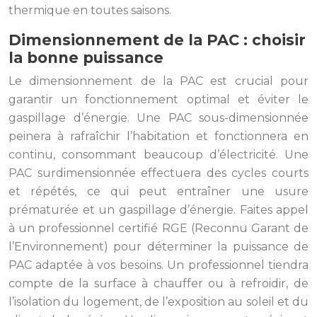
thermique en toutes saisons.
Dimensionnement de la PAC : choisir
la bonne puissance
Le dimensionnement de la PAC est crucial pour
garantir un fonctionnement optimal et éviter le
gaspillage d’énergie. Une PAC sous-dimensionnée
peinera à rafraîchir l’habitation et fonctionnera en
continu, consommant beaucoup d’électricité. Une
PAC surdimensionnée effectuera des cycles courts
et répétés, ce qui peut entraîner une usure
prématurée et un gaspillage d’énergie. Faites appel
à un professionnel certifié RGE (Reconnu Garant de
l’Environnement) pour déterminer la puissance de
PAC adaptée à vos besoins. Un professionnel tiendra
compte de la surface à chauffer ou à refroidir, de
l’isolation du logement, de l’exposition au soleil et du