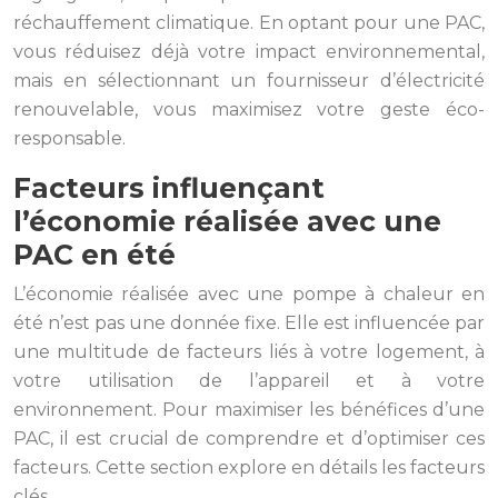
réchauffement climatique. En optant pour une PAC,
vous réduisez déjà votre impact environnemental,
mais en sélectionnant un fournisseur d’électricité
renouvelable, vous maximisez votre geste éco-
responsable.
Facteurs influençant
l’économie réalisée avec une
PAC en été
L’économie réalisée avec une pompe à chaleur en
été n’est pas une donnée fixe. Elle est influencée par
une multitude de facteurs liés à votre logement, à
votre utilisation de l’appareil et à votre
environnement. Pour maximiser les bénéfices d’une
PAC, il est crucial de comprendre et d’optimiser ces
facteurs. Cette section explore en détails les facteurs
clés.