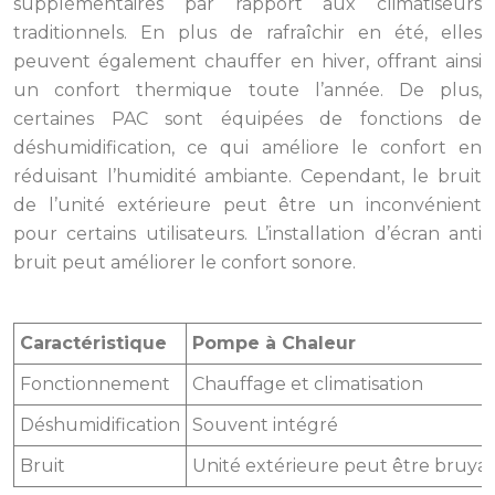
supplémentaires par rapport aux climatiseurs
traditionnels. En plus de rafraîchir en été, elles
peuvent également chauffer en hiver, offrant ainsi
un confort thermique toute l’année. De plus,
certaines PAC sont équipées de fonctions de
déshumidification, ce qui améliore le confort en
réduisant l’humidité ambiante. Cependant, le bruit
de l’unité extérieure peut être un inconvénient
pour certains utilisateurs. L’installation d’écran anti
bruit peut améliorer le confort sonore.
Caractéristique
Pompe à Chaleur
Fonctionnement
Chauffage et climatisation
Déshumidification
Souvent intégré
Bruit
Unité extérieure peut être bruya