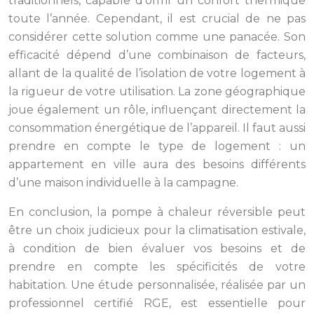
traditionnels, capable d’offrir un confort thermique
toute l’année. Cependant, il est crucial de ne pas
considérer cette solution comme une panacée. Son
efficacité dépend d’une combinaison de facteurs,
allant de la qualité de l’isolation de votre logement à
la rigueur de votre utilisation. La zone géographique
joue également un rôle, influençant directement la
consommation énergétique de l’appareil. Il faut aussi
prendre en compte le type de logement : un
appartement en ville aura des besoins différents
d’une maison individuelle à la campagne.
En conclusion, la pompe à chaleur réversible peut
être un choix judicieux pour la climatisation estivale,
à condition de bien évaluer vos besoins et de
prendre en compte les spécificités de votre
habitation. Une étude personnalisée, réalisée par un
professionnel certifié RGE, est essentielle pour