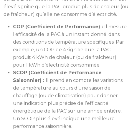
élevé signifie que la PAC produit plus de chaleur (ou
de fraîcheur) qu’elle ne consomme d’électricité.
COP (Coefficient de Performance) :
Il mesure
l’efficacité de la PAC à un instant donné, dans
des conditions de température spécifiques. Par
exemple, un COP de 4 signifie que la PAC
produit 4 kWh de chaleur (ou de fraîcheur)
pour 1 kWh d’électricité consommée.
SCOP (Coefficient de Performance
Saisonnier) :
Il prend en compte les variations
de température au cours d’une saison de
chauffage (ou de climatisation) pour donner
une indication plus précise de l’efficacité
énergétique de la PAC sur une année entière.
Un SCOP plus élevé indique une meilleure
performance saisonnière.