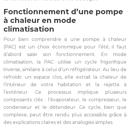
Fonctionnement d’une pompe
à chaleur en mode
climatisation
Pour bien comprendre si une pompe à chaleur
(PAC) est un choix économique pour l’été, il faut
d’abord saisir son fonctionnement. En mode
climatisation, la PAC utilise un cycle frigorifique
inverse, similaire à celui d’un réfrigérateur. Au lieu de
refroidir un espace clos, elle extrait la chaleur de
l’intérieur de votre habitation et la rejette à
l’extérieur. Ce processus implique plusieurs
composants clés : l’évaporateur, le compresseur, le
condenseur et le détendeur. Ce cycle, bien que
complexe, peut être rendu plus accessible grâce à
des explications claires et des analogies simples.