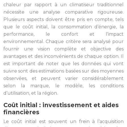
chaleur par rapport à un climatiseur traditionnel
nécessite une analyse comparative rigoureuse.
Plusieurs aspects doivent être pris en compte, tels
que le coût initial, la consommation d’énergie, la
performance, le confort et l’impact
environnemental. Chaque critère sera analysé pour
fournir une vision complète et objective des
avantages et des inconvénients de chaque option. Il
est important de noter que les données qui vont
suivre sont des estimations basées sur des moyennes
observées, et peuvent varier considérablement
selon la marque, le modèle, les conditions
d’utilisation, et la région.
Coût initial : investissement et aides
financières
Le coût initial est souvent un frein à l’acquisition