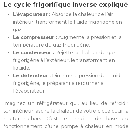
Le cycle frigorifique inverse expliqué
L’évaporateur :
Absorbe la chaleur de l’air
intérieur, transformant le fluide frigorigène en
gaz.
Le compresseur :
Augmente la pression et la
température du gaz frigorigène.
Le condenseur :
Rejette la chaleur du gaz
frigorigène à l’extérieur, le transformant en
liquide.
Le détendeur :
Diminue la pression du liquide
frigorigène, le préparant à retourner à
l’évaporateur.
Imaginez un réfrigérateur qui, au lieu de refroidir
son intérieur, aspire la chaleur de votre pièce pour la
rejeter dehors. C’est le principe de base du
fonctionnement d’une pompe à chaleur en mode