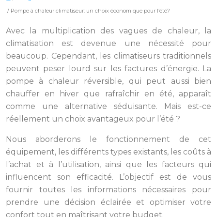
/ Pompe à chaleur climatiseur: un choix économique pour l’été?
Avec la multiplication des vagues de chaleur, la
climatisation est devenue une nécessité pour
beaucoup. Cependant, les climatiseurs traditionnels
peuvent peser lourd sur les factures d’énergie. La
pompe à chaleur réversible, qui peut aussi bien
chauffer en hiver que rafraîchir en été, apparaît
comme une alternative séduisante. Mais est-ce
réellement un choix avantageux pour l’été ?
Nous aborderons le fonctionnement de cet
équipement, les différents types existants, les coûts à
l’achat et à l’utilisation, ainsi que les facteurs qui
influencent son efficacité. L’objectif est de vous
fournir toutes les informations nécessaires pour
prendre une décision éclairée et optimiser votre
confort tout en maîtrisant votre budget.