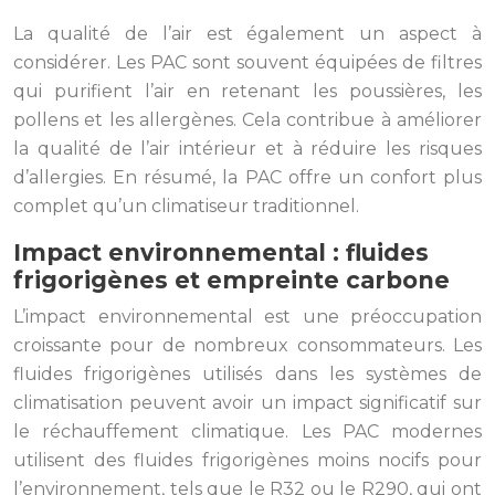
La qualité de l’air est également un aspect à
considérer. Les PAC sont souvent équipées de filtres
qui purifient l’air en retenant les poussières, les
pollens et les allergènes. Cela contribue à améliorer
la qualité de l’air intérieur et à réduire les risques
d’allergies. En résumé, la PAC offre un confort plus
complet qu’un climatiseur traditionnel.
Impact environnemental : fluides
frigorigènes et empreinte carbone
L’impact environnemental est une préoccupation
croissante pour de nombreux consommateurs. Les
fluides frigorigènes utilisés dans les systèmes de
climatisation peuvent avoir un impact significatif sur
le réchauffement climatique. Les PAC modernes
utilisent des fluides frigorigènes moins nocifs pour
l’environnement, tels que le R32 ou le R290, qui ont