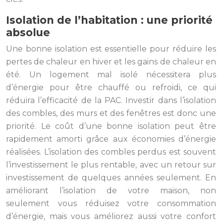
Isolation de l’habitation : une priorité
absolue
Une bonne isolation est essentielle pour réduire les
pertes de chaleur en hiver et les gains de chaleur en
été. Un logement mal isolé nécessitera plus
d’énergie pour être chauffé ou refroidi, ce qui
réduira l’efficacité de la PAC. Investir dans l’isolation
des combles, des murs et des fenêtres est donc une
priorité. Le coût d’une bonne isolation peut être
rapidement amorti grâce aux économies d’énergie
réalisées. L’isolation des combles perdus est souvent
l’investissement le plus rentable, avec un retour sur
investissement de quelques années seulement. En
améliorant l’isolation de votre maison, non
seulement vous réduisez votre consommation
d’énergie, mais vous améliorez aussi votre confort