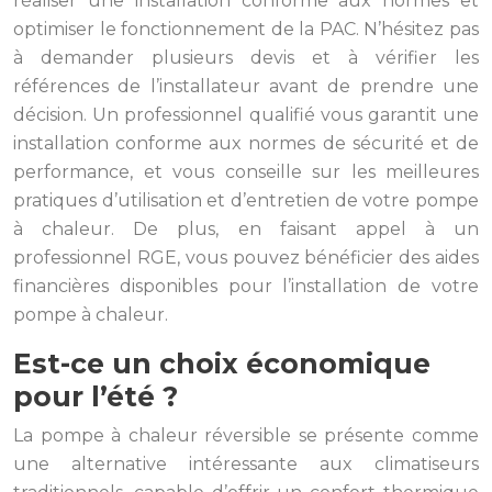
réaliser une installation conforme aux normes et
optimiser le fonctionnement de la PAC. N’hésitez pas
à demander plusieurs devis et à vérifier les
références de l’installateur avant de prendre une
décision. Un professionnel qualifié vous garantit une
installation conforme aux normes de sécurité et de
performance, et vous conseille sur les meilleures
pratiques d’utilisation et d’entretien de votre pompe
à chaleur. De plus, en faisant appel à un
professionnel RGE, vous pouvez bénéficier des aides
financières disponibles pour l’installation de votre
pompe à chaleur.
Est-ce un choix économique
pour l’été ?
La pompe à chaleur réversible se présente comme
une alternative intéressante aux climatiseurs