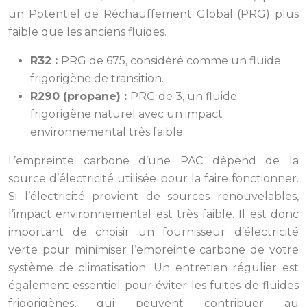
un Potentiel de Réchauffement Global (PRG) plus
faible que les anciens fluides.
R32 :
PRG de 675, considéré comme un fluide
frigorigène de transition.
R290 (propane) :
PRG de 3, un fluide
frigorigène naturel avec un impact
environnemental très faible.
L’empreinte carbone d’une PAC dépend de la
source d’électricité utilisée pour la faire fonctionner.
Si l’électricité provient de sources renouvelables,
l’impact environnemental est très faible. Il est donc
important de choisir un fournisseur d’électricité
verte pour minimiser l’empreinte carbone de votre
système de climatisation. Un entretien régulier est
également essentiel pour éviter les fuites de fluides
frigorigènes, qui peuvent contribuer au