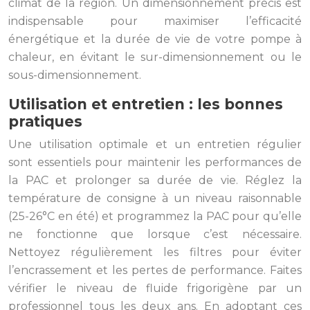
climat de la région. Un dimensionnement précis est
indispensable pour maximiser l’efficacité
énergétique et la durée de vie de votre pompe à
chaleur, en évitant le sur-dimensionnement ou le
sous-dimensionnement.
Utilisation et entretien : les bonnes
pratiques
Une utilisation optimale et un entretien régulier
sont essentiels pour maintenir les performances de
la PAC et prolonger sa durée de vie. Réglez la
température de consigne à un niveau raisonnable
(25-26°C en été) et programmez la PAC pour qu’elle
ne fonctionne que lorsque c’est nécessaire.
Nettoyez régulièrement les filtres pour éviter
l’encrassement et les pertes de performance. Faites
vérifier le niveau de fluide frigorigène par un
professionnel tous les deux ans. En adoptant ces