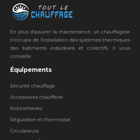
En plus d’assurer la maintenance, un chauffagiste
s’occupe de l’installation des systèmes thermiques
des bâtiments individuels et collectifs. Il vous
conseille.
Équipements
Sécurité chauffage
Accessoires chaufferie
Robinetteries
Régulation et thermostat
Circulateurs