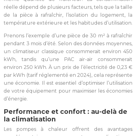
réelle dépend de plusieurs facteurs, tels que la taille
de la pièce à rafraîchir, l’isolation du logement, la
température extérieure et les habitudes d’utilisation.
Prenons l’exemple d’une pièce de 30 m² à rafraîchir
pendant 3 mois d’été. Selon des données moyennes,
un climatiseur classique consommerait environ 450
kWh, tandis qu’une PAC air-air consommerait
environ 250 kWh. À un prix de l’électricité de 0,23 €
par kWh (tarif réglementé en 2024), cela représente
une économie. Il est essentiel d’optimiser l’utilisation
de votre équipement pour maximiser les économies
d’énergie.
Performance et confort : au-delà de
la climatisation
Les pompes à chaleur offrent des avantages