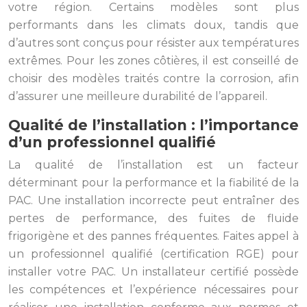
votre région. Certains modèles sont plus
performants dans les climats doux, tandis que
d’autres sont conçus pour résister aux températures
extrêmes. Pour les zones côtières, il est conseillé de
choisir des modèles traités contre la corrosion, afin
d’assurer une meilleure durabilité de l’appareil.
Qualité de l’installation : l’importance
d’un professionnel qualifié
La qualité de l’installation est un facteur
déterminant pour la performance et la fiabilité de la
PAC. Une installation incorrecte peut entraîner des
pertes de performance, des fuites de fluide
frigorigène et des pannes fréquentes. Faites appel à
un professionnel qualifié (certification RGE) pour
installer votre PAC. Un installateur certifié possède
les compétences et l’expérience nécessaires pour