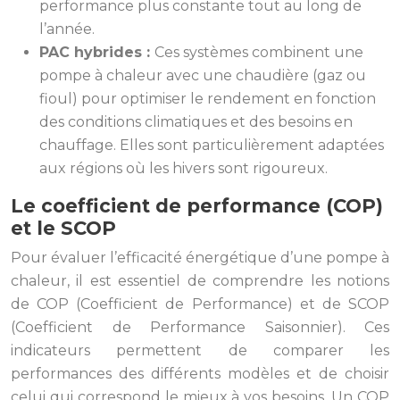
performance plus constante tout au long de
l’année.
PAC hybrides :
Ces systèmes combinent une
pompe à chaleur avec une chaudière (gaz ou
fioul) pour optimiser le rendement en fonction
des conditions climatiques et des besoins en
chauffage. Elles sont particulièrement adaptées
aux régions où les hivers sont rigoureux.
Le coefficient de performance (COP)
et le SCOP
Pour évaluer l’efficacité énergétique d’une pompe à
chaleur, il est essentiel de comprendre les notions
de COP (Coefficient de Performance) et de SCOP
(Coefficient de Performance Saisonnier). Ces
indicateurs permettent de comparer les
performances des différents modèles et de choisir
celui qui correspond le mieux à vos besoins. Un COP