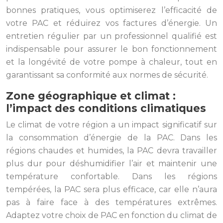
bonnes pratiques, vous optimiserez l’efficacité de
votre PAC et réduirez vos factures d’énergie. Un
entretien régulier par un professionnel qualifié est
indispensable pour assurer le bon fonctionnement
et la longévité de votre pompe à chaleur, tout en
garantissant sa conformité aux normes de sécurité.
Zone géographique et climat :
l’impact des conditions climatiques
Le climat de votre région a un impact significatif sur
la consommation d’énergie de la PAC. Dans les
régions chaudes et humides, la PAC devra travailler
plus dur pour déshumidifier l’air et maintenir une
température confortable. Dans les régions
tempérées, la PAC sera plus efficace, car elle n’aura
pas à faire face à des températures extrêmes.
Adaptez votre choix de PAC en fonction du climat de