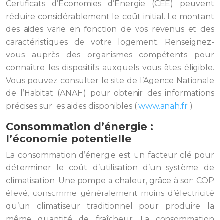
Certificats d’Économies d’Énergie (CEE) peuvent
réduire considérablement le coût initial. Le montant
des aides varie en fonction de vos revenus et des
caractéristiques de votre logement. Renseignez-
vous auprès des organismes compétents pour
connaître les dispositifs auxquels vous êtes éligible.
Vous pouvez consulter le site de l’Agence Nationale
de l’Habitat (ANAH) pour obtenir des informations
précises sur les aides disponibles (
www.anah.fr
).
Consommation d’énergie :
l’économie potentielle
La consommation d’énergie est un facteur clé pour
déterminer le coût d’utilisation d’un système de
climatisation. Une pompe à chaleur, grâce à son COP
élevé, consomme généralement moins d’électricité
qu’un climatiseur traditionnel pour produire la
même quantité de fraîcheur. La consommation