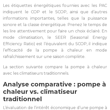
Les étiquettes énergétiques fournies avec les PAC
indiquent le COP et le SCOP, ainsi que d’autres
informations importantes, telles que la puissance
sonore et la classe énergétique. Prenez le temps de
les lire attentivement pour faire un choix éclairé. En
mode climatisation, le SEER (Seasonal Energy
Efficiency Ratio) est l’équivalent du SCOP, il indique
l’efficacité de la pompe à chaleur en mode
rafraîchissement sur une saison complète.
La section suivante compare la pompe à chaleur
avec les climatiseurs traditionnels.
Analyse comparative : pompe à
chaleur vs. climatiseur
traditionnel
L’évaluation de l’intérêt économique d’une pompe à