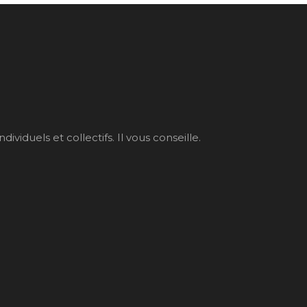
iduels et collectifs. Il vous conseille.