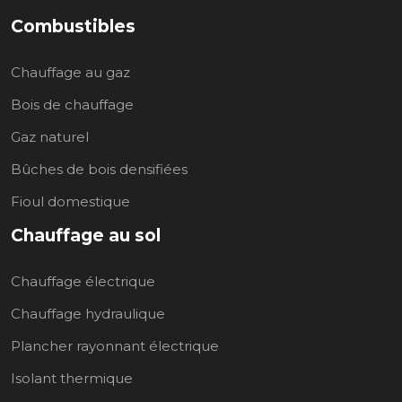
Combustibles
Chauffage au gaz
Bois de chauffage
Gaz naturel
Bûches de bois densifiées
Fioul domestique
Chauffage au sol
Chauffage électrique
Chauffage hydraulique
Plancher rayonnant électrique
Isolant thermique