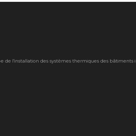
de l’installation des systèmes thermiques des bâtiments indiv