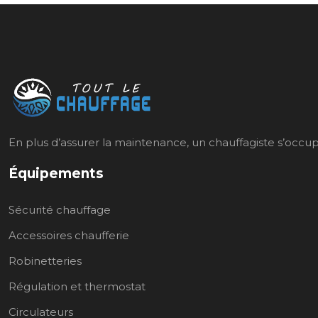
En plus d’assurer la maintenance, un chauffagiste s’occupe 
Équipements
Sécurité chauffage
Accessoires chaufferie
Robinetteries
Régulation et thermostat
Circulateurs