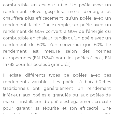
combustible en chaleur utile. Un poêle avec un
rendement élevé gaspillera moins d’énergie et
chauffera plus efficacement qu’un poêle avec un
rendement faible. Par exemple, un poêle avec un
rendement de 80% convertira 80% de l’énergie du
combustible en chaleur, tandis qu’un poêle avec un
rendement de 60% n’en convertira que 60%. Le
rendement est mesuré selon des normes
européennes (EN 13240 pour les poêles à bois, EN
14785 pour les poêles à granulés).
Il existe différents types de poêles avec des
rendements variables. Les poêles à bois bûches
traditionnels ont généralement un rendement
inférieur aux poêles à granulés ou aux poêles de
masse. L’installation du poêle est également cruciale
pour garantir sa sécurité et son efficacité. Une