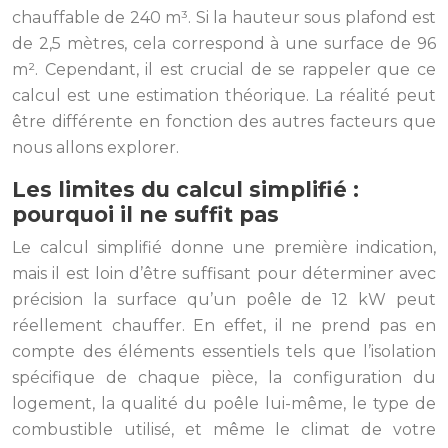
chauffable de 240 m³. Si la hauteur sous plafond est
de 2,5 mètres, cela correspond à une surface de 96
m². Cependant, il est crucial de se rappeler que ce
calcul est une estimation théorique. La réalité peut
être différente en fonction des autres facteurs que
nous allons explorer.
Les limites du calcul simplifié :
pourquoi il ne suffit pas
Le calcul simplifié donne une première indication,
mais il est loin d’être suffisant pour déterminer avec
précision la surface qu’un poêle de 12 kW peut
réellement chauffer. En effet, il ne prend pas en
compte des éléments essentiels tels que l’isolation
spécifique de chaque pièce, la configuration du
logement, la qualité du poêle lui-même, le type de
combustible utilisé, et même le climat de votre