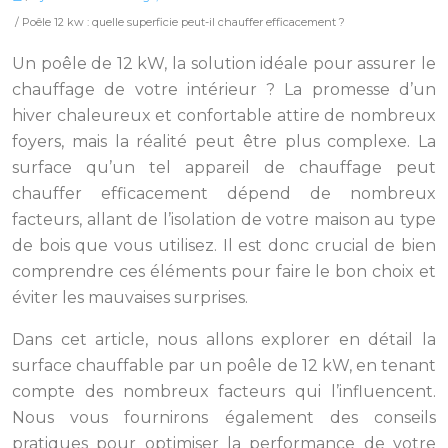
/ Poêle 12 kw : quelle superficie peut-il chauffer efficacement ?
Un poêle de 12 kW, la solution idéale pour assurer le
chauffage de votre intérieur ? La promesse d’un
hiver chaleureux et confortable attire de nombreux
foyers, mais la réalité peut être plus complexe. La
surface qu’un tel appareil de chauffage peut
chauffer efficacement dépend de nombreux
facteurs, allant de l’isolation de votre maison au type
de bois que vous utilisez. Il est donc crucial de bien
comprendre ces éléments pour faire le bon choix et
éviter les mauvaises surprises.
Dans cet article, nous allons explorer en détail la
surface chauffable par un poêle de 12 kW, en tenant
compte des nombreux facteurs qui l’influencent.
Nous vous fournirons également des conseils
pratiques pour optimiser la performance de votre