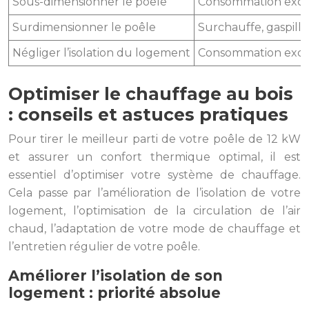
Sous-dimensionner le poêle
Consommation excess
Surdimensionner le poêle
Surchauffe, gaspill
Négliger l’isolation du logement
Consommation excess
Optimiser le chauffage au bois
: conseils et astuces pratiques
Pour tirer le meilleur parti de votre poêle de 12 kW
et assurer un confort thermique optimal, il est
essentiel d’optimiser votre système de chauffage.
Cela passe par l’amélioration de l’isolation de votre
logement, l’optimisation de la circulation de l’air
chaud, l’adaptation de votre mode de chauffage et
l’entretien régulier de votre poêle.
Améliorer l’isolation de son
logement : priorité absolue