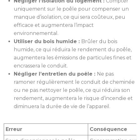
Négliger l’isolation du logement :
Compter
uniquement sur le poêle pour compenser un
manque d’isolation, ce qui sera coûteux, peu
efficace et augmentera l’impact
environnemental.
Utiliser du bois humide :
Brûler du bois
humide, ce qui réduira le rendement du poêle,
augmentera les émissions de particules fines et
encrassera le conduit.
Négliger l’entretien du poêle :
Ne pas
ramoner régulièrement le conduit de cheminée
ou ne pas nettoyer le poêle, ce qui réduira son
rendement, augmentera le risque d’incendie et
diminuera la durée de vie de l’appareil.
Erreur
Conséquence