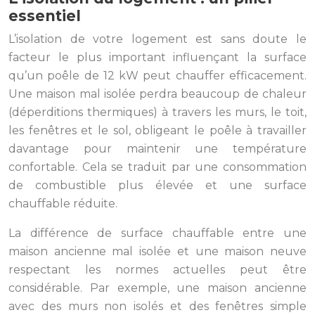
essentiel
L’isolation de votre logement est sans doute le
facteur le plus important influençant la surface
qu’un poêle de 12 kW peut chauffer efficacement.
Une maison mal isolée perdra beaucoup de chaleur
(déperditions thermiques) à travers les murs, le toit,
les fenêtres et le sol, obligeant le poêle à travailler
davantage pour maintenir une température
confortable. Cela se traduit par une consommation
de combustible plus élevée et une surface
chauffable réduite.
La différence de surface chauffable entre une
maison ancienne mal isolée et une maison neuve
respectant les normes actuelles peut être
considérable. Par exemple, une maison ancienne
avec des murs non isolés et des fenêtres simple