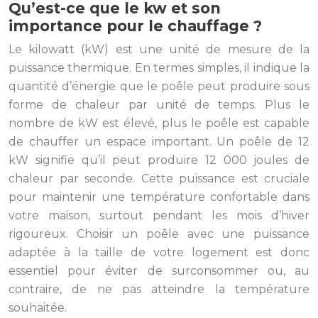
Qu’est-ce que le kw et son
importance pour le chauffage ?
Le kilowatt (kW) est une unité de mesure de la
puissance thermique. En termes simples, il indique la
quantité d’énergie que le poêle peut produire sous
forme de chaleur par unité de temps. Plus le
nombre de kW est élevé, plus le poêle est capable
de chauffer un espace important. Un poêle de 12
kW signifie qu’il peut produire 12 000 joules de
chaleur par seconde. Cette puissance est cruciale
pour maintenir une température confortable dans
votre maison, surtout pendant les mois d’hiver
rigoureux. Choisir un poêle avec une puissance
adaptée à la taille de votre logement est donc
essentiel pour éviter de surconsommer ou, au
contraire, de ne pas atteindre la température
souhaitée.