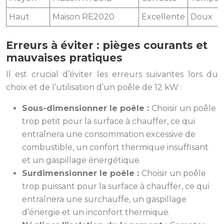
Haut
Maison RE2020
Excellente
Doux
Erreurs à éviter : pièges courants et
mauvaises pratiques
Il est crucial d’éviter les erreurs suivantes lors du
choix et de l’utilisation d’un poêle de 12 kW :
Sous-dimensionner le poêle :
Choisir un poêle
trop petit pour la surface à chauffer, ce qui
entraînera une consommation excessive de
combustible, un confort thermique insuffisant
et un gaspillage énergétique.
Surdimensionner le poêle :
Choisir un poêle
trop puissant pour la surface à chauffer, ce qui
entraînera une surchauffe, un gaspillage
d’énergie et un inconfort thermique.