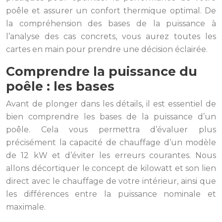
poêle et assurer un confort thermique optimal. De
la compréhension des bases de la puissance à
l’analyse des cas concrets, vous aurez toutes les
cartes en main pour prendre une décision éclairée.
Comprendre la puissance du
poêle : les bases
Avant de plonger dans les détails, il est essentiel de
bien comprendre les bases de la puissance d’un
poêle. Cela vous permettra d’évaluer plus
précisément la capacité de chauffage d’un modèle
de 12 kW et d’éviter les erreurs courantes. Nous
allons décortiquer le concept de kilowatt et son lien
direct avec le chauffage de votre intérieur, ainsi que
les différences entre la puissance nominale et
maximale.