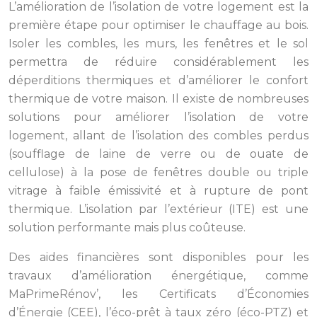
L’amélioration de l’isolation de votre logement est la
première étape pour optimiser le chauffage au bois.
Isoler les combles, les murs, les fenêtres et le sol
permettra de réduire considérablement les
déperditions thermiques et d’améliorer le confort
thermique de votre maison. Il existe de nombreuses
solutions pour améliorer l’isolation de votre
logement, allant de l’isolation des combles perdus
(soufflage de laine de verre ou de ouate de
cellulose) à la pose de fenêtres double ou triple
vitrage à faible émissivité et à rupture de pont
thermique. L’isolation par l’extérieur (ITE) est une
solution performante mais plus coûteuse.
Des aides financières sont disponibles pour les
travaux d’amélioration énergétique, comme
MaPrimeRénov’, les Certificats d’Économies
d’Énergie (CEE), l’éco-prêt à taux zéro (éco-PTZ) et