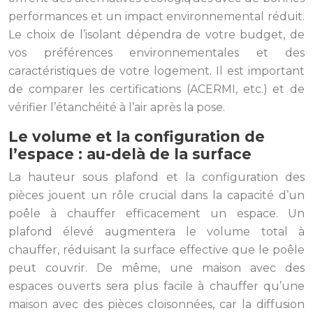
performances et un impact environnemental réduit.
Le choix de l’isolant dépendra de votre budget, de
vos préférences environnementales et des
caractéristiques de votre logement. Il est important
de comparer les certifications (ACERMI, etc.) et de
vérifier l’étanchéité à l’air après la pose.
Le volume et la configuration de
l’espace : au-delà de la surface
La hauteur sous plafond et la configuration des
pièces jouent un rôle crucial dans la capacité d’un
poêle à chauffer efficacement un espace. Un
plafond élevé augmentera le volume total à
chauffer, réduisant la surface effective que le poêle
peut couvrir. De même, une maison avec des
espaces ouverts sera plus facile à chauffer qu’une
maison avec des pièces cloisonnées, car la diffusion