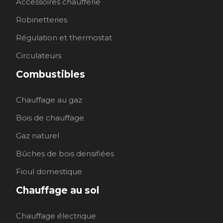
Accessoires chaufferie
Robinetteries
Régulation et thermostat
Circulateurs
Combustibles
Chauffage au gaz
Bois de chauffage
Gaz naturel
Bûches de bois densifiées
Fioul domestique
Chauffage au sol
Chauffage électrique