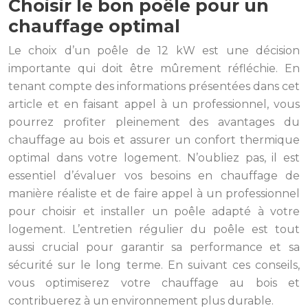
Choisir le bon poêle pour un
chauffage optimal
Le choix d’un poêle de 12 kW est une décision
importante qui doit être mûrement réfléchie. En
tenant compte des informations présentées dans cet
article et en faisant appel à un professionnel, vous
pourrez profiter pleinement des avantages du
chauffage au bois et assurer un confort thermique
optimal dans votre logement. N’oubliez pas, il est
essentiel d’évaluer vos besoins en chauffage de
manière réaliste et de faire appel à un professionnel
pour choisir et installer un poêle adapté à votre
logement. L’entretien régulier du poêle est tout
aussi crucial pour garantir sa performance et sa
sécurité sur le long terme. En suivant ces conseils,
vous optimiserez votre chauffage au bois et
contribuerez à un environnement plus durable.