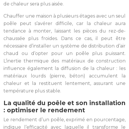
de chaleur sera plus aisée.
Chauffer une maison à plusieurs étages avec un seul
poêle peut s’avérer difficile, car la chaleur aura
tendance à monter, laissant les pièces du rez-de-
chaussée plus froides. Dans ce cas, il peut être
nécessaire d’installer un système de distribution d’air
chaud ou d’opter pour un poêle plus puissant.
L’inertie thermique des matériaux de construction
influence également la diffusion de la chaleur : les
matériaux lourds (pierre, béton) accumulent la
chaleur et la restituent lentement, assurant une
température plus stable.
La qualité du poêle et son installation
: optimiser le rendement
Le rendement d’un poêle, exprimé en pourcentage,
indique l’efficacité avec laquelle il transforme le