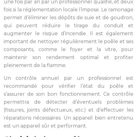
une fois par an par un professionnel qualifié, et deux
fois si la réglementation locale l’impose. Le ramonage
permet d’éliminer les dépôts de suie et de goudron,
qui peuvent réduire le tirage du conduit et
augmenter le risque d’incendie. Il est également
important de nettoyer régulièrement le poêle et ses
composants, comme le foyer et la vitre, pour
maintenir son rendement optimal et profiter
pleinement de la flamme.
Un contrôle annuel par un professionnel est
recommandé pour vérifier l’état du poêle et
s’assurer de son bon fonctionnement. Ce contrôle
permettra de détecter d’éventuels problèmes
(fissures, joints défectueux, etc.) et d’effectuer les
réparations nécessaires. Un appareil bien entretenu
est un appareil sûr et performant.