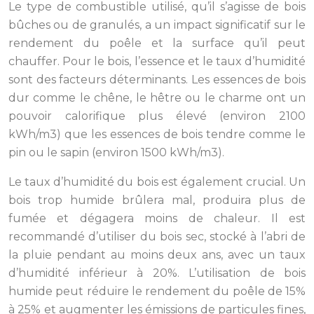
Le type de combustible utilisé, qu’il s’agisse de bois
bûches ou de granulés, a un impact significatif sur le
rendement du poêle et la surface qu’il peut
chauffer. Pour le bois, l’essence et le taux d’humidité
sont des facteurs déterminants. Les essences de bois
dur comme le chêne, le hêtre ou le charme ont un
pouvoir calorifique plus élevé (environ 2100
kWh/m3) que les essences de bois tendre comme le
pin ou le sapin (environ 1500 kWh/m3).
Le taux d’humidité du bois est également crucial. Un
bois trop humide brûlera mal, produira plus de
fumée et dégagera moins de chaleur. Il est
recommandé d’utiliser du bois sec, stocké à l’abri de
la pluie pendant au moins deux ans, avec un taux
d’humidité inférieur à 20%. L’utilisation de bois
humide peut réduire le rendement du poêle de 15%
à 25% et augmenter les émissions de particules fines,