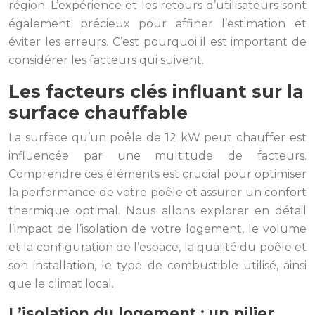
région. L’expérience et les retours d’utilisateurs sont
également précieux pour affiner l’estimation et
éviter les erreurs. C’est pourquoi il est important de
considérer les facteurs qui suivent.
Les facteurs clés influant sur la
surface chauffable
La surface qu’un poêle de 12 kW peut chauffer est
influencée par une multitude de facteurs.
Comprendre ces éléments est crucial pour optimiser
la performance de votre poêle et assurer un confort
thermique optimal. Nous allons explorer en détail
l’impact de l’isolation de votre logement, le volume
et la configuration de l’espace, la qualité du poêle et
son installation, le type de combustible utilisé, ainsi
que le climat local.
L’isolation du logement : un pilier