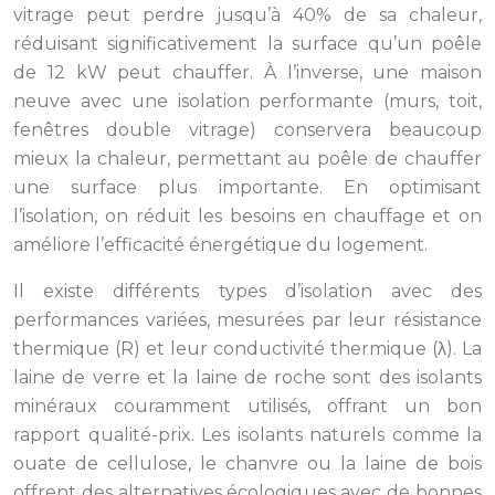
vitrage peut perdre jusqu’à 40% de sa chaleur,
réduisant significativement la surface qu’un poêle
de 12 kW peut chauffer. À l’inverse, une maison
neuve avec une isolation performante (murs, toit,
fenêtres double vitrage) conservera beaucoup
mieux la chaleur, permettant au poêle de chauffer
une surface plus importante. En optimisant
l’isolation, on réduit les besoins en chauffage et on
améliore l’efficacité énergétique du logement.
Il existe différents types d’isolation avec des
performances variées, mesurées par leur résistance
thermique (R) et leur conductivité thermique (λ). La
laine de verre et la laine de roche sont des isolants
minéraux couramment utilisés, offrant un bon
rapport qualité-prix. Les isolants naturels comme la
ouate de cellulose, le chanvre ou la laine de bois
offrent des alternatives écologiques avec de bonnes