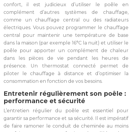
confort, il est judicieux d’utiliser le poêle en
complément d’autres systèmes de chauffage,
comme un chauffage central ou des radiateurs
électriques. Vous pouvez programmer le chauffage
central pour maintenir une température de base
dans la maison (par exemple 16°C la nuit) et utiliser le
poêle pour apporter un complément de chaleur
dans les pièces de vie pendant les heures de
présence. Un thermostat connecté permet de
piloter le chauffage à distance et d’optimiser la
consommation en fonction de vos besoins.
Entretenir régulièrement son poêle :
performance et sécurité
L’entretien régulier du poêle est essentiel pour
garantir sa performance et sa sécurité. Il est impératif
de faire ramoner le conduit de cheminée au moins