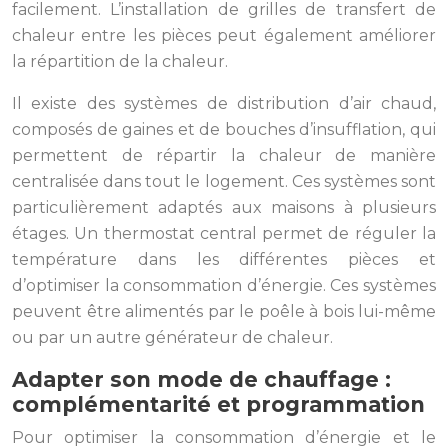
facilement. L’installation de grilles de transfert de
chaleur entre les pièces peut également améliorer
la répartition de la chaleur.
Il existe des systèmes de distribution d’air chaud,
composés de gaines et de bouches d’insufflation, qui
permettent de répartir la chaleur de manière
centralisée dans tout le logement. Ces systèmes sont
particulièrement adaptés aux maisons à plusieurs
étages. Un thermostat central permet de réguler la
température dans les différentes pièces et
d’optimiser la consommation d’énergie. Ces systèmes
peuvent être alimentés par le poêle à bois lui-même
ou par un autre générateur de chaleur.
Adapter son mode de chauffage :
complémentarité et programmation
Pour optimiser la consommation d’énergie et le