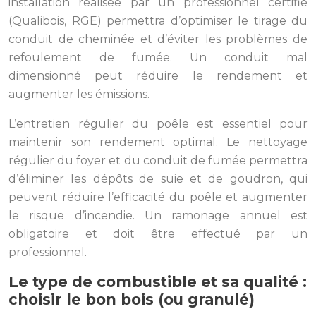
installation réalisée par un professionnel certifié
(Qualibois, RGE) permettra d’optimiser le tirage du
conduit de cheminée et d’éviter les problèmes de
refoulement de fumée. Un conduit mal
dimensionné peut réduire le rendement et
augmenter les émissions.
L’entretien régulier du poêle est essentiel pour
maintenir son rendement optimal. Le nettoyage
régulier du foyer et du conduit de fumée permettra
d’éliminer les dépôts de suie et de goudron, qui
peuvent réduire l’efficacité du poêle et augmenter
le risque d’incendie. Un ramonage annuel est
obligatoire et doit être effectué par un
professionnel.
Le type de combustible et sa qualité :
choisir le bon bois (ou granulé)