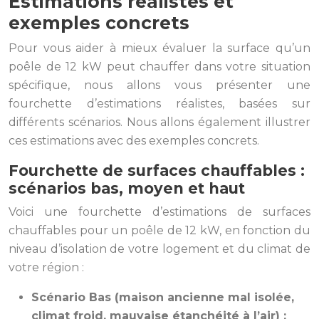
Estimations réalistes et
exemples concrets
Pour vous aider à mieux évaluer la surface qu’un
poêle de 12 kW peut chauffer dans votre situation
spécifique, nous allons vous présenter une
fourchette d’estimations réalistes, basées sur
différents scénarios. Nous allons également illustrer
ces estimations avec des exemples concrets.
Fourchette de surfaces chauffables :
scénarios bas, moyen et haut
Voici une fourchette d’estimations de surfaces
chauffables pour un poêle de 12 kW, en fonction du
niveau d’isolation de votre logement et du climat de
votre région :
Scénario Bas (maison ancienne mal isolée,
climat froid, mauvaise étanchéité à l’air) :