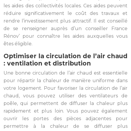
les aides des collectivités locales. Ces aides peuvent
réduire significativement le coût des travaux et
rendre l’investissement plus attractif. Il est conseillé
de se renseigner auprès d’un conseiller France
Rénov’ pour connaître les aides auxquelles vous
êtes éligible.
Optimiser la circulation de l’air chaud
: ventilation et distribution
Une bonne circulation de l’air chaud est essentielle
pour répartir la chaleur de manière uniforme dans
votre logement. Pour favoriser la circulation de l’air
chaud, vous pouvez utiliser des ventilateurs de
poêle, qui permettent de diffuser la chaleur plus
rapidement et plus loin. Vous pouvez également
ouvrir les portes des pièces adjacentes pour
permettre à la chaleur de se diffuser plus