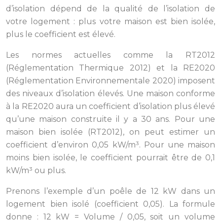
d’isolation dépend de la qualité de l’isolation de
votre logement : plus votre maison est bien isolée,
plus le coefficient est élevé.
Les normes actuelles comme la RT2012
(Réglementation Thermique 2012) et la RE2020
(Réglementation Environnementale 2020) imposent
des niveaux d’isolation élevés. Une maison conforme
à la RE2020 aura un coefficient d’isolation plus élevé
qu’une maison construite il y a 30 ans. Pour une
maison bien isolée (RT2012), on peut estimer un
coefficient d’environ 0,05 kW/m³. Pour une maison
moins bien isolée, le coefficient pourrait être de 0,1
kW/m³ ou plus.
Prenons l’exemple d’un poêle de 12 kW dans un
logement bien isolé (coefficient 0,05). La formule
donne : 12 kW = Volume / 0,05, soit un volume