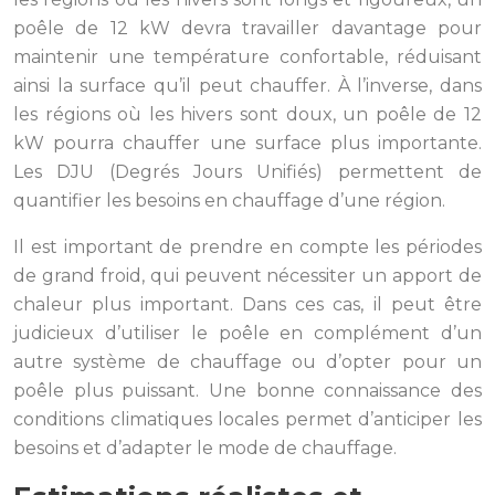
poêle de 12 kW devra travailler davantage pour
maintenir une température confortable, réduisant
ainsi la surface qu’il peut chauffer. À l’inverse, dans
les régions où les hivers sont doux, un poêle de 12
kW pourra chauffer une surface plus importante.
Les DJU (Degrés Jours Unifiés) permettent de
quantifier les besoins en chauffage d’une région.
Il est important de prendre en compte les périodes
de grand froid, qui peuvent nécessiter un apport de
chaleur plus important. Dans ces cas, il peut être
judicieux d’utiliser le poêle en complément d’un
autre système de chauffage ou d’opter pour un
poêle plus puissant. Une bonne connaissance des
conditions climatiques locales permet d’anticiper les
besoins et d’adapter le mode de chauffage.