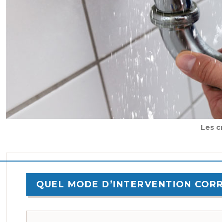
Les c
QUEL MODE D’INTERVENTION COR