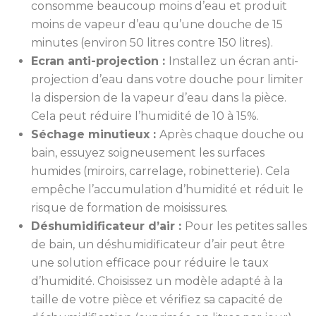
consomme beaucoup moins d’eau et produit
moins de vapeur d’eau qu’une douche de 15
minutes (environ 50 litres contre 150 litres).
Ecran anti-projection :
Installez un écran anti-
projection d’eau dans votre douche pour limiter
la dispersion de la vapeur d’eau dans la pièce.
Cela peut réduire l’humidité de 10 à 15%.
Séchage minutieux :
Après chaque douche ou
bain, essuyez soigneusement les surfaces
humides (miroirs, carrelage, robinetterie). Cela
empêche l’accumulation d’humidité et réduit le
risque de formation de moisissures.
Déshumidificateur d’air :
Pour les petites salles
de bain, un déshumidificateur d’air peut être
une solution efficace pour réduire le taux
d’humidité. Choisissez un modèle adapté à la
taille de votre pièce et vérifiez sa capacité de