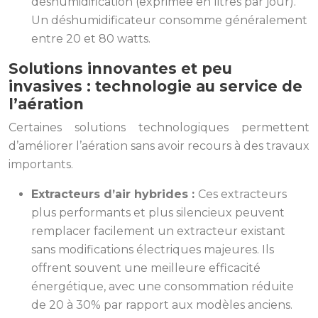
déshumidification (exprimée en litres par jour).
Un déshumidificateur consomme généralement
entre 20 et 80 watts.
Solutions innovantes et peu
invasives : technologie au service de
l’aération
Certaines solutions technologiques permettent
d’améliorer l’aération sans avoir recours à des travaux
importants.
Extracteurs d’air hybrides :
Ces extracteurs
plus performants et plus silencieux peuvent
remplacer facilement un extracteur existant
sans modifications électriques majeures. Ils
offrent souvent une meilleure efficacité
énergétique, avec une consommation réduite
de 20 à 30% par rapport aux modèles anciens.