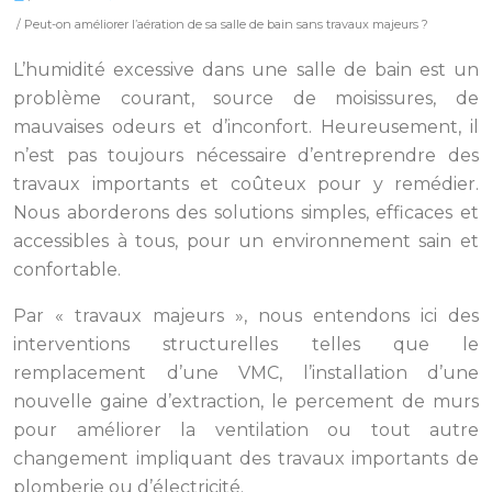
/ Peut-on améliorer l’aération de sa salle de bain sans travaux majeurs ?
L’humidité excessive dans une salle de bain est un
problème courant, source de moisissures, de
mauvaises odeurs et d’inconfort. Heureusement, il
n’est pas toujours nécessaire d’entreprendre des
travaux importants et coûteux pour y remédier.
Nous aborderons des solutions simples, efficaces et
accessibles à tous, pour un environnement sain et
confortable.
Par « travaux majeurs », nous entendons ici des
interventions structurelles telles que le
remplacement d’une VMC, l’installation d’une
nouvelle gaine d’extraction, le percement de murs
pour améliorer la ventilation ou tout autre
changement impliquant des travaux importants de
plomberie ou d’électricité.