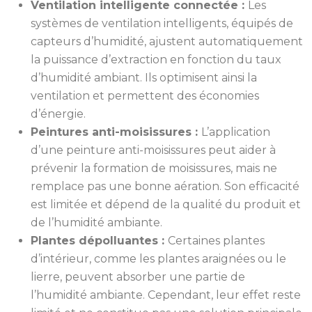
Ventilation intelligente connectée :
Les
systèmes de ventilation intelligents, équipés de
capteurs d’humidité, ajustent automatiquement
la puissance d’extraction en fonction du taux
d’humidité ambiant. Ils optimisent ainsi la
ventilation et permettent des économies
d’énergie.
Peintures anti-moisissures :
L’application
d’une peinture anti-moisissures peut aider à
prévenir la formation de moisissures, mais ne
remplace pas une bonne aération. Son efficacité
est limitée et dépend de la qualité du produit et
de l’humidité ambiante.
Plantes dépolluantes :
Certaines plantes
d’intérieur, comme les plantes araignées ou le
lierre, peuvent absorber une partie de
l’humidité ambiante. Cependant, leur effet reste