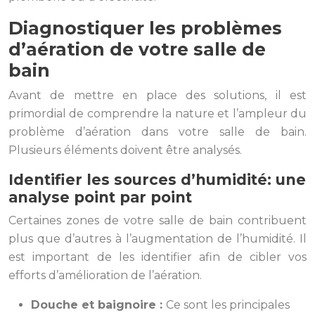
Diagnostiquer les problèmes
d’aération de votre salle de
bain
Avant de mettre en place des solutions, il est
primordial de comprendre la nature et l’ampleur du
problème d’aération dans votre salle de bain.
Plusieurs éléments doivent être analysés.
Identifier les sources d’humidité: une
analyse point par point
Certaines zones de votre salle de bain contribuent
plus que d’autres à l’augmentation de l’humidité. Il
est important de les identifier afin de cibler vos
efforts d’amélioration de l’aération.
Douche et baignoire :
Ce sont les principales