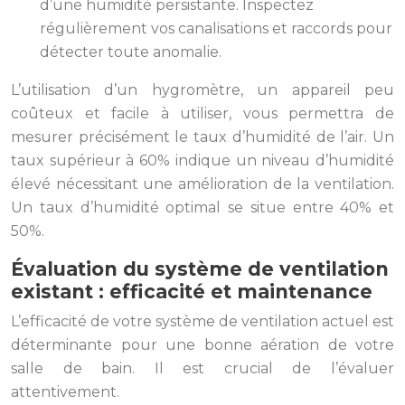
d’une humidité persistante. Inspectez
régulièrement vos canalisations et raccords pour
détecter toute anomalie.
L’utilisation d’un hygromètre, un appareil peu
coûteux et facile à utiliser, vous permettra de
mesurer précisément le taux d’humidité de l’air. Un
taux supérieur à 60% indique un niveau d’humidité
élevé nécessitant une amélioration de la ventilation.
Un taux d’humidité optimal se situe entre 40% et
50%.
Évaluation du système de ventilation
existant : efficacité et maintenance
L’efficacité de votre système de ventilation actuel est
déterminante pour une bonne aération de votre
salle de bain. Il est crucial de l’évaluer
attentivement.