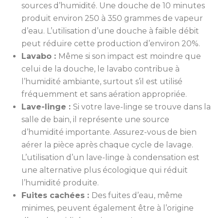
sources d’humidité. Une douche de 10 minutes
produit environ 250 à 350 grammes de vapeur
d’eau. L’utilisation d’une douche à faible débit
peut réduire cette production d’environ 20%.
Lavabo :
Même si son impact est moindre que
celui de la douche, le lavabo contribue à
l’humidité ambiante, surtout s’il est utilisé
fréquemment et sans aération appropriée.
Lave-linge :
Si votre lave-linge se trouve dans la
salle de bain, il représente une source
d’humidité importante. Assurez-vous de bien
aérer la pièce après chaque cycle de lavage.
L’utilisation d’un lave-linge à condensation est
une alternative plus écologique qui réduit
l’humidité produite.
Fuites cachées :
Des fuites d’eau, même
minimes, peuvent également être à l’origine