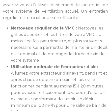
assurez-vous d’utiliser pleinement le potentiel de
votre système de ventilation actuel. Un entretien
régulier est crucial pour son efficacité.
Nettoyage régulier de la VMC :
Nettoyez les
grilles d’aération et les filtres de votre VMC au
moins une fois par trimestre, et plus souvent si
nécessaire. Cela permettra de maintenir un débit
d’air optimal et de prolonger la durée de vie de
votre système.
Utilisation optimale de l’extracteur d’air :
Allumez votre extracteur d’air avant, pendant et
après chaque douche ou bain, et laissez-le
fonctionner pendant au moins 15 à 20 minutes
pour évacuer efficacement la vapeur d’eau. Un
extracteur performant doit avoir un débit
minimum de 100 m³/h pour une salle de bain de