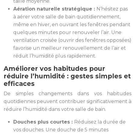
taille moyenne.
Aération naturelle stratégique :
N’hésitez pas
à aérer votre salle de bain quotidiennement,
même en hiver, en ouvrant les fenêtres pendant
quelques minutes pour renouveler l’air. Une
ventilation croisée (ouvrir des fenêtres opposées)
favorise un meilleur renouvellement de l’air et
réduit l’humidité plus rapidement.
Améliorer vos habitudes pour
réduire l’humidité : gestes simples et
efficaces
De simples changements dans vos habitudes
quotidiennes peuvent contribuer significativement à
réduire l’humidité dans votre salle de bain.
Douches plus courtes :
Réduisez la durée de
vos douches. Une douche de 5 minutes