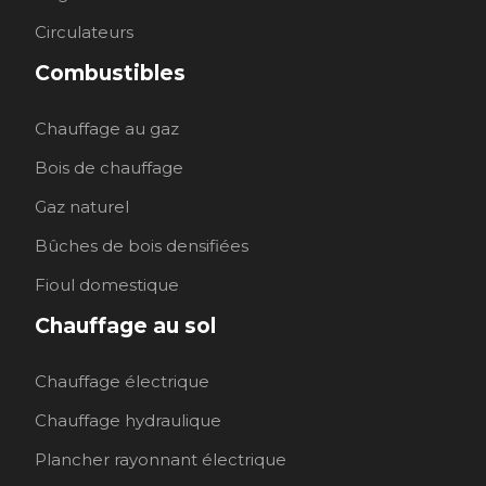
Circulateurs
Combustibles
Chauffage au gaz
Bois de chauffage
Gaz naturel
Bûches de bois densifiées
Fioul domestique
Chauffage au sol
Chauffage électrique
Chauffage hydraulique
Plancher rayonnant électrique