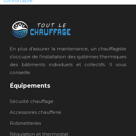
confortable
En plus d’assurer la maintenance, un chauffagiste
s’occupe de l’installation des systèmes thermiques
des bâtiments individuels et collectifs. Il vous
conseille.
Équipements
Sécurité chauffage
Accessoires chaufferie
Robinetteries
Régulation et thermostat