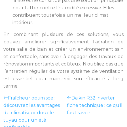
limité et ne constitue pas une solution principale
pour lutter contre l’humidité excessive. Elles
contribuent toutefois à un meilleur climat
intérieur.
En combinant plusieurs de ces solutions, vous
pouvez améliorer significativement l’aération de
votre salle de bain et créer un environnement sain
et confortable, sans avoir à engager des travaux de
rénovation importants et coûteux. N’oubliez pas que
l’entretien régulier de votre système de ventilation
est essentiel pour maintenir son efficacité à long
terme.
Fraîcheur optimisée :
Daikin R32 inverter
découvrez les avantages
fiche technique : ce qu’il
du climatiseur double
faut savoir.
tuyau pour un été