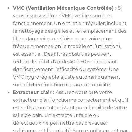
VMC (Ventilation Mécanique Contrôlée) :
Si
vous disposez d’une VMC, vérifiez son bon
fonctionnement. Un entretien régulier, incluant
le nettoyage des grilles et le remplacement des
filtres (au moins une fois par an, voire plus
fréquemment selon le modèle et l’utilisation),
est essentiel. Des filtres obstrués peuvent
réduire le débit d’air de 40 à 60%, diminuant
significativement l’efficacité du système. Une
VMC hygroréglable ajuste automatiquement
son débit en fonction du taux d’humidité.
Extracteur d’air :
Assurez-vous que votre
extracteur d’air fonctionne correctement et qu’il
est suffisamment puissant pour la taille de votre
salle de bain. Un extracteur faible ou
défectueux ne permettra pas d’évacuer
suffisamment l’humidité. Son remplacement par