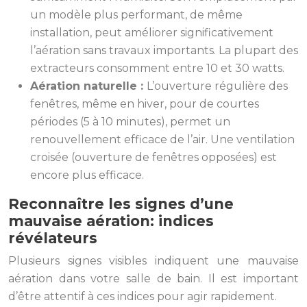
un modèle plus performant, de même
installation, peut améliorer significativement
l’aération sans travaux importants. La plupart des
extracteurs consomment entre 10 et 30 watts.
Aération naturelle :
L’ouverture régulière des
fenêtres, même en hiver, pour de courtes
périodes (5 à 10 minutes), permet un
renouvellement efficace de l’air. Une ventilation
croisée (ouverture de fenêtres opposées) est
encore plus efficace.
Reconnaître les signes d’une
mauvaise aération: indices
révélateurs
Plusieurs signes visibles indiquent une mauvaise
aération dans votre salle de bain. Il est important
d’être attentif à ces indices pour agir rapidement.