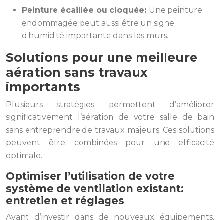
Peinture écaillée ou cloquée:
Une peinture
endommagée peut aussi être un signe
d’humidité importante dans les murs.
Solutions pour une meilleure
aération sans travaux
importants
Plusieurs stratégies permettent d’améliorer
significativement l’aération de votre salle de bain
sans entreprendre de travaux majeurs. Ces solutions
peuvent être combinées pour une efficacité
optimale.
Optimiser l’utilisation de votre
système de ventilation existant:
entretien et réglages
Avant d’investir dans de nouveaux équipements,