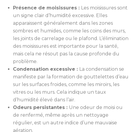
Présence de moisissures :
Les moisissures sont
un signe clair d’humidité excessive. Elles
apparaissent généralement dans les zones
sombres et humides, comme les coins des murs,
les joints de carrelage ou le plafond. L’élimination
des moisissures est importante pour la santé,
mais cela ne résout pas la cause profonde du
problème.
Condensation excessive :
La condensation se
manifeste par la formation de gouttelettes d’eau
sur les surfaces froides, comme les miroirs, les
vitres ou les murs. Cela indique un taux
d’humidité élevé dans l’air.
Odeurs persistantes :
Une odeur de moisi ou
de renfermé, même après un nettoyage
régulier, est un autre indice d’une mauvaise
aération.