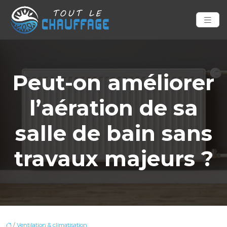
Peut-on améliorer
l’aération de sa
salle de bain sans
travaux majeurs ?
/
Ventilation & climatisation