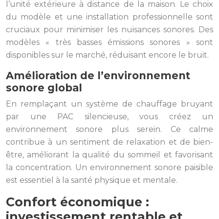
l’unité extérieure à distance de la maison. Le choix
du modèle et une installation professionnelle sont
cruciaux pour minimiser les nuisances sonores. Des
modèles « très basses émissions sonores » sont
disponibles sur le marché, réduisant encore le bruit.
Amélioration de l’environnement
sonore global
En remplaçant un système de chauffage bruyant
par une PAC silencieuse, vous créez un
environnement sonore plus serein. Ce calme
contribue à un sentiment de relaxation et de bien-
être, améliorant la qualité du sommeil et favorisant
la concentration. Un environnement sonore paisible
est essentiel à la santé physique et mentale.
Confort économique :
investissement rentable et