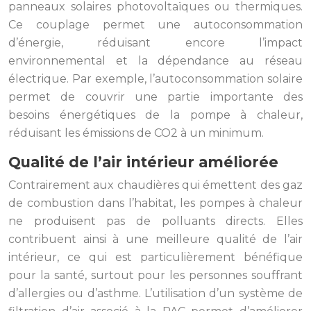
panneaux solaires photovoltaïques ou thermiques.
Ce couplage permet une autoconsommation
d’énergie, réduisant encore l’impact
environnemental et la dépendance au réseau
électrique. Par exemple, l’autoconsommation solaire
permet de couvrir une partie importante des
besoins énergétiques de la pompe à chaleur,
réduisant les émissions de CO2 à un minimum.
Qualité de l’air intérieur améliorée
Contrairement aux chaudières qui émettent des gaz
de combustion dans l’habitat, les pompes à chaleur
ne produisent pas de polluants directs. Elles
contribuent ainsi à une meilleure qualité de l’air
intérieur, ce qui est particulièrement bénéfique
pour la santé, surtout pour les personnes souffrant
d’allergies ou d’asthme. L’utilisation d’un système de