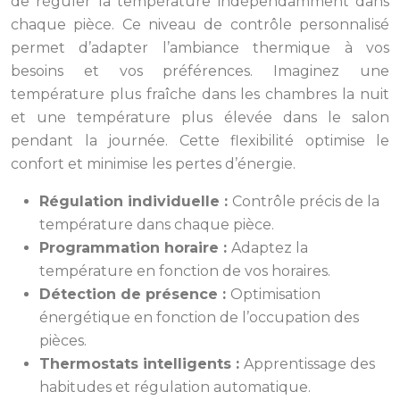
de réguler la température indépendamment dans
chaque pièce. Ce niveau de contrôle personnalisé
permet d’adapter l’ambiance thermique à vos
besoins et vos préférences. Imaginez une
température plus fraîche dans les chambres la nuit
et une température plus élevée dans le salon
pendant la journée. Cette flexibilité optimise le
confort et minimise les pertes d’énergie.
Régulation individuelle :
Contrôle précis de la
température dans chaque pièce.
Programmation horaire :
Adaptez la
température en fonction de vos horaires.
Détection de présence :
Optimisation
énergétique en fonction de l’occupation des
pièces.
Thermostats intelligents :
Apprentissage des
habitudes et régulation automatique.