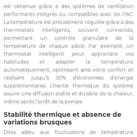
est obtenue grâce à des systèmes de ventilation
performants intégrés ou compatibles avec les PAC.
La température est précisément régulée grâce à des
thermostats intelligents, souvent connectés,
permettant un contrôle granulaire de la
température de chaque pièce. Par exemple, un
thermostat intelligent peut apprendre vos
habitudes et adapter la température
automatiquement, optimisant ainsi votre confort et
réalisant jusqu’à 30% d’économies d’énergie
supplémentaires. L’inertie thermique du système
assure une diffusion stable et durable de la chaleur,
même après l’arrêt de la pompe.
Stabilité thermique et absence de
variations brusques
Dites adieu aux fluctuations de température