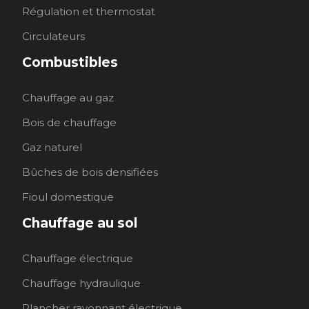
Régulation et thermostat
Circulateurs
Combustibles
Chauffage au gaz
Bois de chauffage
Gaz naturel
Bûches de bois densifiées
Fioul domestique
Chauffage au sol
Chauffage électrique
Chauffage hydraulique
Plancher rayonnant électrique