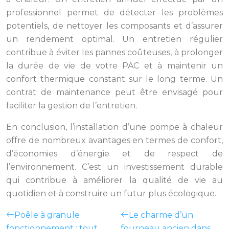
professionnel permet de détecter les problèmes
potentiels, de nettoyer les composants et d’assurer
un rendement optimal. Un entretien régulier
contribue à éviter les pannes coûteuses, à prolonger
la durée de vie de votre PAC et à maintenir un
confort thermique constant sur le long terme. Un
contrat de maintenance peut être envisagé pour
faciliter la gestion de l’entretien.
En conclusion, l’installation d’une pompe à chaleur
offre de nombreux avantages en termes de confort,
d’économies d’énergie et de respect de
l’environnement. C’est un investissement durable
qui contribue à améliorer la qualité de vie au
quotidien et à construire un futur plus écologique.
Poêle à granule
Le charme d’un
fonctionnement : tout
fourneau ancien dans