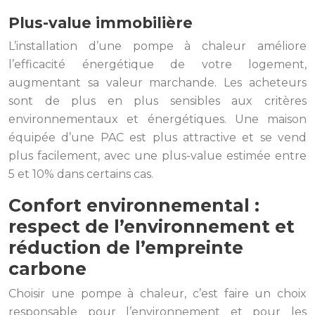
Plus-value immobilière
L’installation d’une pompe à chaleur améliore
l’efficacité énergétique de votre logement,
augmentant sa valeur marchande. Les acheteurs
sont de plus en plus sensibles aux critères
environnementaux et énergétiques. Une maison
équipée d’une PAC est plus attractive et se vend
plus facilement, avec une plus-value estimée entre
5 et 10% dans certains cas.
Confort environnemental :
respect de l’environnement et
réduction de l’empreinte
carbone
Choisir une pompe à chaleur, c’est faire un choix
responsable pour l’environnement et pour les