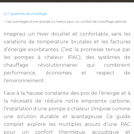
/
Systèmes de chauffage,
/ Les avantages d’une pompe à chaleur pour un confort de chauffage optimal
Imaginez un hiver douillet et confortable, sans les
variations de température brutales et les factures
d’énergie exorbitantes. C’est la promesse tenue par
les pompes à chaleur (PAC), des systèmes de
chauffage révolutionnaires qui combinent
performance, économies et respect de
l’environnement.
Face à la hausse constante des prix de l’énergie et à
la nécessité de réduire notre empreinte carbone,
l’installation d’une pompe à chaleur s’impose comme
une solution durable et avantageuse. Ce guide
complet explore les multiples atouts d’une PAC
pour un confort thermique, acoustique et