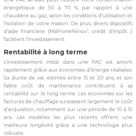
énergétique de 50 à 70 % par rapport à une
chaudière au gaz, selon les conditions d’utilisation et
l’isolation de votre maison. De plus, divers dispositifs
d’aide financière (MaPrimeRénov’, crédit d’impôt…)
facilitent l’investissement.
Rentabilité à long terme
L’investissement initial dans une PAC est amorti
rapidement grâce aux économies d’énergie réalisées.
Sa durée de vie, estimée entre 15 et 20 ans, et son
faible coût de maintenance contribuent à sa
rentabilité sur le long terme. Les économies sur les
factures de chauffage surpassent largement le coût
d’acquisition, notamment sur une période de 10 à 15
ans. Les modèles les plus récents offrent une
meilleure longévité grâce à une technologie plus
robuste.