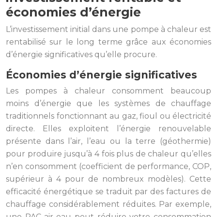
économies d’énergie
L’investissement initial dans une pompe à chaleur est
rentabilisé sur le long terme grâce aux économies
d’énergie significatives qu’elle procure.
Économies d’énergie significatives
Les pompes à chaleur consomment beaucoup
moins d’énergie que les systèmes de chauffage
traditionnels fonctionnant au gaz, fioul ou électricité
directe. Elles exploitent l’énergie renouvelable
présente dans l’air, l’eau ou la terre (géothermie)
pour produire jusqu’à 4 fois plus de chaleur qu’elles
n’en consomment (coefficient de performance, COP,
supérieur à 4 pour de nombreux modèles). Cette
efficacité énergétique se traduit par des factures de
chauffage considérablement réduites. Par exemple,
une PAC air-eau peut réduire votre consommation