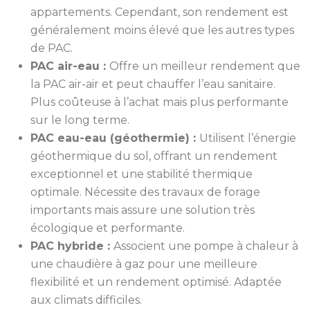
appartements. Cependant, son rendement est
généralement moins élevé que les autres types
de PAC.
PAC air-eau :
Offre un meilleur rendement que
la PAC air-air et peut chauffer l’eau sanitaire.
Plus coûteuse à l’achat mais plus performante
sur le long terme.
PAC eau-eau (géothermie) :
Utilisent l’énergie
géothermique du sol, offrant un rendement
exceptionnel et une stabilité thermique
optimale. Nécessite des travaux de forage
importants mais assure une solution très
écologique et performante.
PAC hybride :
Associent une pompe à chaleur à
une chaudière à gaz pour une meilleure
flexibilité et un rendement optimisé. Adaptée
aux climats difficiles.