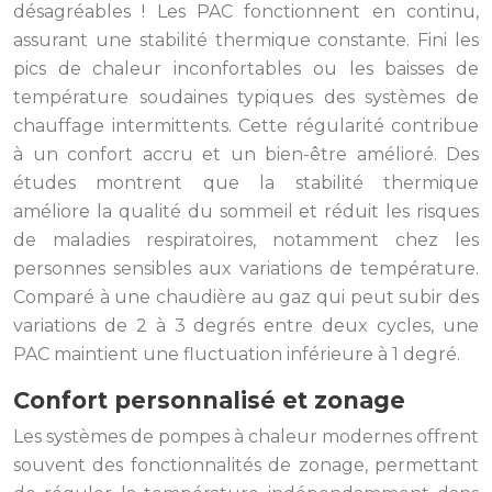
désagréables ! Les PAC fonctionnent en continu,
assurant une stabilité thermique constante. Fini les
pics de chaleur inconfortables ou les baisses de
température soudaines typiques des systèmes de
chauffage intermittents. Cette régularité contribue
à un confort accru et un bien-être amélioré. Des
études montrent que la stabilité thermique
améliore la qualité du sommeil et réduit les risques
de maladies respiratoires, notamment chez les
personnes sensibles aux variations de température.
Comparé à une chaudière au gaz qui peut subir des
variations de 2 à 3 degrés entre deux cycles, une
PAC maintient une fluctuation inférieure à 1 degré.
Confort personnalisé et zonage
Les systèmes de pompes à chaleur modernes offrent
souvent des fonctionnalités de zonage, permettant