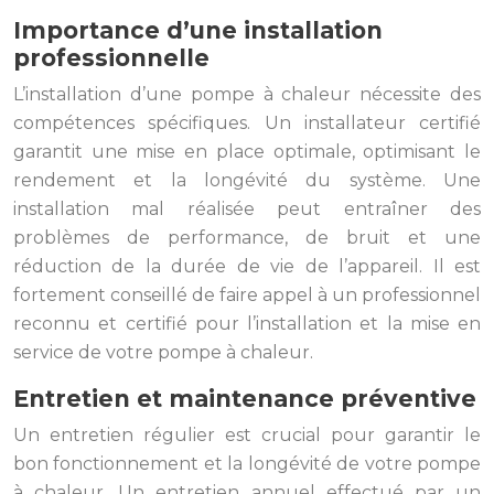
Importance d’une installation
professionnelle
L’installation d’une pompe à chaleur nécessite des
compétences spécifiques. Un installateur certifié
garantit une mise en place optimale, optimisant le
rendement et la longévité du système. Une
installation mal réalisée peut entraîner des
problèmes de performance, de bruit et une
réduction de la durée de vie de l’appareil. Il est
fortement conseillé de faire appel à un professionnel
reconnu et certifié pour l’installation et la mise en
service de votre pompe à chaleur.
Entretien et maintenance préventive
Un entretien régulier est crucial pour garantir le
bon fonctionnement et la longévité de votre pompe
à chaleur. Un entretien annuel effectué par un