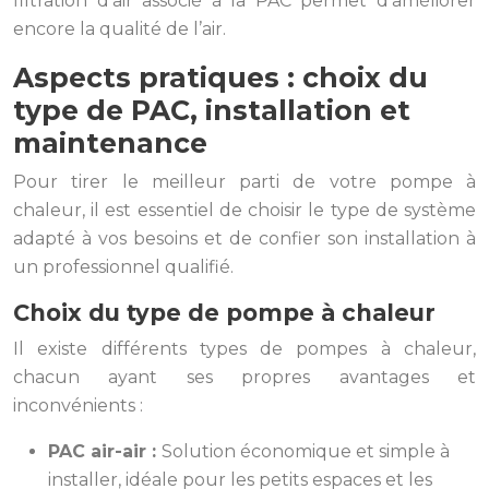
filtration d’air associé à la PAC permet d’améliorer
encore la qualité de l’air.
Aspects pratiques : choix du
type de PAC, installation et
maintenance
Pour tirer le meilleur parti de votre pompe à
chaleur, il est essentiel de choisir le type de système
adapté à vos besoins et de confier son installation à
un professionnel qualifié.
Choix du type de pompe à chaleur
Il existe différents types de pompes à chaleur,
chacun ayant ses propres avantages et
inconvénients :
PAC air-air :
Solution économique et simple à
installer, idéale pour les petits espaces et les