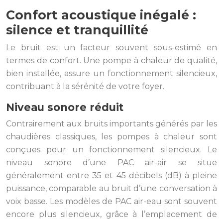
Confort acoustique inégalé :
silence et tranquillité
Le bruit est un facteur souvent sous-estimé en
termes de confort. Une pompe à chaleur de qualité,
bien installée, assure un fonctionnement silencieux,
contribuant à la sérénité de votre foyer.
Niveau sonore réduit
Contrairement aux bruits importants générés par les
chaudières classiques, les pompes à chaleur sont
conçues pour un fonctionnement silencieux. Le
niveau sonore d’une PAC air-air se situe
généralement entre 35 et 45 décibels (dB) à pleine
puissance, comparable au bruit d’une conversation à
voix basse. Les modèles de PAC air-eau sont souvent
encore plus silencieux, grâce à l’emplacement de