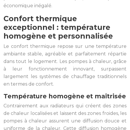
économique inégalé.
Confort thermique
exceptionnel : température
homogène et personnalisée
Le confort thermique repose sur une température
ambiante stable, agréable et parfaitement répartie
dans tout le logement. Les pompes à chaleur, grâce
à leur fonctionnement innovant, surpassent
largement les systèmes de chauffage traditionnels
en termes de confort.
Température homogène et maîtrisée
Contrairement aux radiateurs qui créent des zones
de chaleur localisées et laissent des zones froides, les
pompes à chaleur assurent une diffusion douce et
uniforme de la chaleur. Cette diffusion homogène