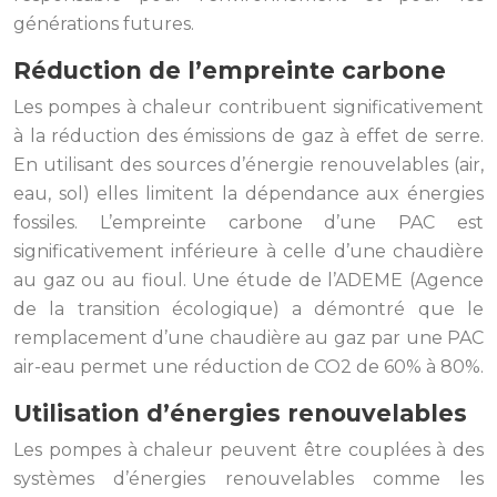
générations futures.
Réduction de l’empreinte carbone
Les pompes à chaleur contribuent significativement
à la réduction des émissions de gaz à effet de serre.
En utilisant des sources d’énergie renouvelables (air,
eau, sol) elles limitent la dépendance aux énergies
fossiles. L’empreinte carbone d’une PAC est
significativement inférieure à celle d’une chaudière
au gaz ou au fioul. Une étude de l’ADEME (Agence
de la transition écologique) a démontré que le
remplacement d’une chaudière au gaz par une PAC
air-eau permet une réduction de CO2 de 60% à 80%.
Utilisation d’énergies renouvelables
Les pompes à chaleur peuvent être couplées à des
systèmes d’énergies renouvelables comme les