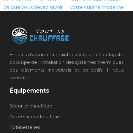
ce que vous devez savoir
votre cuisine moderne
En plus d’assurer la maintenance, un chauffagiste
s’occupe de l’installation des systèmes thermiques
des bâtiments individuels et collectifs. Il vous
conseille.
Équipements
Sécurité chauffage
Accessoires chaufferie
Robinetteries