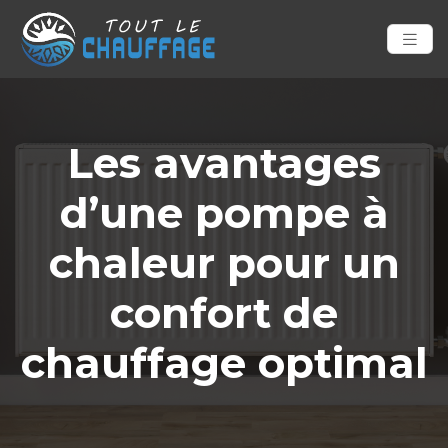
Les avantages
d’une pompe à
chaleur pour un
confort de
chauffage optimal