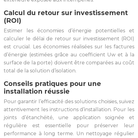
Calcul du retour sur investissement
(ROI)
Estimer les économies d’énergie potentielles et
calculer le délai de retour sur investissement (ROI)
est crucial. Les économies réalisées sur les factures
d’énergie (estimées grâce au coefficient Uw et à la
surface de la porte) doivent être comparées au coût
total de la solution d’isolation.
Conseils pratiques pour une
installation réussie
Pour garantir l’efficacité des solutions choisies, suivez
attentivement les instructions d’installation. Pour les
joints d’étanchéité, une application soignée et
régulière est essentielle pour préserver leur
performance à long terme. Un nettoyage régulier