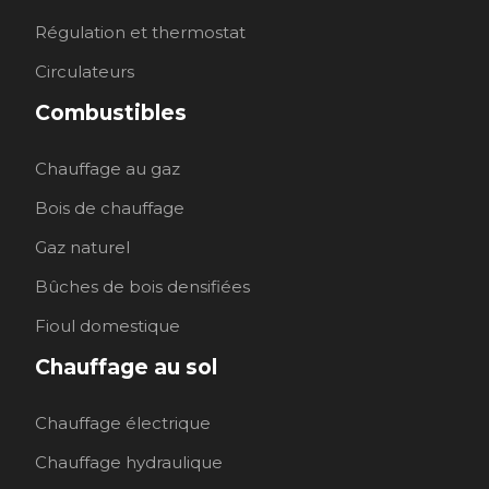
Régulation et thermostat
Circulateurs
Combustibles
Chauffage au gaz
Bois de chauffage
Gaz naturel
Bûches de bois densifiées
Fioul domestique
Chauffage au sol
Chauffage électrique
Chauffage hydraulique