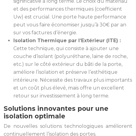
significative à long terme. Le choix du matériau
et des performances thermiques (coefficient
Uw) est crucial. Une porte haute performance
peut vous faire économiser jusqu’à 30€ par an
sur vos factures d’énergie.
Isolation Thermique par l’Extérieur (ITE) :
Cette technique, qui consiste à ajouter une
couche d’isolant (polyuréthane, laine de roche,
etc.) sur le côté extérieur du bâti de la porte,
améliore l’isolation et préserve l’esthétique
intérieure. Nécessite des travaux plus importants
et un coût plus élevé, mais offre un excellent
retour sur investissement à long terme.
Solutions innovantes pour une
isolation optimale
De nouvelles solutions technologiques améliorent
continuellement l’isolation des portes.