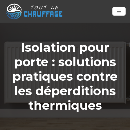
Isolation pour
porte : solutions
pratiques contre
les déperditions
thermiques