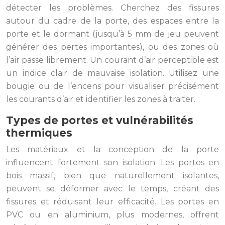
détecter les problèmes. Cherchez des fissures
autour du cadre de la porte, des espaces entre la
porte et le dormant (jusqu’à 5 mm de jeu peuvent
générer des pertes importantes), ou des zones où
l’air passe librement. Un courant d’air perceptible est
un indice clair de mauvaise isolation. Utilisez une
bougie ou de l’encens pour visualiser précisément
les courants d’air et identifier les zones à traiter.
Types de portes et vulnérabilités
thermiques
Les matériaux et la conception de la porte
influencent fortement son isolation. Les portes en
bois massif, bien que naturellement isolantes,
peuvent se déformer avec le temps, créant des
fissures et réduisant leur efficacité. Les portes en
PVC ou en aluminium, plus modernes, offrent