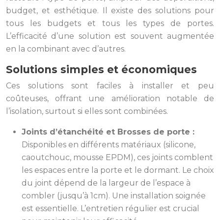
budget, et esthétique. Il existe des solutions pour
tous les budgets et tous les types de portes.
L’efficacité d’une solution est souvent augmentée
en la combinant avec d’autres.
Solutions simples et économiques
Ces solutions sont faciles à installer et peu
coûteuses, offrant une amélioration notable de
l’isolation, surtout si elles sont combinées.
Joints d’étanchéité et Brosses de porte :
Disponibles en différents matériaux (silicone,
caoutchouc, mousse EPDM), ces joints comblent
les espaces entre la porte et le dormant. Le choix
du joint dépend de la largeur de l’espace à
combler (jusqu’à 1cm). Une installation soignée
est essentielle. L’entretien régulier est crucial