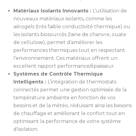
Matériaux Isolants Innovants :
L’utilisation de
nouveaux matériaux isolants, comme les
aérogels (très faible conductivité thermique) ou
les isolants biosourcés (laine de chanvre, ouate
de cellulose), permet d’améliorer les
performances thermiques tout en respectant
l’environnement. Ces matériaux offrent un
excellent rapport performance/épaisseur.
Systèmes de Contrôle Thermique
Intelligents :
L’intégration de thermostats
connectés permet une gestion optimisée de la
température ambiante en fonction de vos
besoins et de la météo, réduisant ainsi les besoins
de chauffage et améliorant le confort tout en
optimisant la performance de votre système
d’isolation.