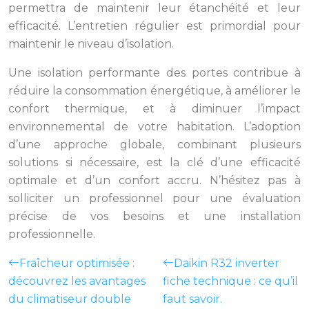
permettra de maintenir leur étanchéité et leur
efficacité. L’entretien régulier est primordial pour
maintenir le niveau d’isolation.
Une isolation performante des portes contribue à
réduire la consommation énergétique, à améliorer le
confort thermique, et à diminuer l’impact
environnemental de votre habitation. L’adoption
d’une approche globale, combinant plusieurs
solutions si nécessaire, est la clé d’une efficacité
optimale et d’un confort accru. N’hésitez pas à
solliciter un professionnel pour une évaluation
précise de vos besoins et une installation
professionnelle.
Fraîcheur optimisée :
Daikin R32 inverter
découvrez les avantages
fiche technique : ce qu’il
du climatiseur double
faut savoir.