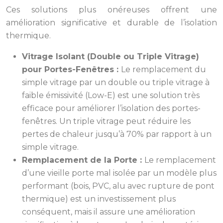
Ces solutions plus onéreuses offrent une
amélioration significative et durable de l’isolation
thermique.
Vitrage Isolant (Double ou Triple Vitrage)
pour Portes-Fenêtres :
Le remplacement du
simple vitrage par un double ou triple vitrage à
faible émissivité (Low-E) est une solution très
efficace pour améliorer l’isolation des portes-
fenêtres. Un triple vitrage peut réduire les
pertes de chaleur jusqu’à 70% par rapport à un
simple vitrage.
Remplacement de la Porte :
Le remplacement
d’une vieille porte mal isolée par un modèle plus
performant (bois, PVC, alu avec rupture de pont
thermique) est un investissement plus
conséquent, mais il assure une amélioration