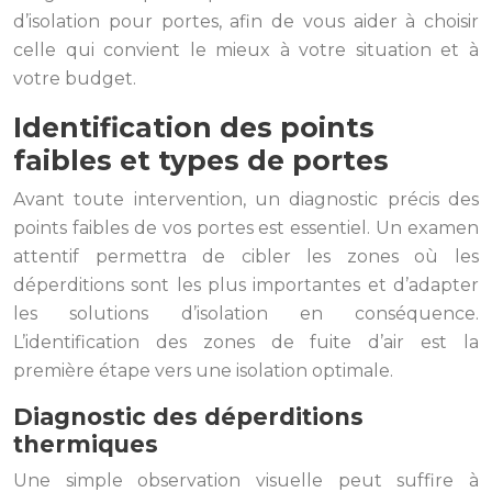
d’isolation pour portes, afin de vous aider à choisir
celle qui convient le mieux à votre situation et à
votre budget.
Identification des points
faibles et types de portes
Avant toute intervention, un diagnostic précis des
points faibles de vos portes est essentiel. Un examen
attentif permettra de cibler les zones où les
déperditions sont les plus importantes et d’adapter
les solutions d’isolation en conséquence.
L’identification des zones de fuite d’air est la
première étape vers une isolation optimale.
Diagnostic des déperditions
thermiques
Une simple observation visuelle peut suffire à