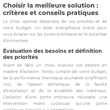
Choisir la meilleure solution :
critères et conseils pratiques
Le choix optimal dépendra de vos priorités et de
votre budget. Un bilan énergétique précis peut
vous éclairer sur les zones prioritaires et le potentiel
d’économies.
Évaluation des besoins et définition
des priorités
Avant de faire un choix, évaluez vos besoins en
matière d’isolation. Tenez compte de votre budget,
de la performance thermique souhaitée (coefficient
Uw), de l’aspect esthétique, de la facilité
d’installation et de la durabilité des matériaux.
L’isolation d’une porte intérieure nécessite une
intervention moins coûteuse qu’une porte
extérieure exposée aux intempéries.