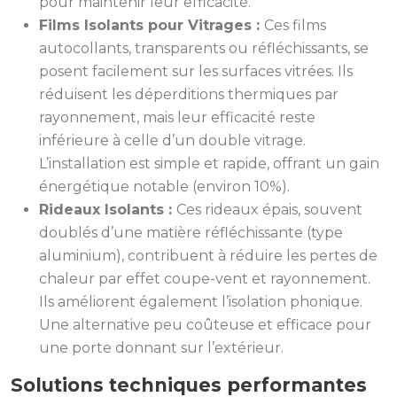
pour maintenir leur efficacité.
Films Isolants pour Vitrages :
Ces films
autocollants, transparents ou réfléchissants, se
posent facilement sur les surfaces vitrées. Ils
réduisent les déperditions thermiques par
rayonnement, mais leur efficacité reste
inférieure à celle d’un double vitrage.
L’installation est simple et rapide, offrant un gain
énergétique notable (environ 10%).
Rideaux Isolants :
Ces rideaux épais, souvent
doublés d’une matière réfléchissante (type
aluminium), contribuent à réduire les pertes de
chaleur par effet coupe-vent et rayonnement.
Ils améliorent également l’isolation phonique.
Une alternative peu coûteuse et efficace pour
une porte donnant sur l’extérieur.
Solutions techniques performantes