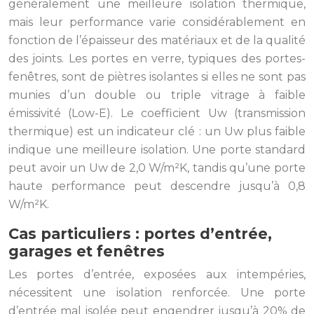
généralement une meilleure isolation thermique,
mais leur performance varie considérablement en
fonction de l’épaisseur des matériaux et de la qualité
des joints. Les portes en verre, typiques des portes-
fenêtres, sont de piètres isolantes si elles ne sont pas
munies d’un double ou triple vitrage à faible
émissivité (Low-E). Le coefficient Uw (transmission
thermique) est un indicateur clé : un Uw plus faible
indique une meilleure isolation. Une porte standard
peut avoir un Uw de 2,0 W/m²K, tandis qu’une porte
haute performance peut descendre jusqu’à 0,8
W/m²K.
Cas particuliers : portes d’entrée,
garages et fenêtres
Les portes d’entrée, exposées aux intempéries,
nécessitent une isolation renforcée. Une porte
d’entrée mal isolée peut engendrer jusqu’à 20% de