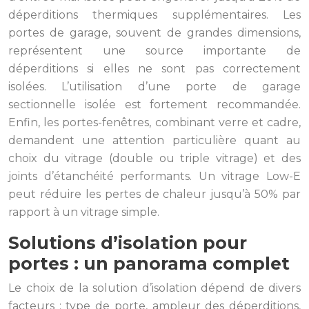
déperditions thermiques supplémentaires. Les
portes de garage, souvent de grandes dimensions,
représentent une source importante de
déperditions si elles ne sont pas correctement
isolées. L’utilisation d’une porte de garage
sectionnelle isolée est fortement recommandée.
Enfin, les portes-fenêtres, combinant verre et cadre,
demandent une attention particulière quant au
choix du vitrage (double ou triple vitrage) et des
joints d’étanchéité performants. Un vitrage Low-E
peut réduire les pertes de chaleur jusqu’à 50% par
rapport à un vitrage simple.
Solutions d’isolation pour
portes : un panorama complet
Le choix de la solution d’isolation dépend de divers
facteurs : type de porte, ampleur des déperditions,