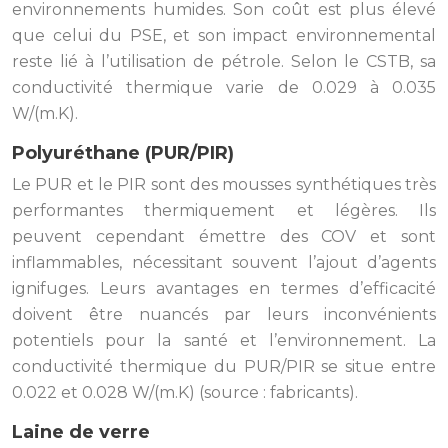
environnements humides. Son coût est plus élevé
que celui du PSE, et son impact environnemental
reste lié à l’utilisation de pétrole. Selon le CSTB, sa
conductivité thermique varie de 0.029 à 0.035
W/(m.K).
Polyuréthane (PUR/PIR)
Le PUR et le PIR sont des mousses synthétiques très
performantes thermiquement et légères. Ils
peuvent cependant émettre des COV et sont
inflammables, nécessitant souvent l’ajout d’agents
ignifuges. Leurs avantages en termes d’efficacité
doivent être nuancés par leurs inconvénients
potentiels pour la santé et l’environnement. La
conductivité thermique du PUR/PIR se situe entre
0.022 et 0.028 W/(m.K) (source : fabricants).
Laine de verre