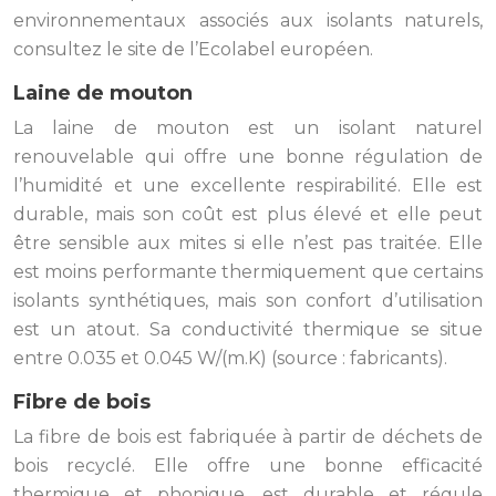
environnementaux associés aux isolants naturels,
consultez le site de l’Ecolabel européen.
Laine de mouton
La laine de mouton est un isolant naturel
renouvelable qui offre une bonne régulation de
l’humidité et une excellente respirabilité. Elle est
durable, mais son coût est plus élevé et elle peut
être sensible aux mites si elle n’est pas traitée. Elle
est moins performante thermiquement que certains
isolants synthétiques, mais son confort d’utilisation
est un atout. Sa conductivité thermique se situe
entre 0.035 et 0.045 W/(m.K) (source : fabricants).
Fibre de bois
La fibre de bois est fabriquée à partir de déchets de
bois recyclé. Elle offre une bonne efficacité
thermique et phonique, est durable et régule