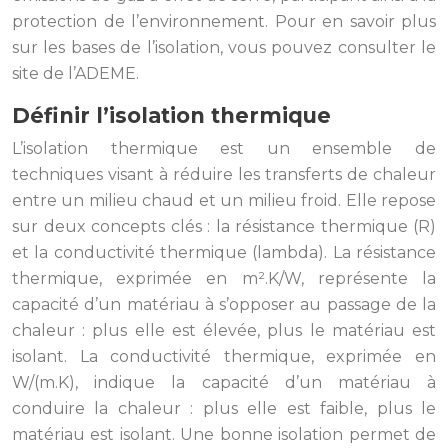
protection de l’environnement. Pour en savoir plus
sur les bases de l’isolation, vous pouvez consulter le
site de l’ADEME.
Définir l’isolation thermique
L’isolation thermique est un ensemble de
techniques visant à réduire les transferts de chaleur
entre un milieu chaud et un milieu froid. Elle repose
sur deux concepts clés : la résistance thermique (R)
et la conductivité thermique (lambda). La résistance
thermique, exprimée en m².K/W, représente la
capacité d’un matériau à s’opposer au passage de la
chaleur : plus elle est élevée, plus le matériau est
isolant. La conductivité thermique, exprimée en
W/(m.K), indique la capacité d’un matériau à
conduire la chaleur : plus elle est faible, plus le
matériau est isolant. Une bonne isolation permet de