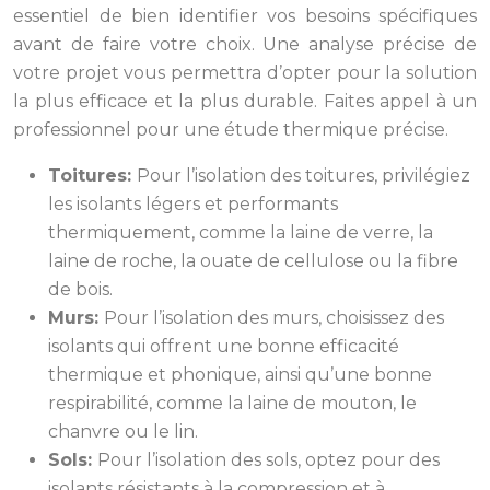
essentiel de bien identifier vos besoins spécifiques
avant de faire votre choix. Une analyse précise de
votre projet vous permettra d’opter pour la solution
la plus efficace et la plus durable. Faites appel à un
professionnel pour une étude thermique précise.
Toitures:
Pour l’isolation des toitures, privilégiez
les isolants légers et performants
thermiquement, comme la laine de verre, la
laine de roche, la ouate de cellulose ou la fibre
de bois.
Murs:
Pour l’isolation des murs, choisissez des
isolants qui offrent une bonne efficacité
thermique et phonique, ainsi qu’une bonne
respirabilité, comme la laine de mouton, le
chanvre ou le lin.
Sols:
Pour l’isolation des sols, optez pour des
isolants résistants à la compression et à