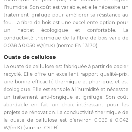
l’humidité. Son coût est variable, et elle nécessite un
traitement ignifuge pour améliorer sa résistance au
feu. La fibre de bois est une excellente option pour
un habitat écologique et confortable. La
conductivité thermique de la fibre de bois varie de
0.038 à 0.050 W/(m.K) (norme EN 13170).
Ouate de cellulose
La ouate de cellulose est fabriquée à partir de papier
recyclé. Elle offre un excellent rapport qualité-prix,
une bonne efficacité thermique et phonique, et est
écologique. Elle est sensible à l’humidité et nécessite
un traitement anti-fongique et ignifuge. Son coût
abordable en fait un choix intéressant pour les
projets de rénovation. La conductivité thermique de
la ouate de cellulose est d’environ 0.039 à 0.042
W/(m.K) (source : CSTB).