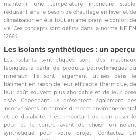
maintenir une température intérieure stable,
réduisant ainsi le besoin de chauffage en hiver et de
climatisation en été, tout en améliorant le confort de
vie. Ces concepts sont définis dans la norme NF EN
12664.
Les isolants synthétiques : un aperçu
Les isolants synthétiques sont des matériaux
fabriqués à partir de produits pétrochimiques ou
minéraux. Ils sont largement utilisés dans le
bâtiment en raison de leur efficacité thermique, de
leur coût souvent plus abordable et de leur pose
aisée. Cependant, ils présentent également des
inconvénients en termes d’impact environnemental
et de durabilité. Il est important de bien peser le
pour et le contre avant de choisir un isolant
synthétique pour votre projet. Contactez un