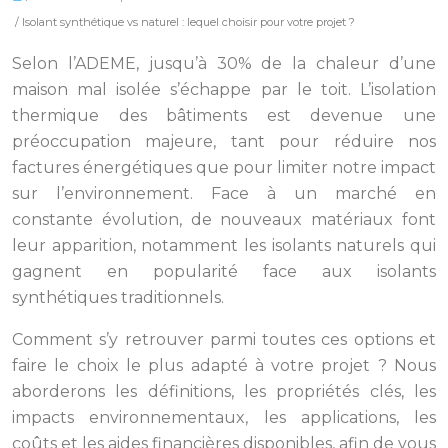
/ Isolant synthétique vs naturel : lequel choisir pour votre projet ?
Selon l’ADEME, jusqu’à 30% de la chaleur d’une
maison mal isolée s’échappe par le toit. L’isolation
thermique des bâtiments est devenue une
préoccupation majeure, tant pour réduire nos
factures énergétiques que pour limiter notre impact
sur l’environnement. Face à un marché en
constante évolution, de nouveaux matériaux font
leur apparition, notamment les isolants naturels qui
gagnent en popularité face aux isolants
synthétiques traditionnels.
Comment s’y retrouver parmi toutes ces options et
faire le choix le plus adapté à votre projet ? Nous
aborderons les définitions, les propriétés clés, les
impacts environnementaux, les applications, les
coûts et les aides financières disponibles, afin de vous