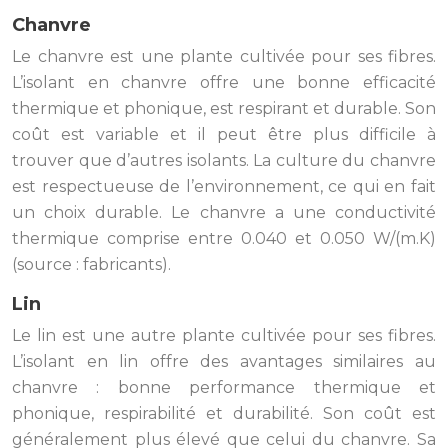
Chanvre
Le chanvre est une plante cultivée pour ses fibres.
L’isolant en chanvre offre une bonne efficacité
thermique et phonique, est respirant et durable. Son
coût est variable et il peut être plus difficile à
trouver que d’autres isolants. La culture du chanvre
est respectueuse de l’environnement, ce qui en fait
un choix durable. Le chanvre a une conductivité
thermique comprise entre 0.040 et 0.050 W/(m.K)
(source : fabricants).
Lin
Le lin est une autre plante cultivée pour ses fibres.
L’isolant en lin offre des avantages similaires au
chanvre : bonne performance thermique et
phonique, respirabilité et durabilité. Son coût est
généralement plus élevé que celui du chanvre. Sa