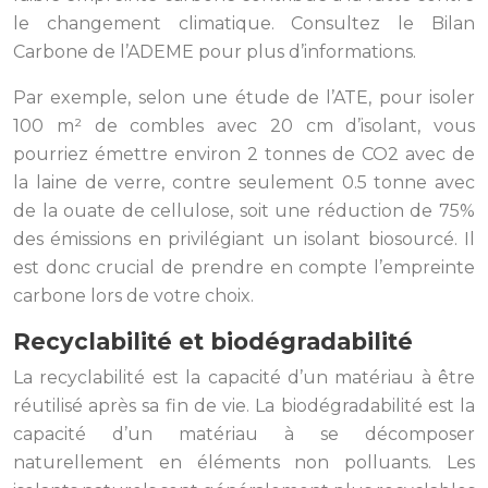
le changement climatique. Consultez le Bilan
Carbone de l’ADEME pour plus d’informations.
Par exemple, selon une étude de l’ATE, pour isoler
100 m² de combles avec 20 cm d’isolant, vous
pourriez émettre environ 2 tonnes de CO2 avec de
la laine de verre, contre seulement 0.5 tonne avec
de la ouate de cellulose, soit une réduction de 75%
des émissions en privilégiant un isolant biosourcé. Il
est donc crucial de prendre en compte l’empreinte
carbone lors de votre choix.
Recyclabilité et biodégradabilité
La recyclabilité est la capacité d’un matériau à être
réutilisé après sa fin de vie. La biodégradabilité est la
capacité d’un matériau à se décomposer
naturellement en éléments non polluants. Les