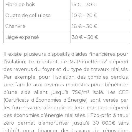
Fibre de bois
15 € – 30 €
Ouate de cellulose
10 € – 20 €
Chanvre
18 € – 30 €
Liège expansé
30 € – 50 €
Il existe plusieurs dispositifs d’aides financières pour
l’isolation. Le montant de MaPrimeRénov’ dépend
des revenus du foyer et du type de travaux réalisés.
Par exemple, pour l’isolation des combles perdus,
une famille aux revenus modestes peut bénéficier
d’une aide allant jusqu’à 75€/m² isolé. Les CEE
(Certificats d’Économies d’Énergie) sont versés par
les fournisseurs d’énergie et leur montant dépend
des économies d’énergie réalisées. L’Eco-prêt à taux
zéro permet d’emprunter jusqu’à 30 000€ sans
intérêt pour financer des travaux de rénovation