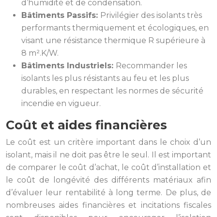
d’humidité et de condensation.
Bâtiments Passifs:
Privilégier des isolants très
performants thermiquement et écologiques, en
visant une résistance thermique R supérieure à
8 m².K/W.
Bâtiments Industriels:
Recommander les
isolants les plus résistants au feu et les plus
durables, en respectant les normes de sécurité
incendie en vigueur.
Coût et aides financières
Le coût est un critère important dans le choix d’un
isolant, mais il ne doit pas être le seul. Il est important
de comparer le coût d’achat, le coût d’installation et
le coût de longévité des différents matériaux afin
d’évaluer leur rentabilité à long terme. De plus, de
nombreuses aides financières et incitations fiscales