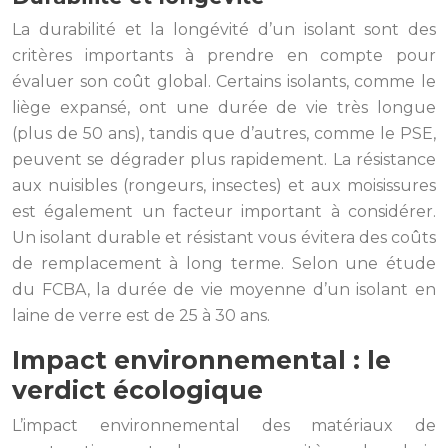
La durabilité et la longévité d’un isolant sont des
critères importants à prendre en compte pour
évaluer son coût global. Certains isolants, comme le
liège expansé, ont une durée de vie très longue
(plus de 50 ans), tandis que d’autres, comme le PSE,
peuvent se dégrader plus rapidement. La résistance
aux nuisibles (rongeurs, insectes) et aux moisissures
est également un facteur important à considérer.
Un isolant durable et résistant vous évitera des coûts
de remplacement à long terme. Selon une étude
du FCBA, la durée de vie moyenne d’un isolant en
laine de verre est de 25 à 30 ans.
Impact environnemental : le
verdict écologique
L’impact environnemental des matériaux de