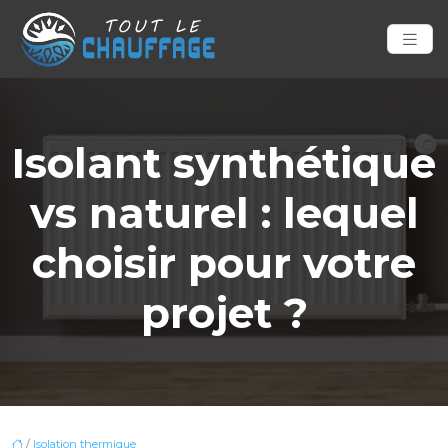
Isolant synthétique
vs naturel : lequel
choisir pour votre
projet ?
/
Isolation thermique