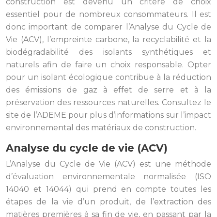
construction est devenu un critère de choix
essentiel pour de nombreux consommateurs. Il est
donc important de comparer l’Analyse du Cycle de
Vie (ACV), l’empreinte carbone, la recyclabilité et la
biodégradabilité des isolants synthétiques et
naturels afin de faire un choix responsable. Opter
pour un isolant écologique contribue à la réduction
des émissions de gaz à effet de serre et à la
préservation des ressources naturelles. Consultez le
site de l’ADEME pour plus d’informations sur l’impact
environnemental des matériaux de construction.
Analyse du cycle de vie (ACV)
L’Analyse du Cycle de Vie (ACV) est une méthode
d’évaluation environnementale normalisée (ISO
14040 et 14044) qui prend en compte toutes les
étapes de la vie d’un produit, de l’extraction des
matières premières à sa fin de vie, en passant par la