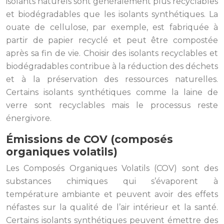
isolants naturels sont généralement plus recyclables
et biodégradables que les isolants synthétiques. La
ouate de cellulose, par exemple, est fabriquée à
partir de papier recyclé et peut être compostée
après sa fin de vie. Choisir des isolants recyclables et
biodégradables contribue à la réduction des déchets
et à la préservation des ressources naturelles.
Certains isolants synthétiques comme la laine de
verre sont recyclables mais le processus reste
énergivore.
Émissions de COV (composés
organiques volatils)
Les Composés Organiques Volatils (COV) sont des
substances chimiques qui s’évaporent à
température ambiante et peuvent avoir des effets
néfastes sur la qualité de l’air intérieur et la santé.
Certains isolants synthétiques peuvent émettre des