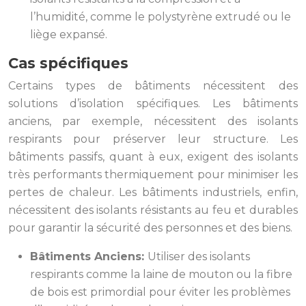
l’humidité, comme le polystyrène extrudé ou le
liège expansé.
Cas spécifiques
Certains types de bâtiments nécessitent des
solutions d’isolation spécifiques. Les bâtiments
anciens, par exemple, nécessitent des isolants
respirants pour préserver leur structure. Les
bâtiments passifs, quant à eux, exigent des isolants
très performants thermiquement pour minimiser les
pertes de chaleur. Les bâtiments industriels, enfin,
nécessitent des isolants résistants au feu et durables
pour garantir la sécurité des personnes et des biens.
Bâtiments Anciens:
Utiliser des isolants
respirants comme la laine de mouton ou la fibre
de bois est primordial pour éviter les problèmes