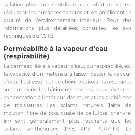
isolation phonique contribue au confort de vie en
réduisant les nuisances sonores et en améliorant la
qualité de l’environnement intérieur. Pour des
informations plus détaillées, consultez les avis
techniques du CSTB.
Perméabilité à la vapeur d’eau
(respirabilité)
La perméabilité à la vapeur d’eau, ou respirabilité, est
la capacité d’un matériau à laisser passer la vapeur
d’eau. Il est essentiel de choisir des isolants respirants,
surtout dans les bâtiments anciens, pour éviter la
condensation à l’intérieur des murs et les problèmes
de moisissures. Les isolants naturels (laine de
mouton, fibre de bois, ouate de cellulose, chanvre,
lin) sont généralement plus respirants que les
isolants synthétiques (PSE, XPS, PUR/PIR). Le