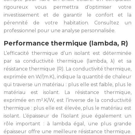
rigoureux vous permettra d’optimiser votre
investissement et de garantir le confort et la
pérennité de votre habitation. Consultez un
professionnel pour une analyse personnalisée.
Performance thermique (lambda, R)
L’efficacité thermique d’un isolant est déterminée
par sa conductivité thermique (lambda, λ) et sa
résistance thermique (R). La conductivité thermique,
exprimée en W/(m.K), indique la quantité de chaleur
qui traverse un matériau : plus elle est faible, plus le
matériau est isolant. La résistance thermique,
exprimée en m².K/W, est l’inverse de la conductivité
thermique : plus elle est élevée, plus le matériau est
isolant. L’épaisseur de l’isolant joue également un
rôle important : à lambda égal, une plus grande
épaisseur offre une meilleure résistance thermique.