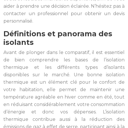
aider à prendre une décision éclairée. N’hésitez pas à
contacter un professionnel pour obtenir un devis
personnalisé.
Définitions et panorama des
isolants
Avant de plonger dans le comparatif, il est essentiel
de bien comprendre les bases de l’isolation
thermique et les différents types d’isolants
disponibles sur le marché. Une bonne isolation
thermique est un élément clé pour le confort de
votre habitation, elle permet de maintenir une
température agréable en hiver comme en été, tout
en réduisant considérablement votre consommation
d’énergie et donc vos dépenses. L’isolation
thermique contribue aussi à la réduction des
émissions de gaz à effet de serre, participant ainsi à la