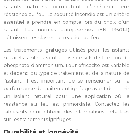
isolants naturels permettent d’améliorer leur
résistance au feu. La sécurité incendie est un critère
essentiel à prendre en compte lors du choix d’un
isolant. Les normes européennes (EN 13501-1)
définissent les classes de réaction au feu.
Les traitements ignifuges utilisés pour les isolants
naturels sont souvent à base de sels de bore ou de
phosphate d’ammonium. Leur efficacité est variable
et dépend du type de traitement et de la nature de
l’isolant. Il est important de se renseigner sur la
performance du traitement ignifuge avant de choisir
un isolant naturel pour une application où la
résistance au feu est primordiale. Contactez les
fabricants pour obtenir des informations détaillées
sur les traitements ignifuges.
Durabilité et longévité