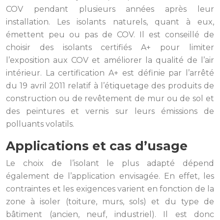
COV pendant plusieurs années après leur
installation. Les isolants naturels, quant à eux,
émettent peu ou pas de COV. Il est conseillé de
choisir des isolants certifiés A+ pour limiter
l’exposition aux COV et améliorer la qualité de l’air
intérieur. La certification A+ est définie par l’arrêté
du 19 avril 2011 relatif à l’étiquetage des produits de
construction ou de revêtement de mur ou de sol et
des peintures et vernis sur leurs émissions de
polluants volatils.
Applications et cas d’usage
Le choix de l’isolant le plus adapté dépend
également de l’application envisagée. En effet, les
contraintes et les exigences varient en fonction de la
zone à isoler (toiture, murs, sols) et du type de
bâtiment (ancien, neuf, industriel). Il est donc