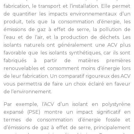
fabrication, le transport et l’installation. Elle permet
de quantifier les impacts environnementaux d’un
produit, tels que la consommation d’énergie, les
émissions de gaz à effet de serre, la pollution de
l’eau et de l’air, et la production de déchets. Les
isolants naturels ont généralement une ACV plus
favorable que les isolants synthétiques, car ils sont
fabriqués à partir de matières premières
renouvelables et consomment moins d’énergie lors
de leur fabrication. Un comparatif rigoureux des ACV
vous permettra de faire un choix éclairé en faveur
de l’environnement.
Par exemple, l’ACV d’un isolant en polystyrène
expansé (PSE) montre un impact significatif en
termes de consommation d’énergie fossile et
d’émissions de gaz à effet de serre, principalement