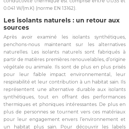
conductivité thermique est comprise entre 0.035 et
0.041 W/(m.K) (norme EN 13162).
Les isolants naturels : un retour aux
sources
Après avoir examiné les isolants synthétiques,
penchons-nous maintenant sur les alternatives
naturelles. Les isolants naturels sont fabriqués à
partir de matières premières renouvelables, d’origine
végétale ou animale. Ils sont de plus en plus prisés
pour leur faible impact environnemental, leur
respirabilité et leur contribution à un habitat sain. Ils
représentent une alternative durable aux isolants
synthétiques, tout en offrant des performances
thermiques et phoniques intéressantes. De plus en
plus de personnes se tournent vers ces matériaux
pour leur engagement envers l’environnement et
un habitat plus sain. Pour découvrir les labels