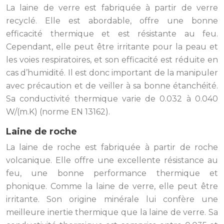
La laine de verre est fabriquée à partir de verre
recyclé. Elle est abordable, offre une bonne
efficacité thermique et est résistante au feu.
Cependant, elle peut être irritante pour la peau et
les voies respiratoires, et son efficacité est réduite en
cas d’humidité. Il est donc important de la manipuler
avec précaution et de veiller à sa bonne étanchéité.
Sa conductivité thermique varie de 0.032 à 0.040
W/(m.K) (norme EN 13162).
Laine de roche
La laine de roche est fabriquée à partir de roche
volcanique. Elle offre une excellente résistance au
feu, une bonne performance thermique et
phonique. Comme la laine de verre, elle peut être
irritante. Son origine minérale lui confère une
meilleure inertie thermique que la laine de verre. Sa