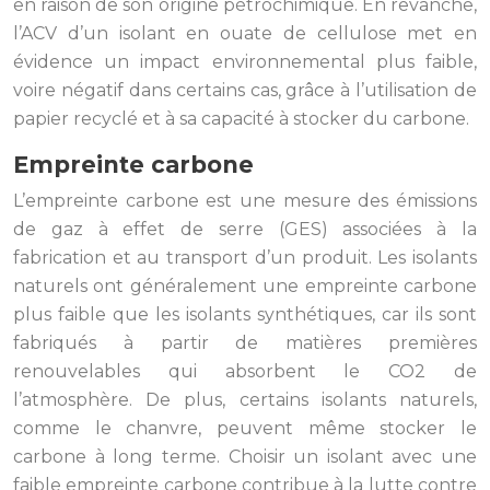
en raison de son origine pétrochimique. En revanche,
l’ACV d’un isolant en ouate de cellulose met en
évidence un impact environnemental plus faible,
voire négatif dans certains cas, grâce à l’utilisation de
papier recyclé et à sa capacité à stocker du carbone.
Empreinte carbone
L’empreinte carbone est une mesure des émissions
de gaz à effet de serre (GES) associées à la
fabrication et au transport d’un produit. Les isolants
naturels ont généralement une empreinte carbone
plus faible que les isolants synthétiques, car ils sont
fabriqués à partir de matières premières
renouvelables qui absorbent le CO2 de
l’atmosphère. De plus, certains isolants naturels,
comme le chanvre, peuvent même stocker le
carbone à long terme. Choisir un isolant avec une
faible empreinte carbone contribue à la lutte contre