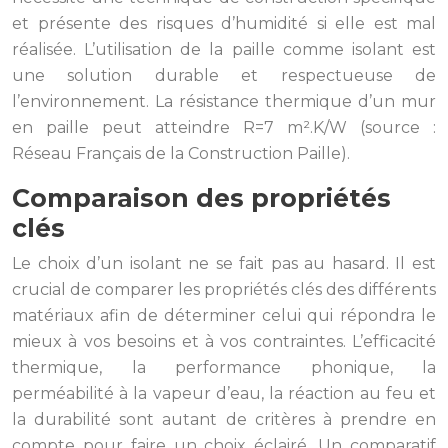
et présente des risques d’humidité si elle est mal
réalisée. L’utilisation de la paille comme isolant est
une solution durable et respectueuse de
l’environnement. La résistance thermique d’un mur
en paille peut atteindre R=7 m².K/W (source :
Réseau Français de la Construction Paille).
Comparaison des propriétés
clés
Le choix d’un isolant ne se fait pas au hasard. Il est
crucial de comparer les propriétés clés des différents
matériaux afin de déterminer celui qui répondra le
mieux à vos besoins et à vos contraintes. L’efficacité
thermique, la performance phonique, la
perméabilité à la vapeur d’eau, la réaction au feu et
la durabilité sont autant de critères à prendre en
compte pour faire un choix éclairé. Un comparatif