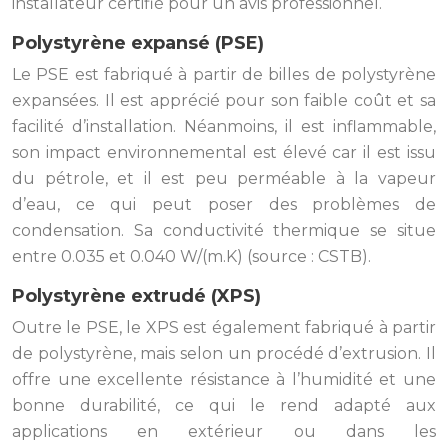
installateur certifié pour un avis professionnel.
Polystyrène expansé (PSE)
Le PSE est fabriqué à partir de billes de polystyrène
expansées. Il est apprécié pour son faible coût et sa
facilité d’installation. Néanmoins, il est inflammable,
son impact environnemental est élevé car il est issu
du pétrole, et il est peu perméable à la vapeur
d’eau, ce qui peut poser des problèmes de
condensation. Sa conductivité thermique se situe
entre 0.035 et 0.040 W/(m.K) (source : CSTB).
Polystyrène extrudé (XPS)
Outre le PSE, le XPS est également fabriqué à partir
de polystyrène, mais selon un procédé d’extrusion. Il
offre une excellente résistance à l’humidité et une
bonne durabilité, ce qui le rend adapté aux
applications en extérieur ou dans les