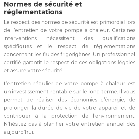
Normes de sécurité et
réglementations
Le respect des normes de sécurité est primordial lors
de l’entretien de votre pompe à chaleur. Certaines
interventions nécessitent des qualifications
spécifiques et le respect de réglementations
concernant les fluides frigorigènes. Un professionnel
certifié garantit le respect de ces obligations légales
et assure votre sécurité.
L’entretien régulier de votre pompe à chaleur est
un investissement rentable sur le long terme. Il vous
permet de réaliser des économies d’énergie, de
prolonger la durée de vie de votre appareil et de
contribuer à la protection de l’environnement.
N’hésitez pas à planifier votre entretien annuel dès
aujourd’hui.