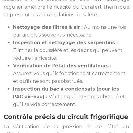
régulier améliore l’efficacité du transfert thermique
et prévient les accumulations de saleté.
Nettoyage des filtres à air :
Au moins une fois
par an, plus souvent si nécessaire.
Inspection et nettoyage des serpentins :
Éliminer la poussière et les débris qui peuvent
réduire l’efficacité.
Vérification de l’état des ventilateurs :
Assurez-vous qu’ils fonctionnent correctement
et qu’ils ne sont pas obstrués.
Inspection du bac à condensats (pour les
PAC air-eau) :
Vérifier qu’il n’est pas obstrué et
qu’il se vide correctement.
Contrôle précis du circuit frigorifique
La vérification de la pression et de l’état du