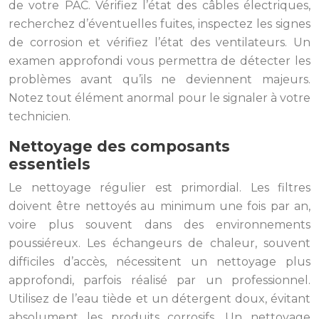
de votre PAC. Vérifiez l’état des câbles électriques,
recherchez d’éventuelles fuites, inspectez les signes
de corrosion et vérifiez l’état des ventilateurs. Un
examen approfondi vous permettra de détecter les
problèmes avant qu’ils ne deviennent majeurs.
Notez tout élément anormal pour le signaler à votre
technicien.
Nettoyage des composants
essentiels
Le nettoyage régulier est primordial. Les filtres
doivent être nettoyés au minimum une fois par an,
voire plus souvent dans des environnements
poussiéreux. Les échangeurs de chaleur, souvent
difficiles d’accès, nécessitent un nettoyage plus
approfondi, parfois réalisé par un professionnel.
Utilisez de l’eau tiède et un détergent doux, évitant
absolument les produits corrosifs. Un nettoyage