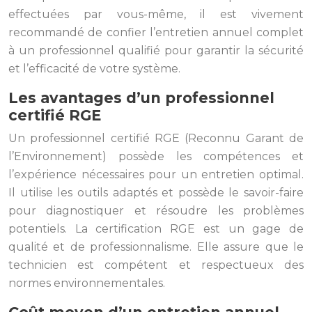
effectuées par vous-même, il est vivement
recommandé de confier l’entretien annuel complet
à un professionnel qualifié pour garantir la sécurité
et l’efficacité de votre système.
Les avantages d’un professionnel
certifié RGE
Un professionnel certifié RGE (Reconnu Garant de
l’Environnement) possède les compétences et
l’expérience nécessaires pour un entretien optimal.
Il utilise les outils adaptés et possède le savoir-faire
pour diagnostiquer et résoudre les problèmes
potentiels. La certification RGE est un gage de
qualité et de professionnalisme. Elle assure que le
technicien est compétent et respectueux des
normes environnementales.