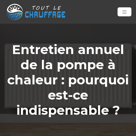
Entretien annuel
de la pompe à
chaleur : pourquoi
est-ce
indispensable ?