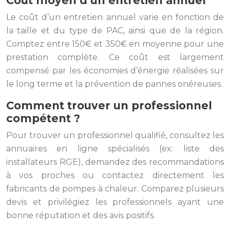
Coût moyen d’un entretien annuel
Le coût d’un entretien annuel varie en fonction de
la taille et du type de PAC, ainsi que de la région.
Comptez entre 150€ et 350€ en moyenne pour une
prestation complète. Ce coût est largement
compensé par les économies d’énergie réalisées sur
le long terme et la prévention de pannes onéreuses.
Comment trouver un professionnel
compétent ?
Pour trouver un professionnel qualifié, consultez les
annuaires en ligne spécialisés (ex: liste des
installateurs RGE), demandez des recommandations
à vos proches ou contactez directement les
fabricants de pompes à chaleur. Comparez plusieurs
devis et privilégiez les professionnels ayant une
bonne réputation et des avis positifs.