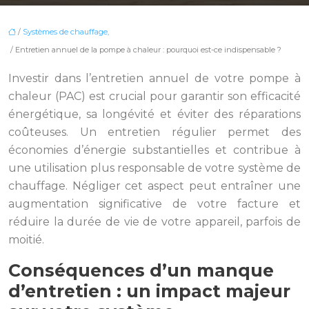
/
Systèmes de chauffage,
/ Entretien annuel de la pompe à chaleur : pourquoi est-ce indispensable ?
Investir dans l’entretien annuel de votre pompe à
chaleur (PAC) est crucial pour garantir son efficacité
énergétique, sa longévité et éviter des réparations
coûteuses. Un entretien régulier permet des
économies d’énergie substantielles et contribue à
une utilisation plus responsable de votre système de
chauffage. Négliger cet aspect peut entraîner une
augmentation significative de votre facture et
réduire la durée de vie de votre appareil, parfois de
moitié.
Conséquences d’un manque
d’entretien : un impact majeur