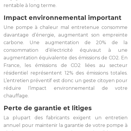
rentable à long terme.
Impact environnemental important
Une pompe à chaleur mal entretenue consomme
davantage d’énergie, augmentant son empreinte
carbone. Une augmentation de 20% de la
consommation d’électricité équivaut à une
augmentation équivalente des émissions de CO2. En
France, les émissions de CO2 liées au secteur
résidentiel représentent 12% des émissions totales.
L’entretien préventif est donc un geste citoyen pour
réduire l’impact environnemental de votre
chauffage.
Perte de garantie et litiges
La plupart des fabricants exigent un entretien
annuel pour maintenir la garantie de votre pompe à