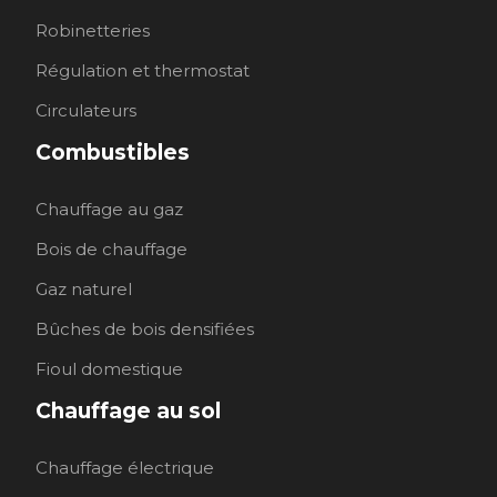
Robinetteries
Régulation et thermostat
Circulateurs
Combustibles
Chauffage au gaz
Bois de chauffage
Gaz naturel
Bûches de bois densifiées
Fioul domestique
Chauffage au sol
Chauffage électrique