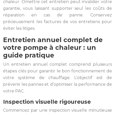
chaleur. Omettre cet entretien peut invalider votre
garantie, vous laissant supporter seul les coûts de
réparation en cas de panne. Conservez
précieusement les factures de vos entretiens pour
éviter les litiges.
Entretien annuel complet de
votre pompe à chaleur : un
guide pratique
Un entretien annuel complet comprend plusieurs
étapes clés pour garantir le bon fonctionnement de
votre système de chauffage. L’objectif est de
prévenir les pannes et d’optimiser la performance de
votre PAC.
Inspection visuelle rigoureuse
Commencez par une inspection visuelle minutieuse