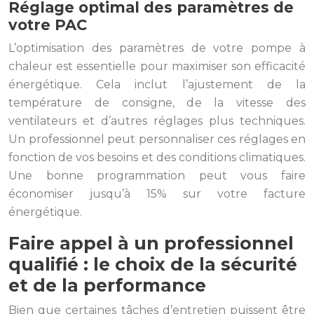
Réglage optimal des paramètres de
votre PAC
L’optimisation des paramètres de votre pompe à
chaleur est essentielle pour maximiser son efficacité
énergétique. Cela inclut l’ajustement de la
température de consigne, de la vitesse des
ventilateurs et d’autres réglages plus techniques.
Un professionnel peut personnaliser ces réglages en
fonction de vos besoins et des conditions climatiques.
Une bonne programmation peut vous faire
économiser jusqu’à 15% sur votre facture
énergétique.
Faire appel à un professionnel
qualifié : le choix de la sécurité
et de la performance
Bien que certaines tâches d’entretien puissent être