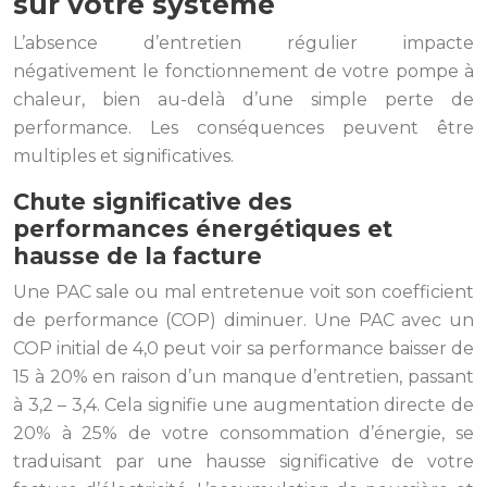
sur votre système
L’absence d’entretien régulier impacte
négativement le fonctionnement de votre pompe à
chaleur, bien au-delà d’une simple perte de
performance. Les conséquences peuvent être
multiples et significatives.
Chute significative des
performances énergétiques et
hausse de la facture
Une PAC sale ou mal entretenue voit son coefficient
de performance (COP) diminuer. Une PAC avec un
COP initial de 4,0 peut voir sa performance baisser de
15 à 20% en raison d’un manque d’entretien, passant
à 3,2 – 3,4. Cela signifie une augmentation directe de
20% à 25% de votre consommation d’énergie, se
traduisant par une hausse significative de votre