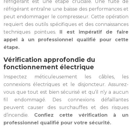
réfrigérant est une étape cruciale. Une fuite de
réfrigérant entraîne une baisse des performances et
peut endommager le compresseur. Cette opération
requiert des outils spécifiques et des connaissances
techniques pointues.
Il est impératif de faire
appel à un professionnel qualifié pour cette
étape.
Vérification approfondie du
fonctionnement électrique
Inspectez méticuleusement les câbles, les
connexions électriques et le disjoncteur. Assurez-
vous que tout est bien sécurisé et qu’il n’y a aucun
fil endommagé. Des connexions défaillantes
peuvent causer des surchauffes et des risques
d’incendie.
Confiez cette vérification à un
professionnel qualifié pour votre sécurité.