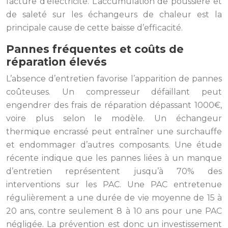
facture d’électricité. L’accumulation de poussière et
de saleté sur les échangeurs de chaleur est la
principale cause de cette baisse d’efficacité.
Pannes fréquentes et coûts de
réparation élevés
L’absence d’entretien favorise l’apparition de pannes
coûteuses. Un compresseur défaillant peut
engendrer des frais de réparation dépassant 1000€,
voire plus selon le modèle. Un échangeur
thermique encrassé peut entraîner une surchauffe
et endommager d’autres composants. Une étude
récente indique que les pannes liées à un manque
d’entretien représentent jusqu’à 70% des
interventions sur les PAC. Une PAC entretenue
régulièrement a une durée de vie moyenne de 15 à
20 ans, contre seulement 8 à 10 ans pour une PAC
négligée. La prévention est donc un investissement