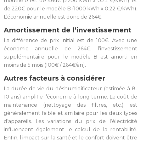
modèle A est de 484€ (2200 kWh x 0.22 €/kWh), et
de 220€ pour le modèle B (1000 kWh x 0.22 €/kWh).
L’économie annuelle est donc de 264€.
Amortissement de l’investissement
La différence de prix initial est de 100€. Avec une
économie annuelle de 264€, l’investissement
supplémentaire pour le modèle B est amorti en
moins de 5 mois (100€ / 264€/an).
Autres facteurs à considérer
La durée de vie du déshumidificateur (estimée à 8-
10 ans) amplifie l’économie à long terme. Le coût de
maintenance (nettoyage des filtres, etc.) est
généralement faible et similaire pour les deux types
d’appareils. Les variations du prix de l’électricité
influencent également le calcul de la rentabilité.
Enfin, l’impact sur la santé et le confort doivent être