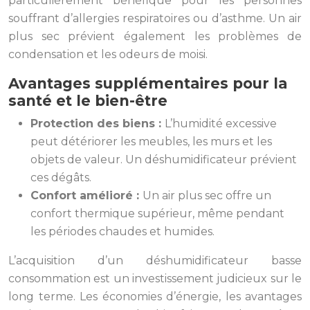
particulièrement bénéfique pour les personnes
souffrant d’allergies respiratoires ou d’asthme. Un air
plus sec prévient également les problèmes de
condensation et les odeurs de moisi.
Avantages supplémentaires pour la
santé et le bien-être
Protection des biens :
L’humidité excessive
peut détériorer les meubles, les murs et les
objets de valeur. Un déshumidificateur prévient
ces dégâts.
Confort amélioré :
Un air plus sec offre un
confort thermique supérieur, même pendant
les périodes chaudes et humides.
L’acquisition d’un déshumidificateur basse
consommation est un investissement judicieux sur le
long terme. Les économies d’énergie, les avantages