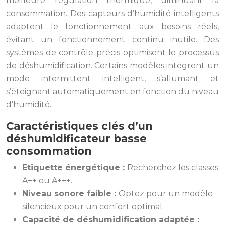
meilleure régulation thermique, diminuant la
consommation. Des capteurs d’humidité intelligents
adaptent le fonctionnement aux besoins réels,
évitant un fonctionnement continu inutile. Des
systèmes de contrôle précis optimisent le processus
de déshumidification. Certains modèles intègrent un
mode intermittent intelligent, s’allumant et
s’éteignant automatiquement en fonction du niveau
d’humidité.
Caractéristiques clés d’un
déshumidificateur basse
consommation
Etiquette énergétique :
Recherchez les classes
A++ ou A+++.
Niveau sonore faible :
Optez pour un modèle
silencieux pour un confort optimal.
Capacité de déshumidification adaptée :