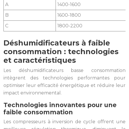
A
1400-1600
B
1600-1800
C
1800-2200
Déshumidificateurs à faible
consommation : technologies
et caractéristiques
Les déshumidificateurs basse consommation
intègrent des technologies performantes pour
optimiser leur efficacité énergétique et réduire leur
impact environnemental.
Technologies innovantes pour une
faible consommation
Les compresseurs à inversion de cycle offrent une