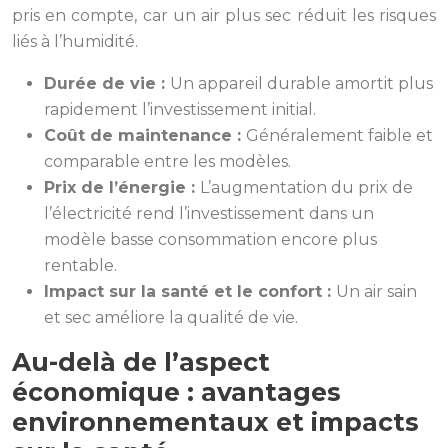
pris en compte, car un air plus sec réduit les risques
liés à l’humidité.
Durée de vie :
Un appareil durable amortit plus
rapidement l’investissement initial.
Coût de maintenance :
Généralement faible et
comparable entre les modèles.
Prix de l’énergie :
L’augmentation du prix de
l’électricité rend l’investissement dans un
modèle basse consommation encore plus
rentable.
Impact sur la santé et le confort :
Un air sain
et sec améliore la qualité de vie.
Au-delà de l’aspect
économique : avantages
environnementaux et impacts