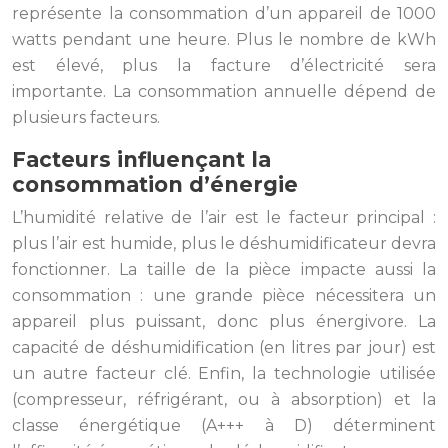
représente la consommation d’un appareil de 1000
watts pendant une heure. Plus le nombre de kWh
est élevé, plus la facture d’électricité sera
importante. La consommation annuelle dépend de
plusieurs facteurs.
Facteurs influençant la
consommation d’énergie
L’humidité relative de l’air est le facteur principal :
plus l’air est humide, plus le déshumidificateur devra
fonctionner. La taille de la pièce impacte aussi la
consommation : une grande pièce nécessitera un
appareil plus puissant, donc plus énergivore. La
capacité de déshumidification (en litres par jour) est
un autre facteur clé. Enfin, la technologie utilisée
(compresseur, réfrigérant, ou à absorption) et la
classe énergétique (A+++ à D) déterminent