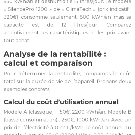
950 kWh/an et déshumidifie 15 litres/jour. Le modèle
« SilencePro 1200 » de « ClimaTech » (prix indicatif :
320€) consomme seulement 800 kWh/an mais sa
capacité est de 12 litres/jour. Comparez
attentivement les caractéristiques et les prix avant
tout achat.
Analyse de la rentabilité :
calcul et comparaison
Pour déterminer la rentabilité, comparons le coût
total sur la durée de vie de l’appareil. Prenons deux
exemples concrets.
Calcul du coût d’utilisation annuel
Modèle A (classique) : 150€, 2200 kWh/an. Modèle B
(basse consommation) : 250€, 1000 kWh/an. Avec un
prix de l’électricité à 0.22 €/kWh, le coût annuel du