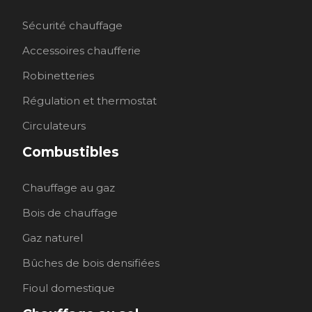
Sécurité chauffage
Accessoires chaufferie
Robinetteries
Régulation et thermostat
Circulateurs
Combustibles
Chauffage au gaz
Bois de chauffage
Gaz naturel
Bûches de bois densifiées
Fioul domestique