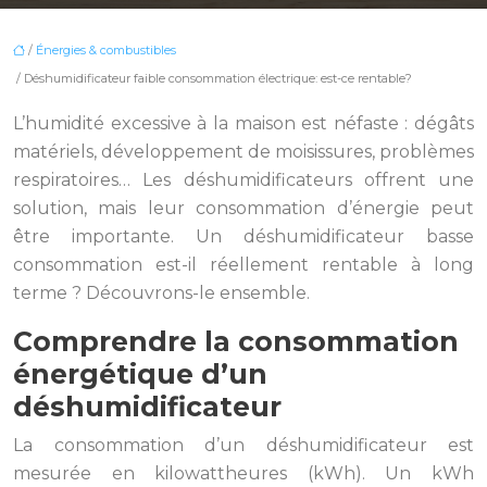
/
Énergies & combustibles
/ Déshumidificateur faible consommation électrique: est-ce rentable?
L’humidité excessive à la maison est néfaste : dégâts
matériels, développement de moisissures, problèmes
respiratoires… Les déshumidificateurs offrent une
solution, mais leur consommation d’énergie peut
être importante. Un déshumidificateur basse
consommation est-il réellement rentable à long
terme ? Découvrons-le ensemble.
Comprendre la consommation
énergétique d’un
déshumidificateur
La consommation d’un déshumidificateur est
mesurée en kilowattheures (kWh). Un kWh