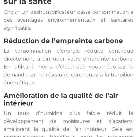
sur la santé
Choisir un déshumidificateur basse consommation a
des avantages environnementaux et sanitaires
significatifs.
Réduction de l’empreinte carbone
La consommation d’énergie réduite contribue
directement à diminuer votre empreinte carbone.
En utilisant moins d’électricité, vous réduisez la
demande sur le réseau et contribuez à la transition
énergétique.
Amélioration de la qualité de l’air
intérieur
Un taux d’humidité plus faible réduit le
développement de moisissures et d’acariens,
améliorant la qualité de l’air intérieur. Cela est