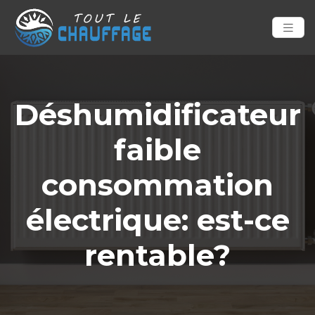
Déshumidificateur
faible
consommation
électrique: est-ce
rentable?