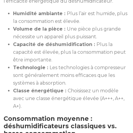
l’efficacité énergétique du déshumidificateur.
Humidité ambiante :
Plus l’air est humide, plus
la consommation est élevée.
Volume de la pièce :
Une pièce plus grande
nécessite un appareil plus puissant.
Capacité de déshumidification :
Plus la
capacité est élevée, plus la consommation peut
être importante.
Technologie :
Les technologies à compresseur
sont généralement moins efficaces que les
systèmes à absorption.
Classe énergétique :
Choisissez un modèle
avec une classe énergétique élevée (A+++, A++,
A+).
Consommation moyenne :
déshumidificateurs classiques vs.