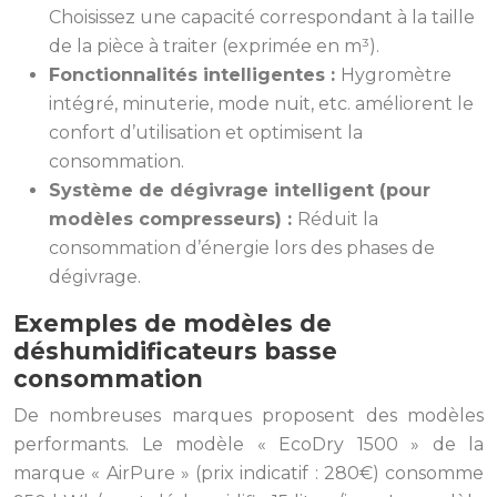
Choisissez une capacité correspondant à la taille
de la pièce à traiter (exprimée en m³).
Fonctionnalités intelligentes :
Hygromètre
intégré, minuterie, mode nuit, etc. améliorent le
confort d’utilisation et optimisent la
consommation.
Système de dégivrage intelligent (pour
modèles compresseurs) :
Réduit la
consommation d’énergie lors des phases de
dégivrage.
Exemples de modèles de
déshumidificateurs basse
consommation
De nombreuses marques proposent des modèles
performants. Le modèle « EcoDry 1500 » de la
marque « AirPure » (prix indicatif : 280€) consomme