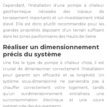
Cependant, l’installation d’une pompe à chaleur
géothermique nécessite des travaux de
terrassement importants et un investissement initial
élevé. Elle est donc plutôt recommandée pour les
grandes propriétés disposant d’un terrain suffisant
dans les zones pavillonnaires des Hauts-de-Seine.
Réaliser un dimensionnement
précis du système
Une fois le type de pompe à chaleur choisi, il est
crucial de dimensionner correctement l’installation
pour garantir son efficacité et sa longévité. Un
système sous-dimensionné ne parviendra pas à
chauffer correctement votre logement, tandis
qu’un surdimensionnement entraînera une
surconsommation électrique et une usure
prématurée des équipements.