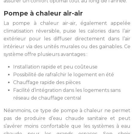
assurer un confort optimal tout au long de l’année.
Pompe à chaleur air-air
La pompe à chaleur air-air, également appelée
climatisation réversible, puise les calories dans l’air
extérieur pour les diffuser directement dans l’air
intérieur via des unités murales ou des gainables. Ce
système offre plusieurs avantages :
Installation rapide et peu coûteuse
Possibilité de rafraîchir le logement en été
Chauffage rapide des pièces
Facilité d’intégration dans les logements sans
réseau de chauffage central
Néanmoins, ce type de pompe à chaleur ne permet
pas de produire d’eau chaude sanitaire et peut
s’avérer moins confortable que les systèmes à eau
chaude pour les grands espaces. Son choix