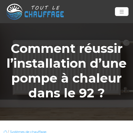
Comment réussir
l’installation d’une
pompe à chaleur
dans le 92 ?
/
Systèmes de chauffage,