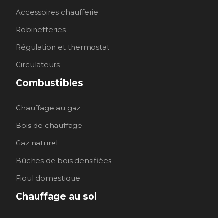
Accessoires chaufferie
Robinetteries
Régulation et thermostat
Circulateurs
Combustibles
Chauffage au gaz
Bois de chauffage
Gaz naturel
Bûches de bois densifiées
Fioul domestique
Chauffage au sol