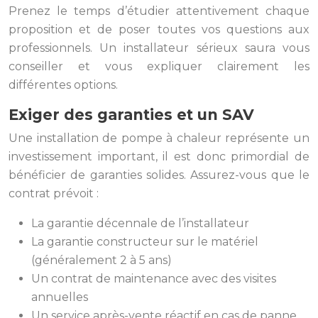
Prenez le temps d’étudier attentivement chaque
proposition et de poser toutes vos questions aux
professionnels. Un installateur sérieux saura vous
conseiller et vous expliquer clairement les
différentes options.
Exiger des garanties et un SAV
Une installation de pompe à chaleur représente un
investissement important, il est donc primordial de
bénéficier de garanties solides. Assurez-vous que le
contrat prévoit :
La garantie décennale de l’installateur
La garantie constructeur sur le matériel
(généralement 2 à 5 ans)
Un contrat de maintenance avec des visites
annuelles
Un service après-vente réactif en cas de panne