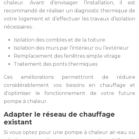
chaleur. Avant d’envisager l’installation, il est
recommandé de réaliser un diagnostic thermique de
votre logement et d’effectuer les travaux d’isolation
nécessaires :
Isolation des combles et de la toiture
Isolation des murs par l’intérieur ou l’extérieur
Remplacement des fenêtres simple vitrage
Traitement des ponts thermiques
Ces améliorations permettront de réduire
considérablement vos besoins en chauffage et
d’optimiser le fonctionnement de votre future
pompe à chaleur.
Adapter le réseau de chauffage
existant
Si vous optez pour une pompe à chaleur air-eau ou