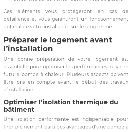
Ces éléments vous protégeront en cas de
défaillance et vous garantiront un fonctionnement
optimal de votre installation sur le long terme.
Préparer le logement avant
l’installation
Une bonne préparation de votre logement est
essentielle pour optimiser les performances de votre
future pompe à chaleur. Plusieurs aspects doivent
être pris en compte avant le début des travaux
d’installation.
Optimiser l’isolation thermique du
bâtiment
Une isolation performante est indispensable pour
tirer pleinement parti des avantages d’une pompe à