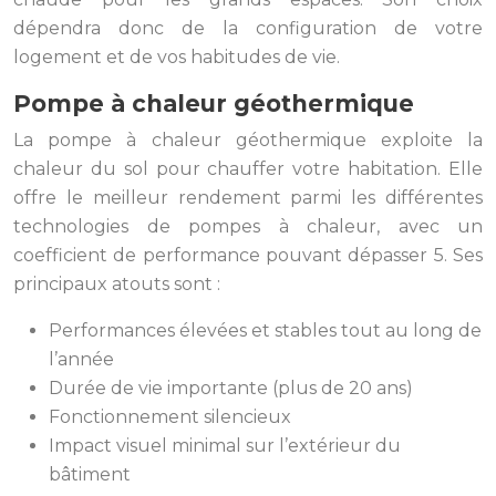
dépendra donc de la configuration de votre
logement et de vos habitudes de vie.
Pompe à chaleur géothermique
La pompe à chaleur géothermique exploite la
chaleur du sol pour chauffer votre habitation. Elle
offre le meilleur rendement parmi les différentes
technologies de pompes à chaleur, avec un
coefficient de performance pouvant dépasser 5. Ses
principaux atouts sont :
Performances élevées et stables tout au long de
l’année
Durée de vie importante (plus de 20 ans)
Fonctionnement silencieux
Impact visuel minimal sur l’extérieur du
bâtiment