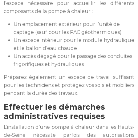
l’espace nécessaire pour accueillir les différents
composants de la pompe à chaleur :
Un emplacement extérieur pour l’unité de
captage (sauf pour les PAC géothermiques)
Un espace intérieur pour le module hydraulique
et le ballon d’eau chaude
Un accès dégagé pour le passage des conduites
frigorifiques et hydrauliques
Préparez également un espace de travail suffisant
pour les techniciens et protégez vos sols et mobiliers
pendant la durée des travaux.
Effectuer les démarches
administratives requises
L’installation d’une pompe à chaleur dans les Hauts-
de-Seine nécessite parfois des autorisations