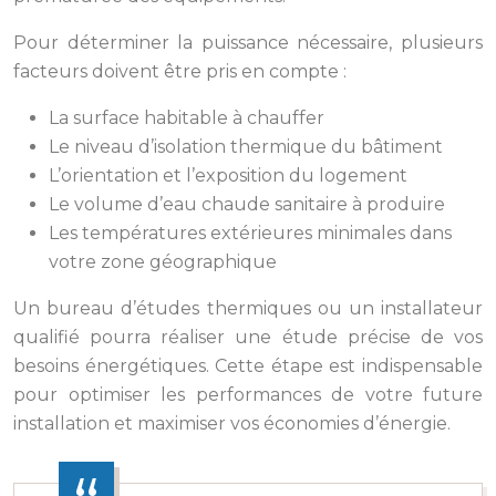
Pour déterminer la puissance nécessaire, plusieurs
facteurs doivent être pris en compte :
La surface habitable à chauffer
Le niveau d’isolation thermique du bâtiment
L’orientation et l’exposition du logement
Le volume d’eau chaude sanitaire à produire
Les températures extérieures minimales dans
votre zone géographique
Un bureau d’études thermiques ou un installateur
qualifié pourra réaliser une étude précise de vos
besoins énergétiques. Cette étape est indispensable
pour optimiser les performances de votre future
installation et maximiser vos économies d’énergie.