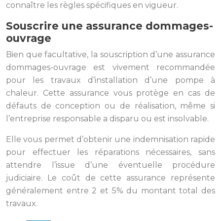
connaître les règles spécifiques en vigueur.
Souscrire une assurance dommages-
ouvrage
Bien que facultative, la souscription d’une assurance
dommages-ouvrage est vivement recommandée
pour les travaux d’installation d’une pompe à
chaleur. Cette assurance vous protège en cas de
défauts de conception ou de réalisation, même si
l’entreprise responsable a disparu ou est insolvable.
Elle vous permet d’obtenir une indemnisation rapide
pour effectuer les réparations nécessaires, sans
attendre l’issue d’une éventuelle procédure
judiciaire. Le coût de cette assurance représente
généralement entre 2 et 5% du montant total des
travaux.