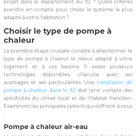
projet dans le département du 92 ? Quels critères
prendre en compte pour choisir le système le plus
adapté à votre habitation ?
Choisir le type de pompe à
chaleur
La première étape cruciale consiste à sélectionner le
type de pompe à chaleur le mieux adapté à votre
logement et à vos besoins. Il existe plusieurs
technologies disponibles, chacune avec ses
avantages et ses particularités. Une
installation de
pompe à chaleur dans le 92
doit tenir compte des
spécificités du climat local et de l’habitat francilien.
Examinons les principales options qui s’offrent à vous
:
Pompe à chaleur air-eau