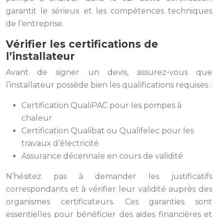
garantit le sérieux et les compétences techniques
de l’entreprise.
Vérifier les certifications de
l’installateur
Avant de signer un devis, assurez-vous que
l’installateur possède bien les qualifications requises :
Certification QualiPAC pour les pompes à
chaleur
Certification Qualibat ou Qualifelec pour les
travaux d’électricité
Assurance décennale en cours de validité
N’hésitez pas à demander les justificatifs
correspondants et à vérifier leur validité auprès des
organismes certificateurs. Ces garanties sont
essentielles pour bénéficier des aides financières et