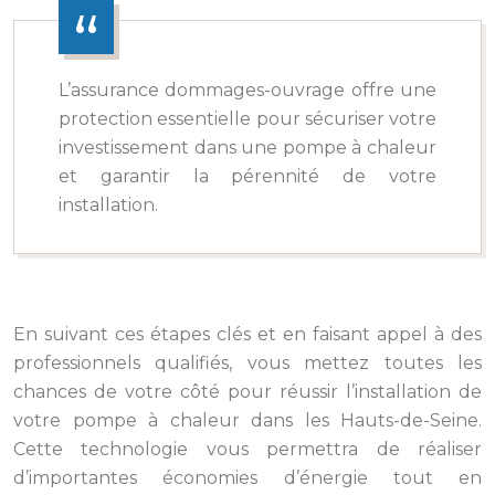
L’assurance dommages-ouvrage offre une
protection essentielle pour sécuriser votre
investissement dans une pompe à chaleur
et garantir la pérennité de votre
installation.
En suivant ces étapes clés et en faisant appel à des
professionnels qualifiés, vous mettez toutes les
chances de votre côté pour réussir l’installation de
votre pompe à chaleur dans les Hauts-de-Seine.
Cette technologie vous permettra de réaliser
d’importantes économies d’énergie tout en