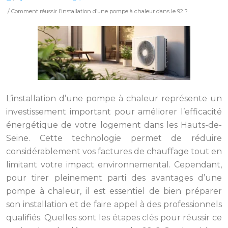
/ Comment réussir l’installation d’une pompe à chaleur dans le 92 ?
L’installation d’une pompe à chaleur représente un
investissement important pour améliorer l’efficacité
énergétique de votre logement dans les Hauts-de-
Seine. Cette technologie permet de réduire
considérablement vos factures de chauffage tout en
limitant votre impact environnemental. Cependant,
pour tirer pleinement parti des avantages d’une
pompe à chaleur, il est essentiel de bien préparer
son installation et de faire appel à des professionnels
qualifiés. Quelles sont les étapes clés pour réussir ce