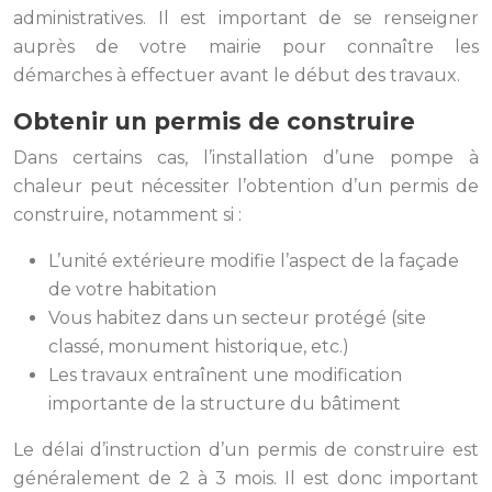
administratives. Il est important de se renseigner
auprès de votre mairie pour connaître les
démarches à effectuer avant le début des travaux.
Obtenir un permis de construire
Dans certains cas, l’installation d’une pompe à
chaleur peut nécessiter l’obtention d’un permis de
construire, notamment si :
L’unité extérieure modifie l’aspect de la façade
de votre habitation
Vous habitez dans un secteur protégé (site
classé, monument historique, etc.)
Les travaux entraînent une modification
importante de la structure du bâtiment
Le délai d’instruction d’un permis de construire est
généralement de 2 à 3 mois. Il est donc important