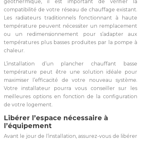
géothermique, il est important de vérifier la
compatibilité de votre réseau de chauffage existant.
Les radiateurs traditionnels fonctionnant à haute
température peuvent nécessiter un remplacement
ou un redimensionnement pour s’adapter aux
températures plus basses produites par la pompe à
chaleur.
L’installation d’un plancher chauffant basse
température peut être une solution idéale pour
maximiser l’efficacité de votre nouveau système.
Votre installateur pourra vous conseiller sur les
meilleures options en fonction de la configuration
de votre logement.
Libérer l’espace nécessaire à
l’équipement
Avant le jour de l’installation, assurez-vous de libérer