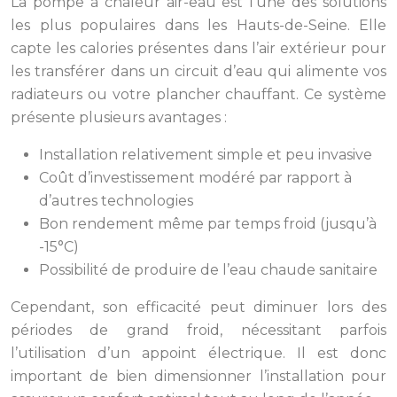
La pompe à chaleur air-eau est l’une des solutions
les plus populaires dans les Hauts-de-Seine. Elle
capte les calories présentes dans l’air extérieur pour
les transférer dans un circuit d’eau qui alimente vos
radiateurs ou votre plancher chauffant. Ce système
présente plusieurs avantages :
Installation relativement simple et peu invasive
Coût d’investissement modéré par rapport à
d’autres technologies
Bon rendement même par temps froid (jusqu’à
-15°C)
Possibilité de produire de l’eau chaude sanitaire
Cependant, son efficacité peut diminuer lors des
périodes de grand froid, nécessitant parfois
l’utilisation d’un appoint électrique. Il est donc
important de bien dimensionner l’installation pour