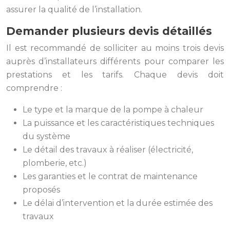
assurer la qualité de l’installation.
Demander plusieurs devis détaillés
Il est recommandé de solliciter au moins trois devis
auprès d’installateurs différents pour comparer les
prestations et les tarifs. Chaque devis doit
comprendre :
Le type et la marque de la pompe à chaleur
La puissance et les caractéristiques techniques
du système
Le détail des travaux à réaliser (électricité,
plomberie, etc.)
Les garanties et le contrat de maintenance
proposés
Le délai d’intervention et la durée estimée des
travaux