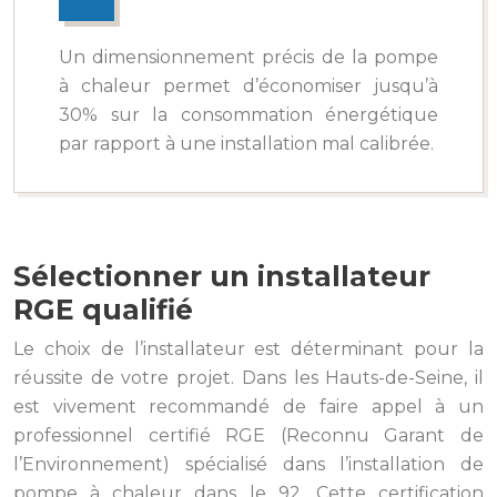
Un dimensionnement précis de la pompe
à chaleur permet d’économiser jusqu’à
30% sur la consommation énergétique
par rapport à une installation mal calibrée.
Sélectionner un installateur
RGE qualifié
Le choix de l’installateur est déterminant pour la
réussite de votre projet. Dans les Hauts-de-Seine, il
est vivement recommandé de faire appel à un
professionnel certifié RGE (Reconnu Garant de
l’Environnement) spécialisé dans l’installation de
pompe à chaleur dans le 92. Cette certification