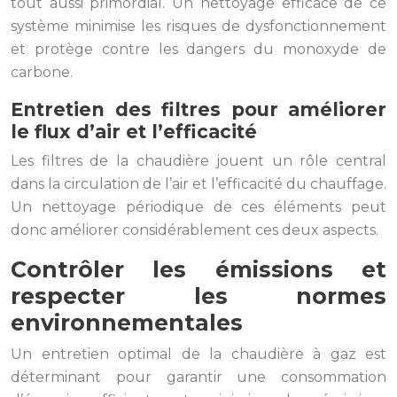
tout aussi primordial. Un nettoyage efficace de ce
système minimise les risques de dysfonctionnement
et protège contre les dangers du monoxyde de
carbone.
Entretien des filtres pour améliorer
le flux d’air et l’efficacité
Les filtres de la chaudière jouent un rôle central
dans la circulation de l’air et l’efficacité du chauffage.
Un nettoyage périodique de ces éléments peut
donc améliorer considérablement ces deux aspects.
Contrôler les émissions et
respecter les normes
environnementales
Un entretien optimal de la chaudière à gaz est
déterminant pour garantir une consommation