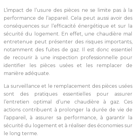
L’impact de l’usure des pièces ne se limite pas à la
performance de l’appareil. Cela peut aussi avoir des
conséquences sur l’efficacité énergétique et sur la
sécurité du logement. En effet, une chaudière mal
entretenue peut présenter des risques importants,
notamment des fuites de gaz. Il est donc essentiel
de recourir à une inspection professionnelle pour
identifier les pièces usées et les remplacer de
manière adéquate.
La surveillance et le remplacement des pièces usées
sont des pratiques essentielles pour assurer
l’entretien optimal d’une chaudière à gaz. Ces
actions contribuent à prolonger la durée de vie de
l’appareil, à assurer sa performance, à garantir la
sécurité du logement et à réaliser des économies sur
le long terme.