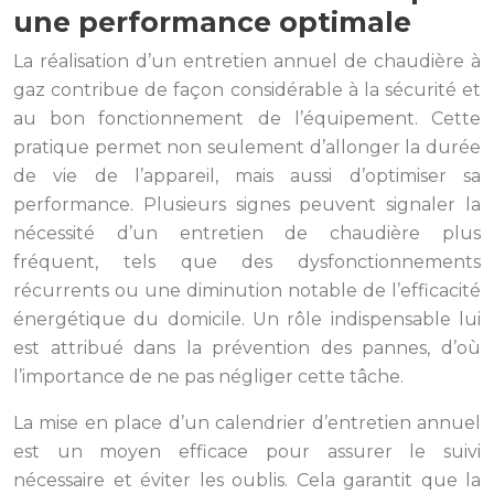
une performance optimale
La réalisation d’un entretien annuel de chaudière à
gaz contribue de façon considérable à la sécurité et
au bon fonctionnement de l’équipement. Cette
pratique permet non seulement d’allonger la durée
de vie de l’appareil, mais aussi d’optimiser sa
performance. Plusieurs signes peuvent signaler la
nécessité d’un entretien de chaudière plus
fréquent, tels que des dysfonctionnements
récurrents ou une diminution notable de l’efficacité
énergétique du domicile. Un rôle indispensable lui
est attribué dans la prévention des pannes, d’où
l’importance de ne pas négliger cette tâche.
La mise en place d’un calendrier d’entretien annuel
est un moyen efficace pour assurer le suivi
nécessaire et éviter les oublis. Cela garantit que la