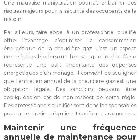
Une mauvaise manipulation pourrait entraîner des
risques majeurs pour la sécurité des occupants de la
maison.
Par ailleurs, faire appel à un professionnel qualifié
offre l’avantage d’optimiser la consommation
énergétique de la chaudière gaz. C’est un aspect
non négligeable lorsque l’on sait que le chauffage
représente une part importante des dépenses
énergétiques d’un ménage. Il convient de souligner
que l’entretien annuel de la chaudière gaz est une
obligation légale. Des sanctions peuvent être
appliquées en cas de non-respect de cette règle.
Des professionnels qualifiés sont donc indispensables
pour un entretien régulier et conforme aux normes.
Maintenir une fréquence
annuelle de maintenance pour