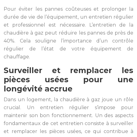
Pour éviter les pannes coûteuses et prolonger la
durée de vie de l’équipement, un entretien régulier
et professionnel est nécessaire. L’entretien de la
chaudière à gaz peut réduire les pannes de près de
40%. Cela souligne l’importance d’un contrôle
régulier de l’état de votre équipement de
chauffage.
Surveiller et remplacer les
pièces usées pour une
longévité accrue
Dans un logement, la chaudière à gaz joue un rôle
crucial. Un entretien régulier s’impose pour
maintenir son bon fonctionnement. Un des aspects
fondamentaux de cet entretien consiste à surveiller
et remplacer les pièces usées, ce qui contribue à