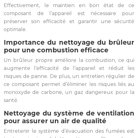
Effectivement, le maintien en bon état de ce
composant de l’appareil est nécessaire pour
préserver son efficacité et garantir une sécurité
optimale.
Importance du nettoyage du brûleur
pour une combustion efficace
Un brûleur propre améliore la combustion, ce qui
augmente l’efficacité de l’appareil et réduit les
risques de panne. De plus, un entretien régulier de
ce composant permet d’éliminer les risques liés au
monoxyde de carbone, un gaz dangereux pour la
santé.
Nettoyage du système de ventilation
pour assurer un air de qualité
Entretenir le système d’évacuation des fumées est