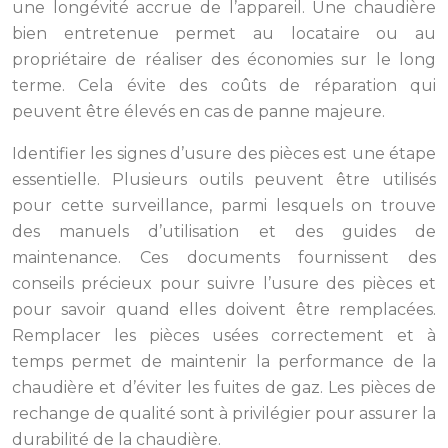
une longévité accrue de l’appareil. Une chaudière
bien entretenue permet au locataire ou au
propriétaire de réaliser des économies sur le long
terme. Cela évite des coûts de réparation qui
peuvent être élevés en cas de panne majeure.
Identifier les signes d’usure des pièces est une étape
essentielle. Plusieurs outils peuvent être utilisés
pour cette surveillance, parmi lesquels on trouve
des manuels d’utilisation et des guides de
maintenance. Ces documents fournissent des
conseils précieux pour suivre l’usure des pièces et
pour savoir quand elles doivent être remplacées.
Remplacer les pièces usées correctement et à
temps permet de maintenir la performance de la
chaudière et d’éviter les fuites de gaz. Les pièces de
rechange de qualité sont à privilégier pour assurer la
durabilité de la chaudière.