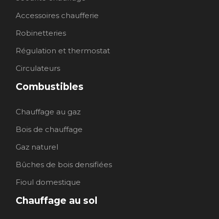
Accessoires chaufferie
Robinetteries
Régulation et thermostat
Circulateurs
Combustibles
Chauffage au gaz
Bois de chauffage
Gaz naturel
Bûches de bois densifiées
Fioul domestique
Chauffage au sol