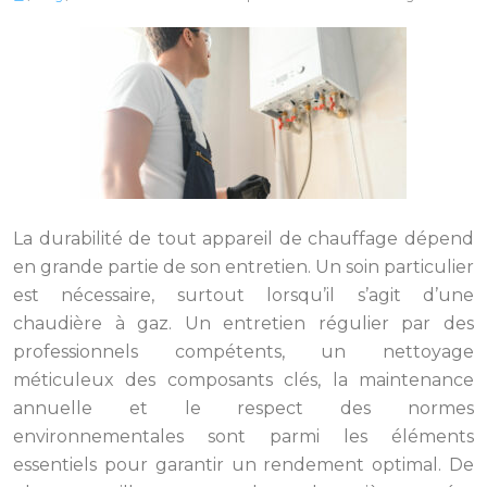
La durabilité de tout appareil de chauffage dépend
en grande partie de son entretien. Un soin particulier
est nécessaire, surtout lorsqu’il s’agit d’une
chaudière à gaz. Un entretien régulier par des
professionnels compétents, un nettoyage
méticuleux des composants clés, la maintenance
annuelle et le respect des normes
environnementales sont parmi les éléments
essentiels pour garantir un rendement optimal. De