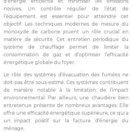
d’énergie efficiente et minimiser les émissions
nocives. Un contrôle régulier de l’état de
l’équipement est essentiel pour atteindre cet
objectif. Les techniques modernes de mesure du
monoxyde de carbone jouent un rôle crucial en
matière de sécurité. Cet entretien périodique du
système de chauffage permet de limiter la
consommation de gaz et d’optimiser l’efficacité
énergétique globale du foyer.
Le rôle des systèmes d’évacuation des fumées ne
doit pas être sous-estimé. Ces systèmes contribuent
de manière notable à la limitation de l’impact
environnemental. Par ailleurs, une chaudière bien
entretenue présente de nombreux avantages. Elle
offre une efficacité énergétique supérieure, ce qui a
un impact positif sur la facture d’énergie du
ménage.