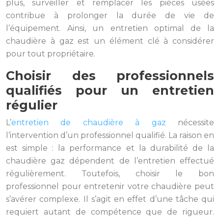
plus, surveiller et remplacer les pièces usées
contribue à prolonger la durée de vie de
l’équipement. Ainsi, un entretien optimal de la
chaudière à gaz est un élément clé à considérer
pour tout propriétaire.
Choisir des professionnels
qualifiés pour un entretien
régulier
L’
entretien de chaudière à gaz
nécessite
l’intervention d’un professionnel qualifié. La raison en
est simple : la performance et la durabilité de la
chaudière gaz dépendent de l’entretien effectué
régulièrement. Toutefois, choisir le bon
professionnel pour entretenir votre chaudière peut
s’avérer complexe. Il s’agit en effet d’une tâche qui
requiert autant de compétence que de rigueur.