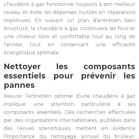
chaudière à gaz fonctionne toujours à son meilleur
niveau et évite les dépenses inutiles en réparations
imprévues. En suivant un plan d’entretien bien
structuré, la chaudière à gaz continuera de fournir
une chaleur sûre et confortable tout au long de
l’année, tout en conservant une efficacité
énergétique optimale.
Nettoyer les composants
essentiels pour prévenir les
pannes
Assurer l’entretien optimal d’une chaudière à gaz
implique une attention particulière à ses
composants essentiels. Des recherches effectuées
par des organisations internationales, publiées dans
des revues scientifiques, mettent en évidence
l’importance du nettoyage annuel du brûleur.