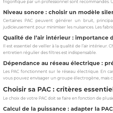
frigorifique par un professionnel sont recommandés. Un 
Niveau sonore : choisir un modèle sile
Certaines PAC peuvent générer un bruit, principa
judicieusement pour minimiser les nuisances. Les fabri
Qualité de l’air intérieur : importance d
Il est essentiel de veiller à la qualité de l’air intérie
entretien régulier des filtres est indispensable.
Dépendance au réseau électrique : pré
Les PAC fonctionnent sur le réseau électrique. En cas
vous pouvez envisager un groupe électrogène, mais 
Choisir sa PAC : critères essenti
Le choix de votre PAC doit se faire en fonction de plusie
Calcul de la puissance : adapter la PA