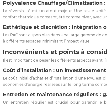
Polyvalence Chauffage/Climatisation : 
La réversibilité est un atout majeur. Une seule unité g
confort thermique constant, été comme hiver, avec un
Esthétique et discrétion : intégration 
Les PAC sont disponibles dans une large gamme de des
à différents espaces, minimisant l’impact visuel.
Inconvénients et points à consid
Il est important de peser les différents aspects avant l’
Coût d’installation : un investissement 
Le coût initial d’achat et d’installation d’une PAC es
économies d’énergie réalisées sur le long terme compe
Entretien et maintenance réguliers : 
Un entretien régulier est crucial pour garantir le 