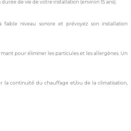
urée de vie de votre installation (environ 15 ans).
faible niveau sonore et prévoyez son installation
formant pour éliminer les particules et les allergènes. Un
 la continuité du chauffage et/ou de la climatisation,