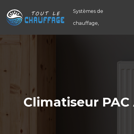
Systèmes de
chauffage,
Climatiseur PAC 