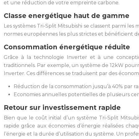
et une réduction de votre empreinte carbone.
Classe energétique haut de gamme
Les systèmes Tri-Split Mitsubishi se classent parmi le
normes européennes les plus strictes et bénéficient de
Consommation énergétique réduite
Grâce à la technologie Inverter et à une concepti
traditionnels. Par exemple, un système de 12kW pou
Inverter. Ces différences se traduisent par des économie
Réduction de la consommation jusqu’à 40% par ra
Economies annuelles potentielles de plusieurs cen
Retour sur investissement rapide
Bien que le coût initial d’un système Tri-Split Mitsu
rapide grâce aux économies d’énergie réalisées chaq
l’énergie et la durée d’utilisation du système. Un prof