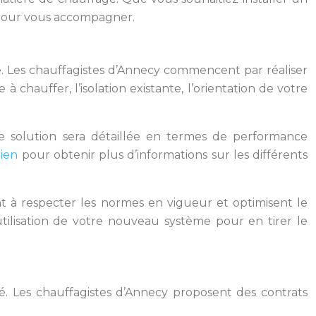
à pour vous accompagner.
e. Les chauffagistes d’Annecy commencent par réaliser
chauffer, l’isolation existante, l’orientation de votre
ue solution sera détaillée en termes de performance
lien
pour obtenir plus d’informations sur les différents
ent à respecter les normes en vigueur et optimisent le
utilisation de votre nouveau système pour en tirer le
té. Les chauffagistes d’Annecy proposent des contrats