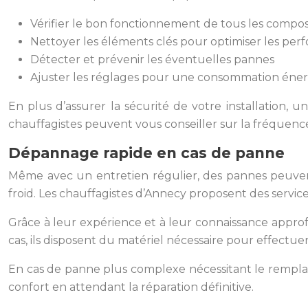
Vérifier le bon fonctionnement de tous les compo
Nettoyer les éléments clés pour optimiser les pe
Détecter et prévenir les éventuelles pannes
Ajuster les réglages pour une consommation éne
En plus d’assurer la sécurité de votre installation, 
chauffagistes peuvent vous conseiller sur la fréquence 
Dépannage rapide en cas de panne
Même avec un entretien régulier, des pannes peuvent s
froid. Les chauffagistes d’Annecy proposent des service
Grâce à leur expérience et à leur connaissance approf
cas, ils disposent du matériel nécessaire pour effectuer
En cas de panne plus complexe nécessitant le remplac
confort en attendant la réparation définitive.