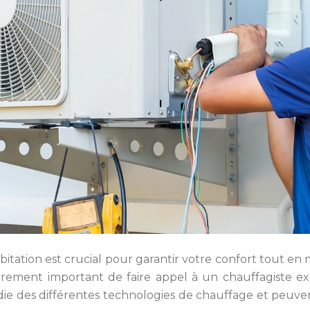
itation est crucial pour garantir votre confort tout e
lièrement important de faire appel à un chauffagiste 
ie des différentes technologies de chauffage et peuven