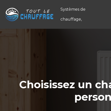
Systèmes de
chauffage,
Choisissez un ch
person