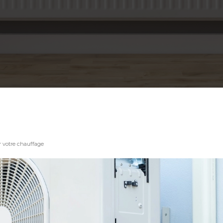
r votre chauffage