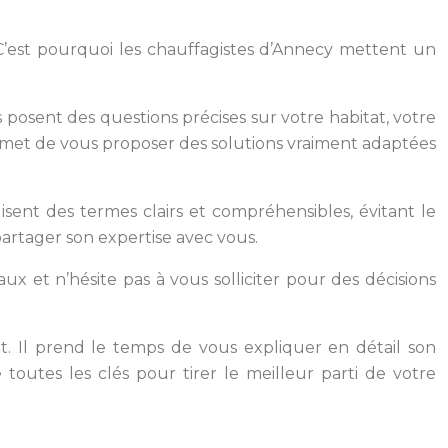
C’est pourquoi les chauffagistes d’Annecy mettent un
 posent des questions précises sur votre habitat, votre
rmet de vous proposer des solutions vraiment adaptées
isent des termes clairs et compréhensibles, évitant le
partager son expertise avec vous.
ux et n’hésite pas à vous solliciter pour des décisions
nt. Il prend le temps de vous expliquer en détail son
toutes les clés pour tirer le meilleur parti de votre