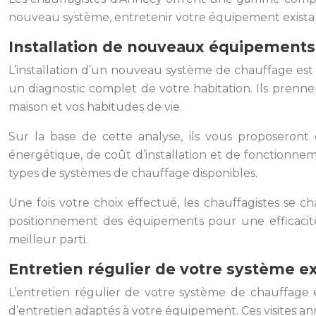
nouveau système, entretenir votre équipement existan
Installation de nouveaux équipements
L’installation d’un nouveau système de chauffage est
un diagnostic complet de votre habitation. Ils prennen
maison et vos habitudes de vie.
Sur la base de cette analyse, ils vous proposeront
énergétique, de coût d’installation et de fonctionne
types de systèmes de chauffage disponibles.
Une fois votre choix effectué, les chauffagistes se c
positionnement des équipements pour une efficacité m
meilleur parti.
Entretien régulier de votre système ex
L’entretien régulier de votre système de chauffage e
d’entretien adaptés à votre équipement. Ces visites a