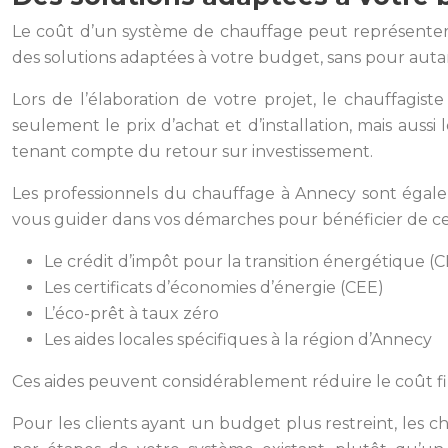
Le coût d’un système de chauffage peut représenter 
des solutions adaptées à votre budget, sans pour autan
Lors de l’élaboration de votre projet, le chauffagis
seulement le prix d’achat et d’installation, mais aus
tenant compte du retour sur investissement.
Les professionnels du chauffage à Annecy sont égalem
vous guider dans vos démarches pour bénéficier de ces d
Le crédit d’impôt pour la transition énergétique (C
Les certificats d’économies d’énergie (CEE)
L’éco-prêt à taux zéro
Les aides locales spécifiques à la région d’Annecy
Ces aides peuvent considérablement réduire le coût fin
Pour les clients ayant un budget plus restreint, les 