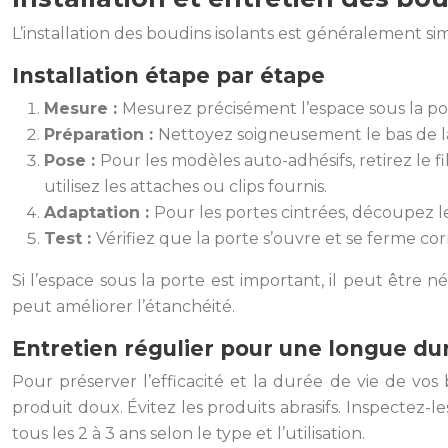
L’installation des boudins isolants est généralement si
Installation étape par étape
Mesure :
Mesurez précisément l’espace sous la por
Préparation :
Nettoyez soigneusement le bas de la
Pose :
Pour les modèles auto-adhésifs, retirez le
utilisez les attaches ou clips fournis.
Adaptation :
Pour les portes cintrées, découpez le 
Test :
Vérifiez que la porte s’ouvre et se ferme c
Si l’espace sous la porte est important, il peut être
peut améliorer l’étanchéité.
Entretien régulier pour une longue du
Pour préserver l’efficacité et la durée de vie de v
produit doux. Évitez les produits abrasifs. Inspectez
tous les 2 à 3 ans selon le type et l’utilisation.