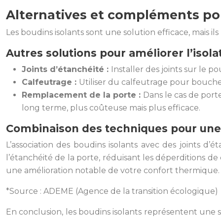
Alternatives et compléments pou
Les boudins isolants sont une solution efficace, mais 
Autres solutions pour améliorer l’isola
Joints d’étanchéité :
Installer des joints sur le p
Calfeutrage :
Utiliser du calfeutrage pour boucher 
Remplacement de la porte :
Dans le cas de port
long terme, plus coûteuse mais plus efficace.
Combinaison des techniques pour une
L’association des boudins isolants avec des joints d
l’étanchéité de la porte, réduisant les déperditions de 
une amélioration notable de votre confort thermique.
*Source : ADEME (Agence de la transition écologique)
En conclusion, les boudins isolants représentent une 