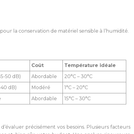
 pour la conservation de matériel sensible à l’humidité.
Coût
Température idéale
5-50 dB)
Abordable
20°C – 30°C
-40 dB)
Modéré
1°C – 20°C
e
Abordable
15°C – 30°C
l d’évaluer précisément vos besoins. Plusieurs facteurs